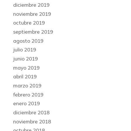
diciembre 2019
noviembre 2019
octubre 2019
septiembre 2019
agosto 2019
julio 2019
junio 2019
mayo 2019
abril 2019
marzo 2019
febrero 2019
enero 2019
diciembre 2018
noviembre 2018
octubre 2018