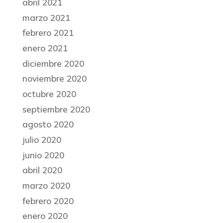
abril 2021
marzo 2021
febrero 2021
enero 2021
diciembre 2020
noviembre 2020
octubre 2020
septiembre 2020
agosto 2020
julio 2020
junio 2020
abril 2020
marzo 2020
febrero 2020
enero 2020