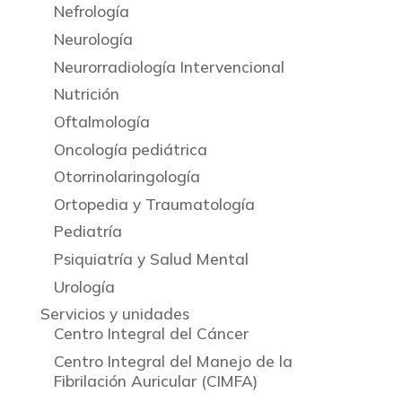
Nefrología
Neurología
Neurorradiología Intervencional
Nutrición
Oftalmología
Oncología pediátrica
Otorrinolaringología
Ortopedia y Traumatología
Pediatría
Psiquiatría y Salud Mental
Urología
Servicios y unidades
Centro Integral del Cáncer
Centro Integral del Manejo de la
Fibrilación Auricular (CIMFA)