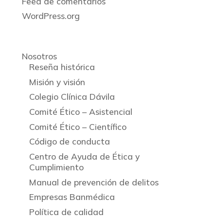
Feed de comentarios
WordPress.org
Nosotros
Reseña histórica
Misión y visión
Colegio Clínica Dávila
Comité Ético – Asistencial
Comité Ético – Científico
Código de conducta
Centro de Ayuda de Ética y
Cumplimiento
Manual de prevención de delitos
Empresas Banmédica
Política de calidad