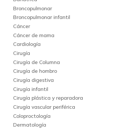
Broncopulmonar
Broncopulmonar infantil
Cáncer
Cáncer de mama
Cardiología
Cirugía
Cirugía de Columna
Cirugía de hombro
Cirugía digestiva
Cirugía infantil
Cirugía plástica y reparadora
Cirugía vascular periférica
Coloproctología
Dermatología