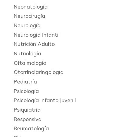
Neonatología
Neurocirugía
Neurología
Neurología Infantil
Nutrición Adulto
Nutriología
Oftalmología
Otorrinolaringología
Pediatría
Psicología
Psicología infanto juvenil
Psiquiatría
Responsiva
Reumatología