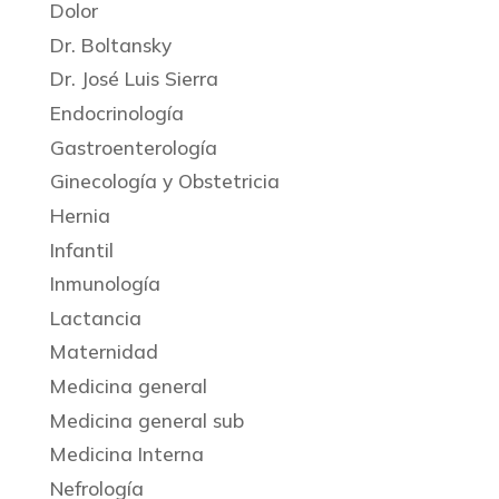
Dolor
Dr. Boltansky
Dr. José Luis Sierra
Endocrinología
Gastroenterología
Ginecología y Obstetricia
Hernia
Infantil
Inmunología
Lactancia
Maternidad
Medicina general
Medicina general sub
Medicina Interna
Nefrología