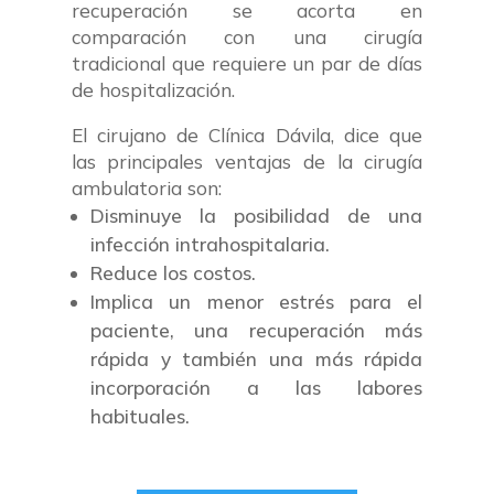
recuperación se acorta en
comparación con una cirugía
tradicional que requiere un par de días
de hospitalización.
El cirujano de Clínica Dávila, dice que
las principales ventajas de la cirugía
ambulatoria son:
Disminuye la posibilidad de una
infección intrahospitalaria.
Reduce los costos.
Implica un menor estrés para el
paciente, una recuperación más
rápida y también una más rápida
incorporación a las labores
habituales.