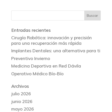
Entradas recientes
Cirugía Robótica: innovación y precisión
para una recuperación más rápida
Implantes Dentales: una alternativa para ti
Preventivo Invierno
Medicina Deportiva en Red Dávila
Operativo Médico Bío-Bío
Archivos
julio 2026
junio 2026
mayo 2026