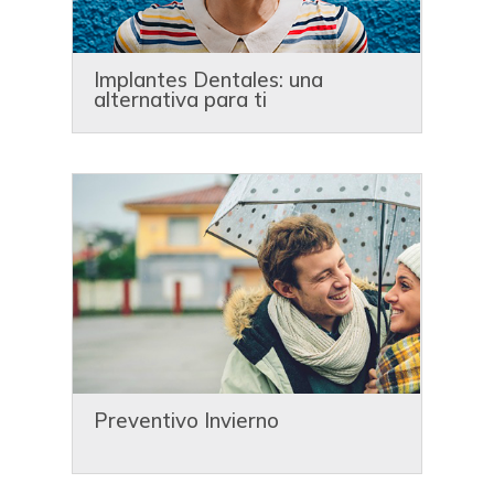
Implantes Dentales: una
alternativa para ti
Preventivo Invierno