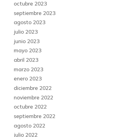
octubre 2023
septiembre 2023
agosto 2023
julio 2023
junio 2023
mayo 2023
abril 2023
marzo 2023
enero 2023
diciembre 2022
noviembre 2022
octubre 2022
septiembre 2022
agosto 2022
julio 2022