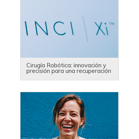
Cirugía Robótica: innovación y
precisión para una recuperación
más rápida