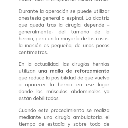
Durante la operación se puede utilizar
anestesia general o espinal. La cicatriz
que queda tras la cirugía, depende –
generalmente- del tamaño de la
hernia, pero en la mayoría de los casos,
la incisión es pequeña, de unos pocos
centímetros.
En la actualidad, las cirugías hernias
utilizan
una malla de reforzamiento
que reduce la posibilidad de que vuelva
a aparecer la hernia en ese lugar
donde los músculos abdominales ya
están debilitados.
Cuando este procedimiento se realiza
mediante una cirugía ambulatoria, el
tiempo de estadía y sobre todo de