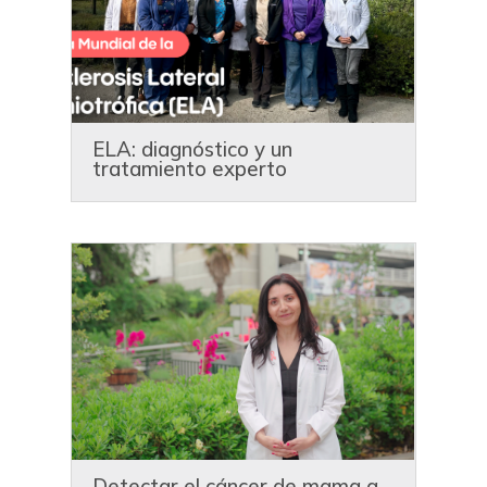
ELA: diagnóstico y un
tratamiento experto
Detectar el cáncer de mama a