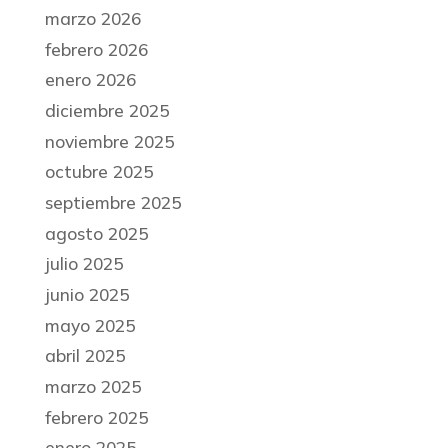
marzo 2026
febrero 2026
enero 2026
diciembre 2025
noviembre 2025
octubre 2025
septiembre 2025
agosto 2025
julio 2025
junio 2025
mayo 2025
abril 2025
marzo 2025
febrero 2025
enero 2025