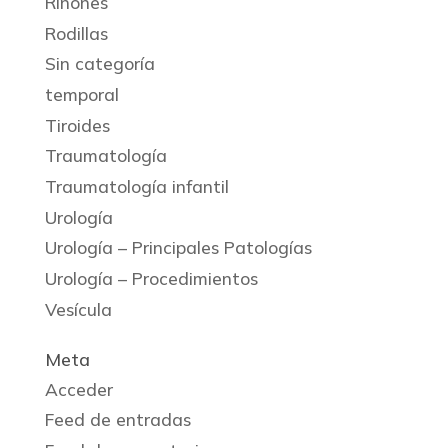
Riñones
Rodillas
Sin categoría
temporal
Tiroides
Traumatología
Traumatología infantil
Urología
Urología – Principales Patologías
Urología – Procedimientos
Vesícula
Meta
Acceder
Feed de entradas