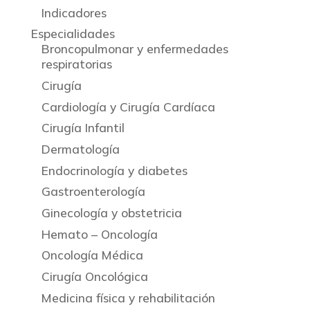
Indicadores
Especialidades
Broncopulmonar y enfermedades
respiratorias
Cirugía
Cardiología y Cirugía Cardíaca
Cirugía Infantil
Dermatología
Endocrinología y diabetes
Gastroenterología
Ginecología y obstetricia
Hemato – Oncología
Oncología Médica
Cirugía Oncológica
Medicina física y rehabilitación