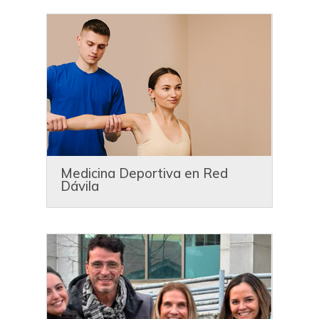
Medicina Deportiva en Red
Dávila