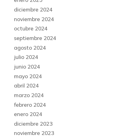
diciembre 2024
noviembre 2024
octubre 2024
septiembre 2024
agosto 2024
julio 2024
junio 2024
mayo 2024
abril 2024
marzo 2024
febrero 2024
enero 2024
diciembre 2023
noviembre 2023