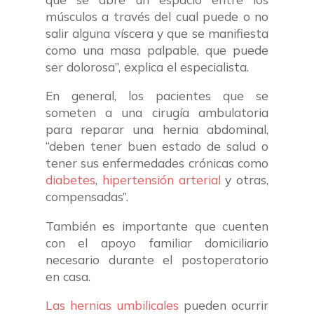
músculos a través del cual puede o no
salir alguna víscera y que se manifiesta
como una masa palpable, que puede
ser dolorosa”, explica el especialista.
En general, los pacientes que se
someten a una cirugía ambulatoria
para reparar una hernia abdominal,
“deben tener buen estado de salud o
tener sus enfermedades crónicas como
diabetes
,
hipertensión arterial
y otras,
compensadas”.
También es importante que cuenten
con el apoyo familiar domiciliario
necesario durante el postoperatorio
en casa.
Las hernias umbilicales
pueden ocurrir