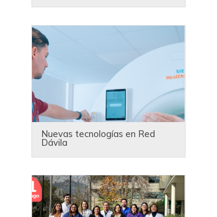
Nuevas tecnologías en Red
Dávila