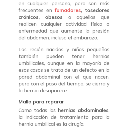
en cualquier persona, pero son más
frecuentes en
fumadores
, tosedores
crónicos, obesos
o aquellos que
realicen cualquier actividad física o
enfermedad que aumente la presión
del abdomen, incluso el embarazo.
Los recién nacidos y niños pequeños
también pueden tener hernias
umbilicales, aunque en la mayoría de
esos casos se trata de un defecto en la
pared abdominal con el que nacen,
pero con el paso del tiempo, se cierra y
la hernia desaparece.
Malla para reparar
Como todas las
hernias abdominales
,
la indicación de tratamiento para la
hernia umbilical es la cirugía.