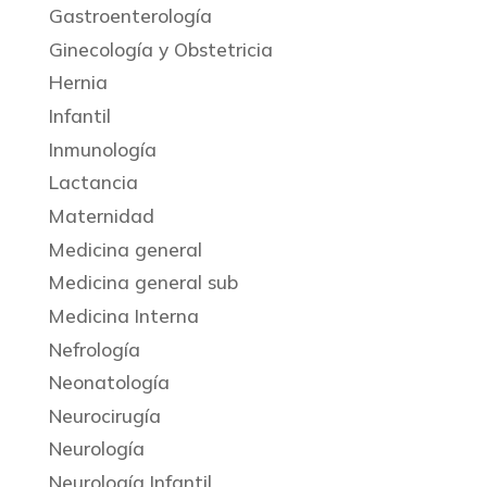
Gastroenterología
Ginecología y Obstetricia
Hernia
Infantil
Inmunología
Lactancia
Maternidad
Medicina general
Medicina general sub
Medicina Interna
Nefrología
Neonatología
Neurocirugía
Neurología
Neurología Infantil