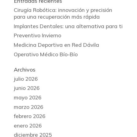
Entradas recientes
Cirugía Robótica: innovación y precisión
para una recuperación más rápida
Implantes Dentales: una alternativa para ti
Preventivo Invierno
Medicina Deportiva en Red Dávila
Operativo Médico Bío-Bío
Archivos
julio 2026
junio 2026
mayo 2026
marzo 2026
febrero 2026
enero 2026
diciembre 2025