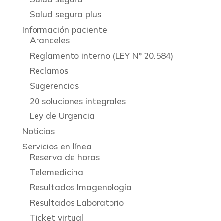
Salud segura plus
Información paciente
Aranceles
Reglamento interno (LEY N° 20.584)
Reclamos
Sugerencias
20 soluciones integrales
Ley de Urgencia
Noticias
Servicios en línea
Reserva de horas
Telemedicina
Resultados Imagenología
Resultados Laboratorio
Ticket virtual