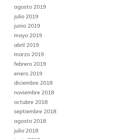
agosto 2019
julio 2019
junio 2019
mayo 2019
abril 2019
marzo 2019
febrero 2019
enero 2019
diciembre 2018
noviembre 2018
octubre 2018
septiembre 2018
agosto 2018
julio 2018