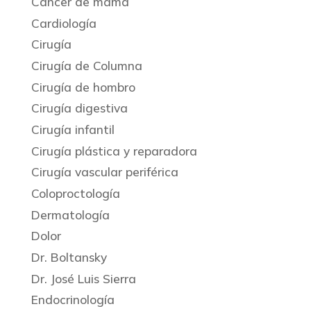
Cáncer de mama
Cardiología
Cirugía
Cirugía de Columna
Cirugía de hombro
Cirugía digestiva
Cirugía infantil
Cirugía plástica y reparadora
Cirugía vascular periférica
Coloproctología
Dermatología
Dolor
Dr. Boltansky
Dr. José Luis Sierra
Endocrinología