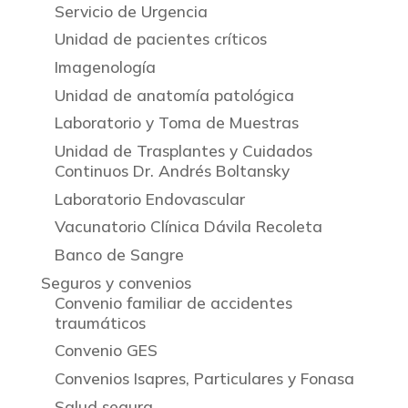
Servicio de Urgencia
Unidad de pacientes críticos
Imagenología
Unidad de anatomía patológica
Laboratorio y Toma de Muestras
Unidad de Trasplantes y Cuidados
Continuos Dr. Andrés Boltansky
Laboratorio Endovascular
Vacunatorio Clínica Dávila Recoleta
Banco de Sangre
Seguros y convenios
Convenio familiar de accidentes
traumáticos
Convenio GES
Convenios Isapres, Particulares y Fonasa
Salud segura