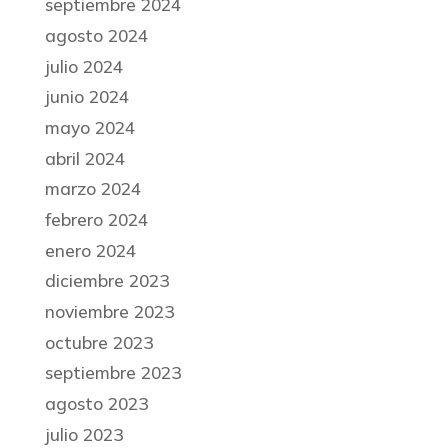
septiembre 2024
agosto 2024
julio 2024
junio 2024
mayo 2024
abril 2024
marzo 2024
febrero 2024
enero 2024
diciembre 2023
noviembre 2023
octubre 2023
septiembre 2023
agosto 2023
julio 2023