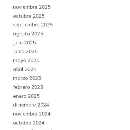
noviembre 2025
octubre 2025
septiembre 2025
agosto 2025
julio 2025
junio 2025
mayo 2025
abril 2025
marzo 2025
febrero 2025
enero 2025
diciembre 2024
noviembre 2024
octubre 2024