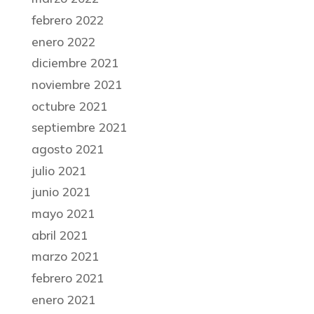
febrero 2022
enero 2022
diciembre 2021
noviembre 2021
octubre 2021
septiembre 2021
agosto 2021
julio 2021
junio 2021
mayo 2021
abril 2021
marzo 2021
febrero 2021
enero 2021