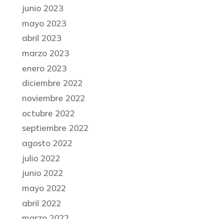
junio 2023
mayo 2023
abril 2023
marzo 2023
enero 2023
diciembre 2022
noviembre 2022
octubre 2022
septiembre 2022
agosto 2022
julio 2022
junio 2022
mayo 2022
abril 2022
marzo 2022