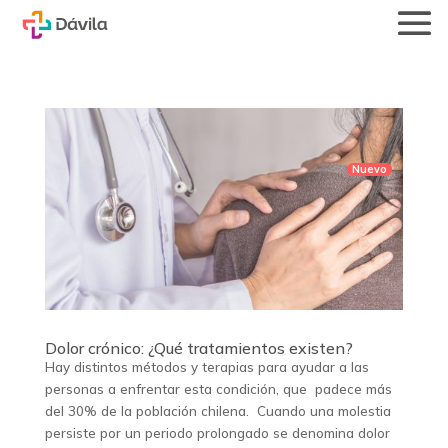
Dolor crónico: ¿Qué tratamientos existen?
Hay distintos métodos y terapias para ayudar a las
personas a enfrentar esta condición, que padece más
del 30% de la población chilena. Cuando una molestia
persiste por un periodo prolongado se denomina dolor