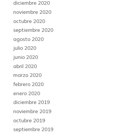
diciembre 2020
noviembre 2020
octubre 2020
septiembre 2020
agosto 2020
julio 2020
junio 2020
abril 2020
marzo 2020
febrero 2020
enero 2020
diciembre 2019
noviembre 2019
octubre 2019
septiembre 2019