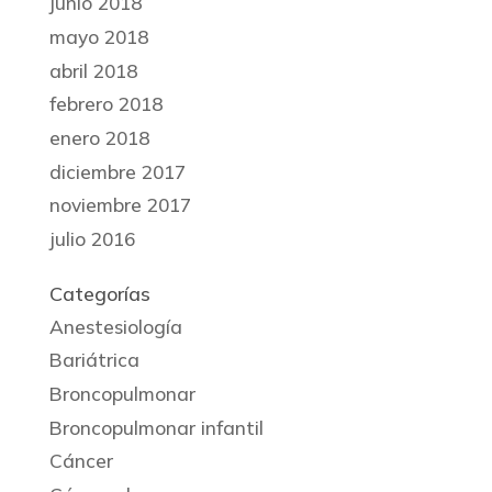
junio 2018
mayo 2018
abril 2018
febrero 2018
enero 2018
diciembre 2017
noviembre 2017
julio 2016
Categorías
Anestesiología
Bariátrica
Broncopulmonar
Broncopulmonar infantil
Cáncer