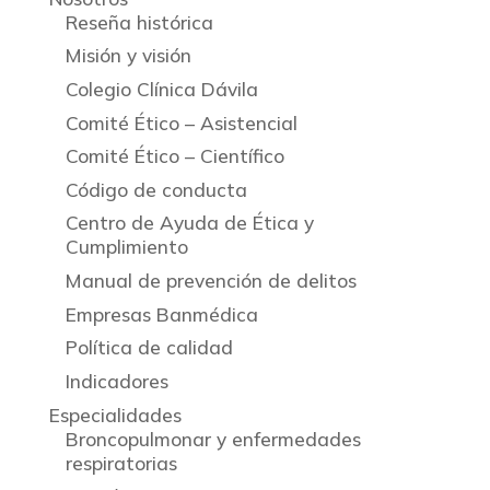
Reseña histórica
Misión y visión
Colegio Clínica Dávila
Comité Ético – Asistencial
Comité Ético – Científico
Código de conducta
Centro de Ayuda de Ética y
Cumplimiento
Manual de prevención de delitos
Empresas Banmédica
Política de calidad
Indicadores
Especialidades
Broncopulmonar y enfermedades
respiratorias