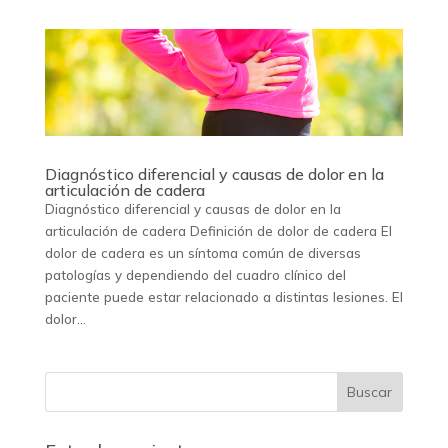
Diagnóstico diferencial y causas de dolor en la
articulación de cadera
Diagnóstico diferencial y causas de dolor en la
articulación de cadera Definición de dolor de cadera El
dolor de cadera es un síntoma común de diversas
patologías y dependiendo del cuadro clínico del
paciente puede estar relacionado a distintas lesiones. El
dolor...