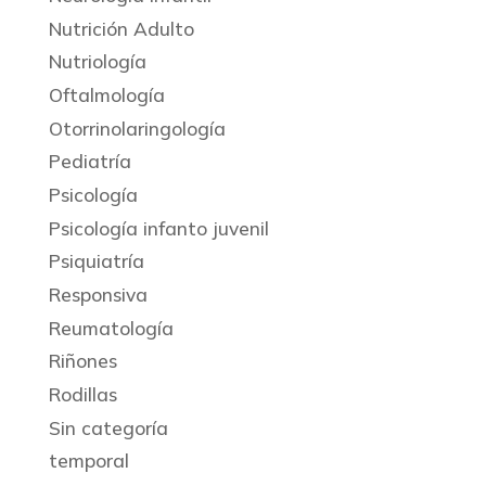
Nutrición Adulto
Nutriología
Oftalmología
Otorrinolaringología
Pediatría
Psicología
Psicología infanto juvenil
Psiquiatría
Responsiva
Reumatología
Riñones
Rodillas
Sin categoría
temporal