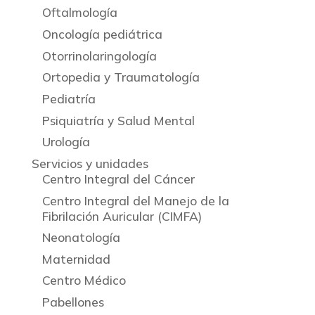
Oftalmología
Oncología pediátrica
Otorrinolaringología
Ortopedia y Traumatología
Pediatría
Psiquiatría y Salud Mental
Urología
Servicios y unidades
Centro Integral del Cáncer
Centro Integral del Manejo de la
Fibrilación Auricular (CIMFA)
Neonatología
Maternidad
Centro Médico
Pabellones