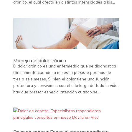
crónico, el cual afecta en distintas intensidades a las...
Manejo del dolor crónico
El dolor crónico es una enfermedad que se diagnostica
clínicamente cuando la molestia persiste por más de
tres a seis meses. Si bien el dolor tiene una función
protectora y convivimos con él a lo largo de toda la vida,
hay que prestar especial atención cuando se...
Dolor de cabeza: Especialistas respondieron