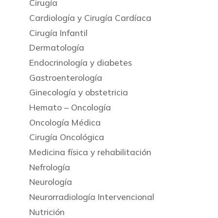
Cirugía
Cardiología y Cirugía Cardíaca
Cirugía Infantil
Dermatología
Endocrinología y diabetes
Gastroenterología
Ginecología y obstetricia
Hemato – Oncología
Oncología Médica
Cirugía Oncológica
Medicina física y rehabilitación
Nefrología
Neurología
Neurorradiología Intervencional
Nutrición