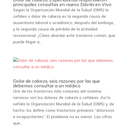
principales consultas en nuevo Dávila en Vivo
Según la Organización Mundial de la Salud (OMS) la
cefalea o dolor de cabeza es la segunda causa de
ausentismo laboral o académico, después del lumbago,
y la segunda causa de pérdida de la actividad
recreacional. ¿Cómo abordar este trastorno común, que
puede llegar a...
Dolor de cabeza, seis razones por las que
debemos consultar a un médico
Uno de los trastornos más comunes del sistema
nervioso son los dolores de cabeza o cefaleas. Así lo
señala la Organización Mundial de la Salud (OMS) y, de
hecho, los define como trastornos primarios “dolorosos
e incapacitantes”. El problema no es menor. Las cifras
que...