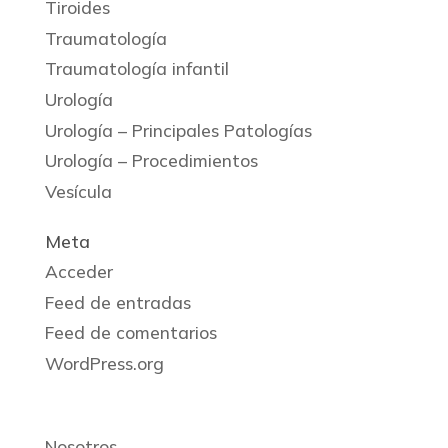
Tiroides
Traumatología
Traumatología infantil
Urología
Urología – Principales Patologías
Urología – Procedimientos
Vesícula
Meta
Acceder
Feed de entradas
Feed de comentarios
WordPress.org
Nosotros