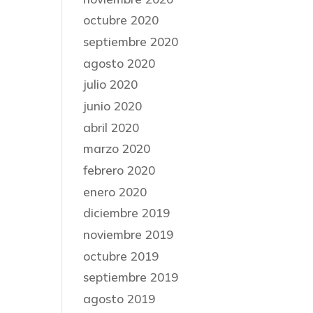
octubre 2020
septiembre 2020
agosto 2020
julio 2020
junio 2020
abril 2020
marzo 2020
febrero 2020
enero 2020
diciembre 2019
noviembre 2019
octubre 2019
septiembre 2019
agosto 2019