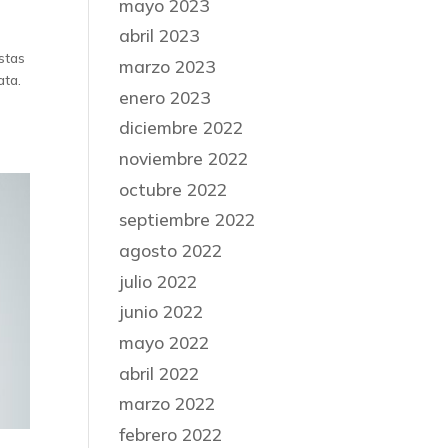
mayo 2023
abril 2023
stas
marzo 2023
ata.
enero 2023
diciembre 2022
noviembre 2022
octubre 2022
septiembre 2022
agosto 2022
julio 2022
junio 2022
mayo 2022
abril 2022
marzo 2022
febrero 2022