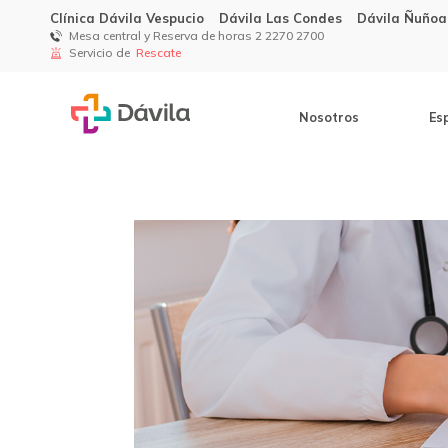
Clínica Dávila Vespucio
Dávila Las Condes
Dávila Ñuñoa
Mesa central y Reserva de horas 2 2270 2700
Servicio de
Rescate
Nosotros
Es