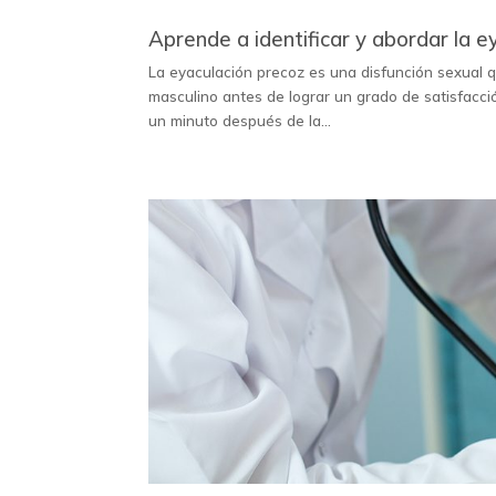
Aprende a identificar y abordar la e
La eyaculación precoz es una disfunción sexual q
masculino antes de lograr un grado de satisfacc
un minuto después de la...