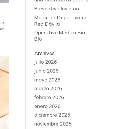
Preventivo Invierno
Medicina Deportiva en
eres.
Red Dávila
jan
Operativo Médico Bío-
Bío
Archivos
julio 2026
junio 2026
mayo 2026
marzo 2026
febrero 2026
enero 2026
diciembre 2025
noviembre 2025