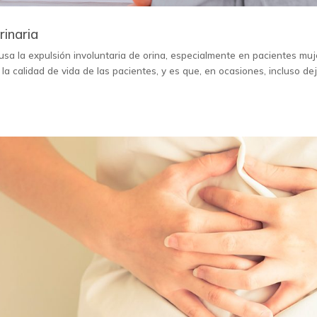
rinaria
usa la expulsión involuntaria de orina, especialmente en pacientes muj
a calidad de vida de las pacientes, y es que, en ocasiones, incluso de