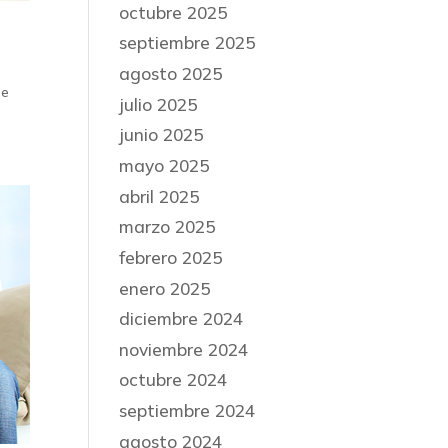
octubre 2025
septiembre 2025
agosto 2025
de
julio 2025
junio 2025
mayo 2025
abril 2025
marzo 2025
febrero 2025
enero 2025
diciembre 2024
noviembre 2024
octubre 2024
septiembre 2024
agosto 2024