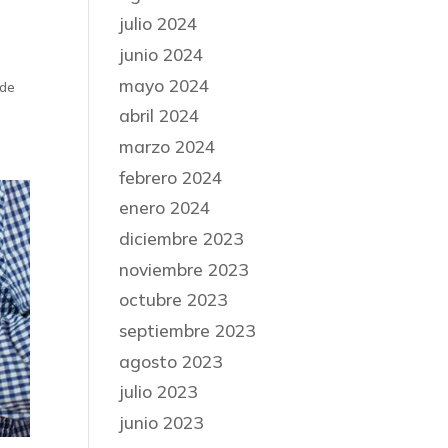
julio 2024
junio 2024
o
mayo 2024
 de
abril 2024
marzo 2024
febrero 2024
enero 2024
diciembre 2023
noviembre 2023
octubre 2023
septiembre 2023
agosto 2023
julio 2023
junio 2023