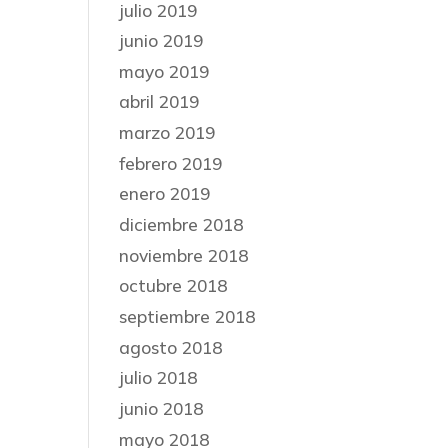
julio 2019
junio 2019
mayo 2019
abril 2019
marzo 2019
febrero 2019
enero 2019
diciembre 2018
noviembre 2018
octubre 2018
septiembre 2018
agosto 2018
julio 2018
junio 2018
mayo 2018