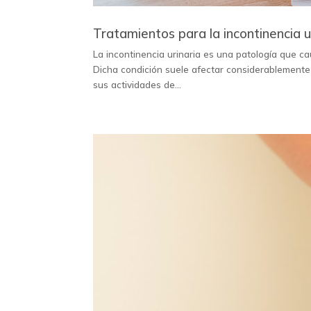
Tratamientos para la incontinencia u
La incontinencia urinaria es una patología que ca
Dicha condición suele afectar considerablemente l
sus actividades de...