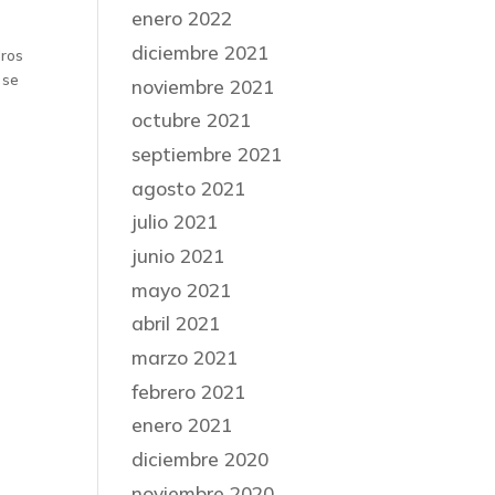
enero 2022
diciembre 2021
dros
 se
noviembre 2021
octubre 2021
septiembre 2021
agosto 2021
julio 2021
junio 2021
mayo 2021
abril 2021
marzo 2021
febrero 2021
enero 2021
diciembre 2020
noviembre 2020