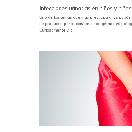
Infecciones urinarias en niños y niña
Uno de los temas que más preocupa a los papás, pr
se producen por la existencia de gérmenes patógeno
Curiosamente y, a...