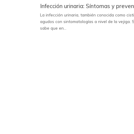
Infección urinaria: Síntomas y preve
La infección urinaria, también conocida como cisti
agudos con sintomatologías a nivel de la vejiga. 
sabe que en...