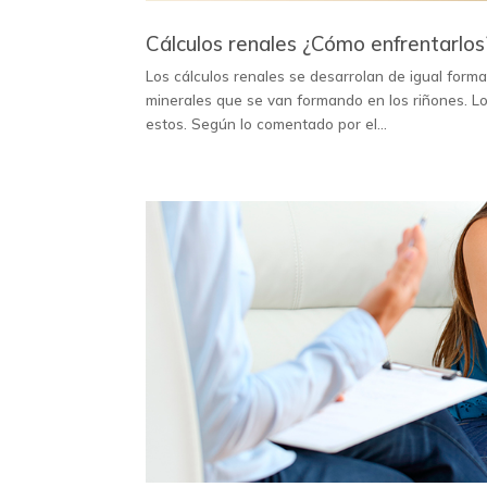
Cálculos renales ¿Cómo enfrentarlos
Los cálculos renales se desarrolan de igual form
minerales que se van formando en los riñones. L
estos. Según lo comentado por el...