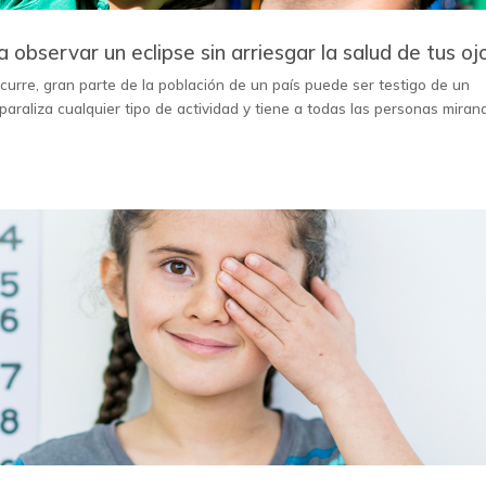
observar un eclipse sin arriesgar la salud de tus oj
urre, gran parte de la población de un país puede ser testigo de un
raliza cualquier tipo de actividad y tiene a todas las personas miran