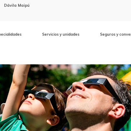
Dávila Maipú
pecialidades
Servicios y unidades
Seguros y conve