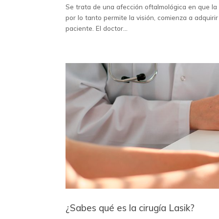
Se trata de una afección oftalmológica en que la 
por lo tanto permite la visión, comienza a adquiri
paciente. El doctor...
¿Sabes qué es la cirugía Lasik?