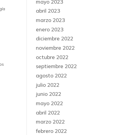
mayo 2023
gía
abril 2023
marzo 2023
enero 2023
diciembre 2022
noviembre 2022
octubre 2022
los
septiembre 2022
agosto 2022
julio 2022
junio 2022
mayo 2022
abril 2022
marzo 2022
febrero 2022