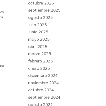
octubre 2025
septiembre 2025
 es
agosto 2025
ca
julio 2025
junio 2025
mayo 2025
abril 2025
marzo 2025
febrero 2025
ara
enero 2025
diciembre 2024
noviembre 2024
octubre 2024
septiembre 2024
agosto 2024