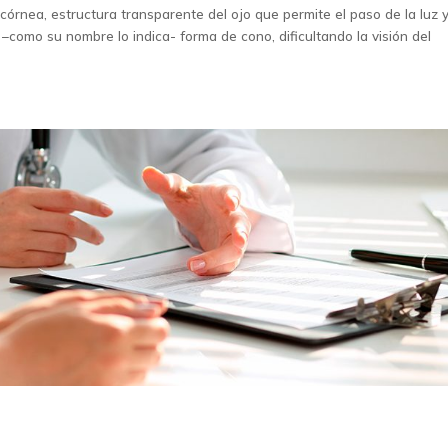
córnea, estructura transparente del ojo que permite el paso de la luz 
r –como su nombre lo indica- forma de cono, dificultando la visión del