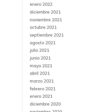
enero 2022
diciembre 2021
noviembre 2021
octubre 2021
septiembre 2021
agosto 2021
julio 2021
junio 2021
mayo 2021
abril 2021
marzo 2021
febrero 2021
enero 2021
diciembre 2020
noviembre 2020