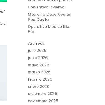
Preventivo Invierno
os?
Medicina Deportiva en
Red Dávila
do el
Operativo Médico Bío-
Bío
Archivos
julio 2026
junio 2026
mayo 2026
marzo 2026
febrero 2026
enero 2026
diciembre 2025
noviembre 2025