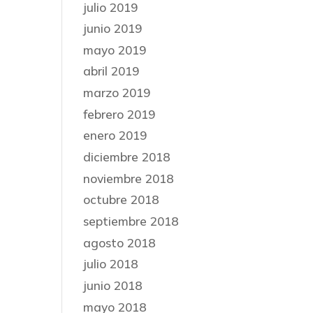
julio 2019
junio 2019
mayo 2019
abril 2019
marzo 2019
febrero 2019
enero 2019
diciembre 2018
noviembre 2018
octubre 2018
septiembre 2018
agosto 2018
julio 2018
junio 2018
mayo 2018