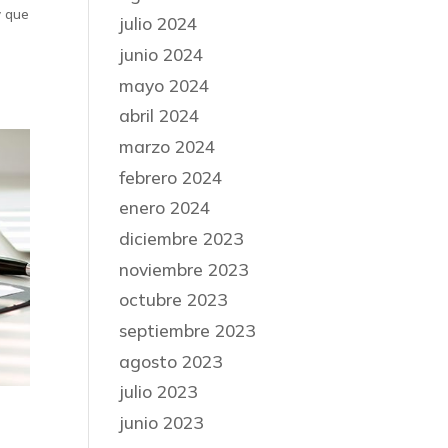
y que
julio 2024
junio 2024
mayo 2024
abril 2024
marzo 2024
febrero 2024
enero 2024
diciembre 2023
noviembre 2023
octubre 2023
septiembre 2023
agosto 2023
julio 2023
junio 2023