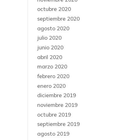
octubre 2020
septiembre 2020
agosto 2020
julio 2020
junio 2020
abril 2020
marzo 2020
febrero 2020
enero 2020
diciembre 2019
noviembre 2019
octubre 2019
septiembre 2019
agosto 2019