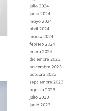
julio 2024
junio 2024
mayo 2024
abril 2024
marzo 2024
febrero 2024
enero 2024
l
diciembre 2023
noviembre 2023
octubre 2023
septiembre 2023
agosto 2023
julio 2023
junio 2023