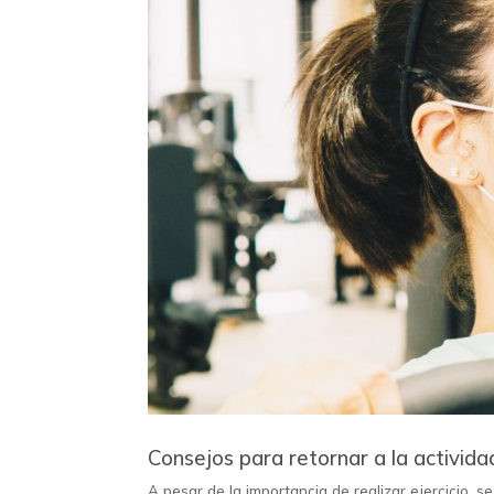
Consejos para retornar a la activida
A pesar de la importancia de realizar ejercicio, 