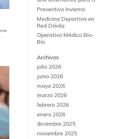
Preventivo Invierno
Medicina Deportiva en
Red Dávila
evio
Operativo Médico Bío-
y
Bío
Archivos
julio 2026
junio 2026
mayo 2026
marzo 2026
febrero 2026
enero 2026
diciembre 2025
noviembre 2025