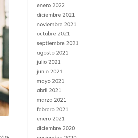
enero 2022
diciembre 2021
noviembre 2021
octubre 2021
septiembre 2021
agosto 2021
julio 2021
junio 2021
mayo 2021
abril 2021
marzo 2021
febrero 2021
enero 2021
diciembre 2020
noviembre 2020
cá te