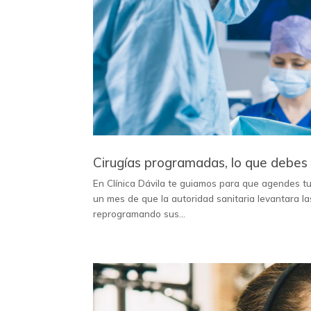
Cirugías programadas, lo que debes 
En Clínica Dávila te guiamos para que agendes tu
un mes de que la autoridad sanitaria levantara la
reprogramando sus...