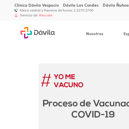
Clínica Dávila Vespucio
Dávila Las Condes
Dávila Ñuñoa
Mesa central y Reserva de horas 2 2270 2700
Servicio de
Rescate
Nosotros
Es