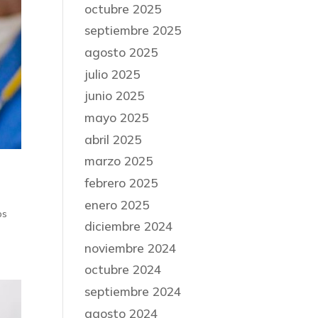
octubre 2025
septiembre 2025
agosto 2025
julio 2025
junio 2025
mayo 2025
abril 2025
marzo 2025
febrero 2025
enero 2025
os
diciembre 2024
noviembre 2024
octubre 2024
septiembre 2024
agosto 2024