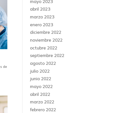
mayo 2023
abril 2023
marzo 2023
enero 2023
diciembre 2022
noviembre 2022
octubre 2022
septiembre 2022
agosto 2022
ás de
julio 2022
junio 2022
mayo 2022
abril 2022
marzo 2022
febrero 2022