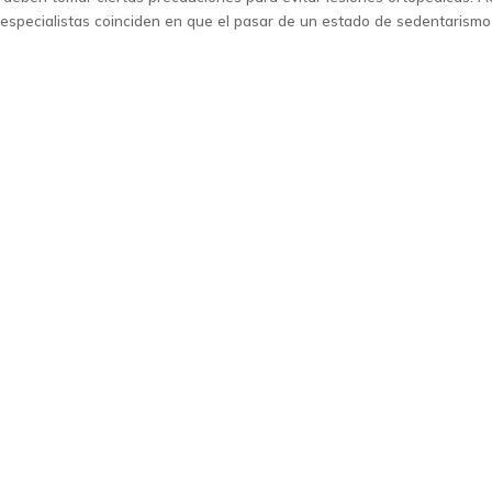
ecialistas coinciden en que el pasar de un estado de sedentarismo 