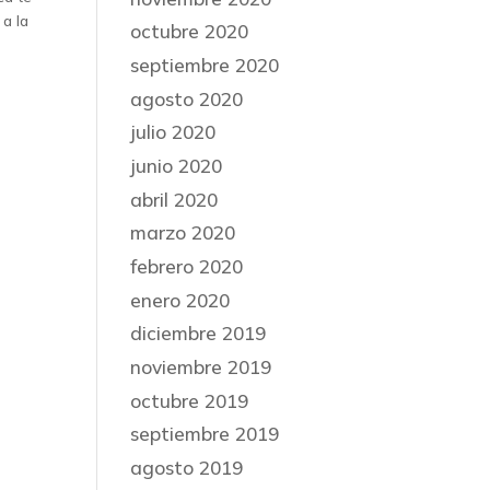
a la
octubre 2020
septiembre 2020
agosto 2020
julio 2020
junio 2020
abril 2020
marzo 2020
febrero 2020
enero 2020
diciembre 2019
noviembre 2019
octubre 2019
septiembre 2019
agosto 2019