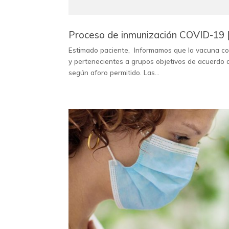
Proceso de inmunización COVID-19 
Estimado paciente, Informamos que la vacuna co
y pertenecientes a grupos objetivos de acuerdo a
según aforo permitido. Las...