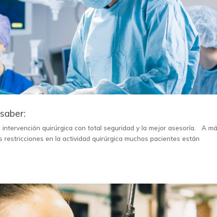
saber:
 intervención quirúrgica con total seguridad y la mejor asesoría. A m
s restricciones en la actividad quirúrgica muchos pacientes están