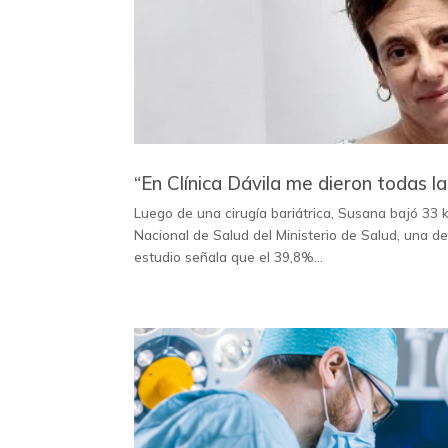
“En Clínica Dávila me dieron todas l
Luego de una cirugía bariátrica, Susana bajó 33 k
Nacional de Salud del Ministerio de Salud, una d
estudio señala que el 39,8%...