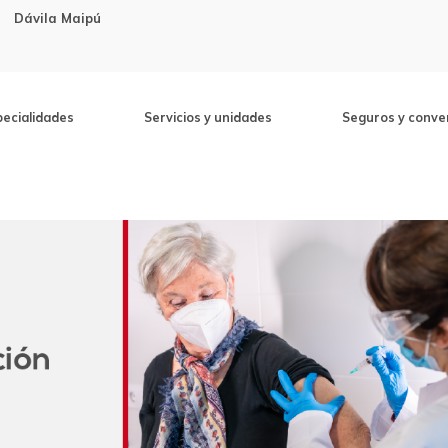
Dávila Maipú
pecialidades
Servicios y unidades
Seguros y conve