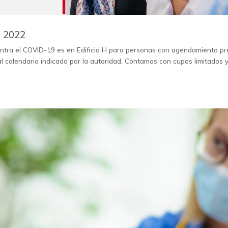
| 2022
ntra el COVID-19 es en Edificio H para personas con agendamiento pr
l calendario indicado por la autoridad. Contamos con cupos limitados 