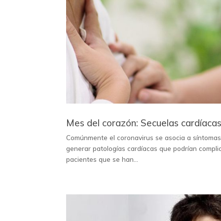
Mes del corazón: Secuelas cardíac
Comúnmente el coronavirus se asocia a síntomas 
generar patologías cardíacas que podrían compli
pacientes que se han...