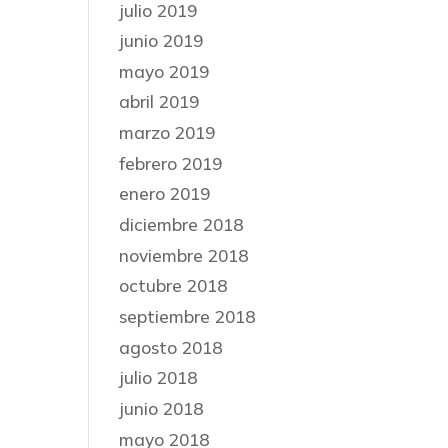
julio 2019
junio 2019
mayo 2019
abril 2019
marzo 2019
febrero 2019
enero 2019
diciembre 2018
noviembre 2018
octubre 2018
septiembre 2018
agosto 2018
julio 2018
junio 2018
mayo 2018