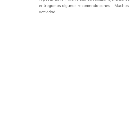
entregamos algunas recomendaciones. Muchos esp
actividad...