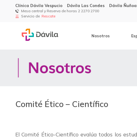
Clínica Dávila Vespucio
Dávila Las Condes
Dávila Ñuñoa
Mesa central y Reserva de horas 2 2270 2700
Servicio de
Rescate
Nosotros
Es
Comité Ético – Científico
El Comité Ético-Científico evalúa todos los estu