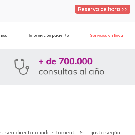
Reserva de hora >>
nios
Información paciente
Servicios en línea
es, sea directa o indirectamente. Se ajusta según