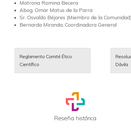
Matrona Romina Becera
Abog. Omar Matus de la Parra
Sr. Osvaldo Béjares (Miembro de la Comunidad
Bernarda Miranda, Coordinadora General
Reglamento Comité Ético
Resolu
Científico
Dávila
Reseña histórica