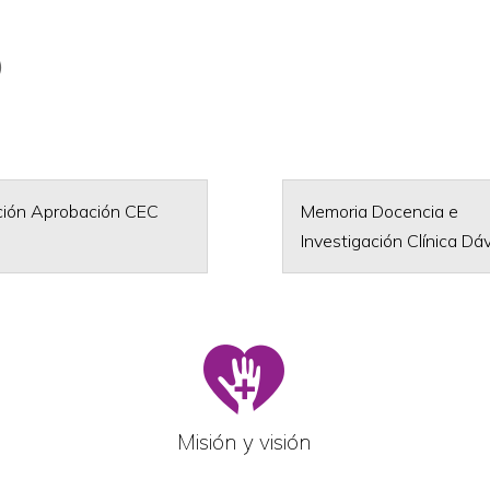
)
ción Aprobación CEC
Memoria Docencia e
Investigación Clínica Dáv
Misión y visión