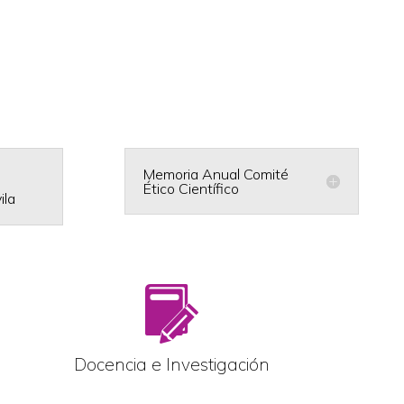
Memoria Anual Comité
Ético Científico
ila
Docencia e Investigación