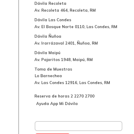
Dávila Recoleta
Av. Recoleta 464, Recoleta, RM
Dávila Las Condes
Av. El Bosque Norte 0110, Las Condes, RM
Dávila Ñuñoa
Av. Irarrázaval 2401, Ñuñoa, RM
Dávila Maipú
Av. Pajaritos 1948, Maipú, RM
Toma de Muestras
Lo Barnechea
Av. Las Condes 12916, Las Condes, RM
Reserva de horas 2 2270 2700
Ayuda App Mi Dávila
Buscar: