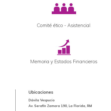
Comité ético - Asistencial
Memoria y Estados Financieros
Ubicaciones
Dávila Vespucio
Av. Serafín Zamora 190, La Florida, RM