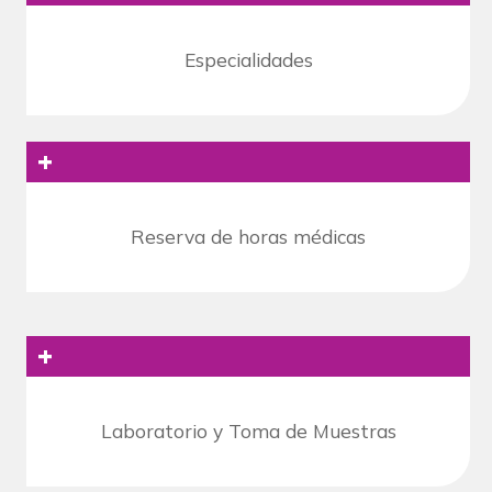
Especialidades
+
Reserva de horas médicas
+
Laboratorio y Toma de Muestras