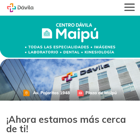
¡Ahora estamos más cerca
de ti!