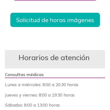
Solicitud de horas imágenes
Horarios de atención
Consultas médicas
Lunes a miércoles:
8:00 a 20:30 horas
Jueves y viernes: 8:00 a 19:30 horas
Sábados:
8:00 a 13:00 horas