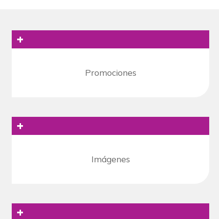
+
Promociones
+
Imágenes
+