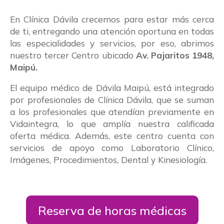
En Clínica Dávila crecemos para estar más cerca
de ti, entregando una atención oportuna en todas
las especialidades y servicios, por eso, abrimos
nuestro tercer Centro ubicado
Av. Pajaritos 1948,
Maipú.
El equipo médico de Dávila Maipú, está integrado
por profesionales de Clínica Dávila, que se suman
a los profesionales que atendían previamente en
Vidaintegra, lo que amplía nuestra calificada
oferta médica. Además, este centro cuenta con
servicios de apoyo como Laboratorio Clínico,
Imágenes, Procedimientos, Dental y Kinesiología.
Reserva de horas médicas