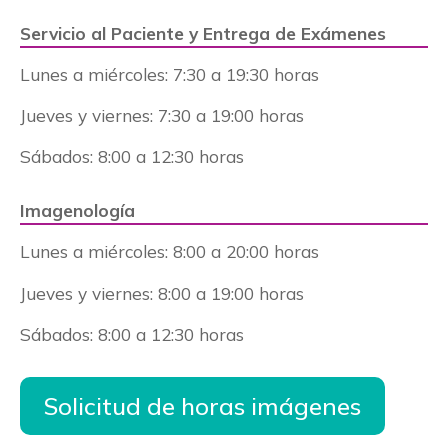
Servicio al Paciente y Entrega de Exámenes
Lunes a miércoles: 7
:30 a 19:30 horas
Jueves y viernes: 7:30 a 19:00 horas
Sábados:
8:00 a 12:30 horas
Imagenología
Lunes a miércoles:
8:00 a 20:00 horas
Jueves y viernes: 8:00 a 19:00 horas
Sábados:
8:00 a 12:30 horas
Solicitud de horas imágenes