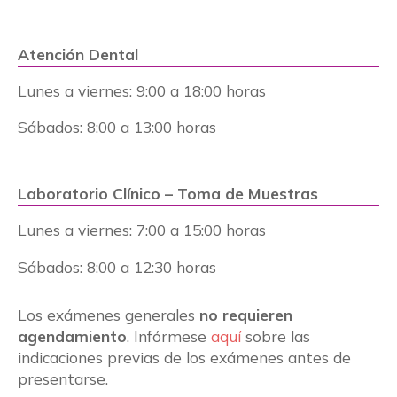
Atención Dental
Lunes a viernes: 9
:00 a 18:00 horas
Sábados:
8:00 a 13:00 horas
Laboratorio Clínico – Toma de Muestras
Lunes a viernes: 7
:00 a 15:00 horas
Sábados:
8:00 a 12:30 horas
Los exámenes generales
no requieren
agendamiento
. Infórmese
aquí
sobre las
indicaciones previas de los exámenes antes de
presentarse.