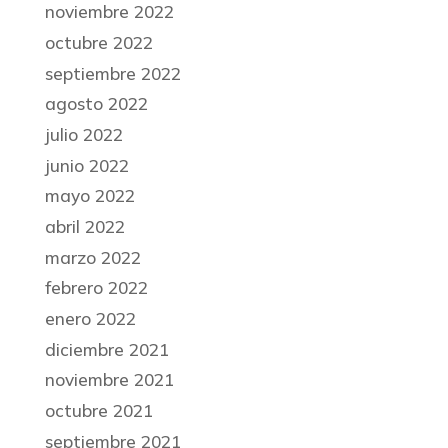
noviembre 2022
octubre 2022
septiembre 2022
agosto 2022
julio 2022
junio 2022
mayo 2022
abril 2022
marzo 2022
febrero 2022
enero 2022
diciembre 2021
noviembre 2021
octubre 2021
septiembre 2021