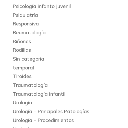
Psicología infanto juvenil
Psiquiatría
Responsiva
Reumatología
Riñones
Rodillas
Sin categoría
temporal
Tiroides
Traumatología
Traumatología infantil
Urología
Urología – Principales Patologías
Urología – Procedimientos