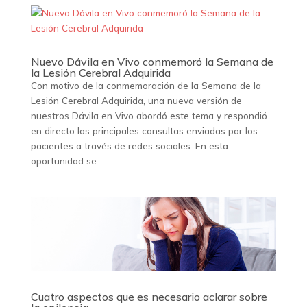
Nuevo Dávila en Vivo conmemoró la Semana de
la Lesión Cerebral Adquirida
Con motivo de la conmemoración de la Semana de la
Lesión Cerebral Adquirida, una nueva versión de
nuestros Dávila en Vivo abordó este tema y respondió
en directo las principales consultas enviadas por los
pacientes a través de redes sociales. En esta
oportunidad se...
Cuatro aspectos que es necesario aclarar sobre