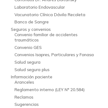
Laboratorio Endovascular
Vacunatorio Clínica Dávila Recoleta
Banco de Sangre
Seguros y convenios
Convenio familiar de accidentes
traumáticos
Convenio GES
Convenios Isapres, Particulares y Fonasa
Salud segura
Salud segura plus
Información paciente
Aranceles
Reglamento interno (LEY N° 20.584)
Reclamos
Sugerencias