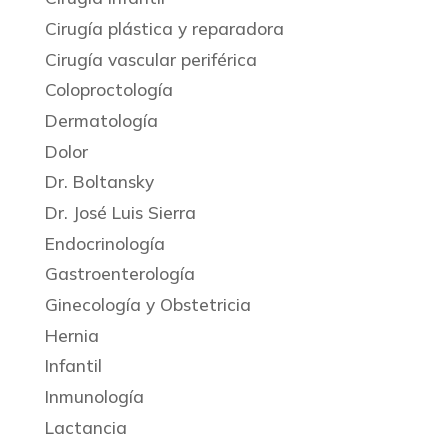
Cirugía plástica y reparadora
Cirugía vascular periférica
Coloproctología
Dermatología
Dolor
Dr. Boltansky
Dr. José Luis Sierra
Endocrinología
Gastroenterología
Ginecología y Obstetricia
Hernia
Infantil
Inmunología
Lactancia