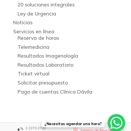
20 soluciones integrales
Ley de Urgencia
Noticias
Servicios en línea
Reserva de horas
Telemedicina
Resultados Imagenología
Resultados Laboratorio
Ticket virtual
Solicitar presupuesto
Pago de cuentas Clínica Dávila
¿Necesitas agendar una hora?
2 2270 2700
Servicio de Rescate