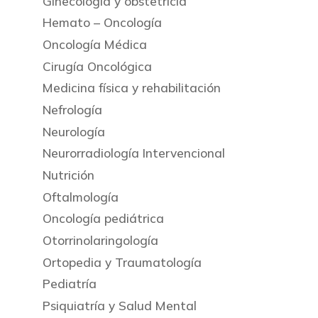
Ginecología y obstetricia
Hemato – Oncología
Oncología Médica
Cirugía Oncológica
Medicina física y rehabilitación
Nefrología
Neurología
Neurorradiología Intervencional
Nutrición
Oftalmología
Oncología pediátrica
Otorrinolaringología
Ortopedia y Traumatología
Pediatría
Psiquiatría y Salud Mental