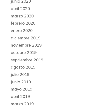
junio 2020
abril 2020
marzo 2020
febrero 2020
enero 2020
diciembre 2019
noviembre 2019
octubre 2019
septiembre 2019
agosto 2019
julio 2019
junio 2019
mayo 2019
abril 2019
marzo 2019