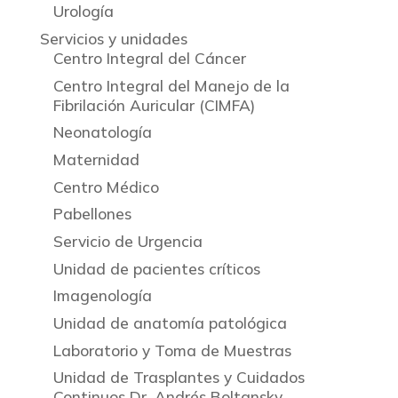
Urología
Servicios y unidades
Centro Integral del Cáncer
Centro Integral del Manejo de la
Fibrilación Auricular (CIMFA)
Neonatología
Maternidad
Centro Médico
Pabellones
Servicio de Urgencia
Unidad de pacientes críticos
Imagenología
Unidad de anatomía patológica
Laboratorio y Toma de Muestras
Unidad de Trasplantes y Cuidados
Continuos Dr. Andrés Boltansky