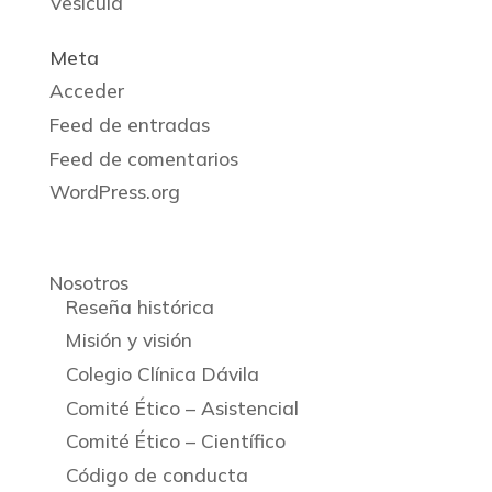
Vesícula
Meta
Acceder
Feed de entradas
Feed de comentarios
WordPress.org
Nosotros
Reseña histórica
Misión y visión
Colegio Clínica Dávila
Comité Ético – Asistencial
Comité Ético – Científico
Código de conducta