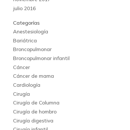
julio 2016
Categorías
Anestesiología
Bariátrica
Broncopulmonar
Broncopulmonar infantil
Cáncer
Cáncer de mama
Cardiología
Cirugía
Cirugía de Columna
Cirugía de hombro
Cirugía digestiva
Cirugía infantil