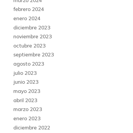
marzo 2024
febrero 2024
enero 2024
diciembre 2023
noviembre 2023
octubre 2023
septiembre 2023
agosto 2023
julio 2023
junio 2023
mayo 2023
abril 2023
marzo 2023
enero 2023
diciembre 2022