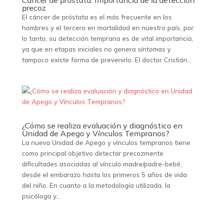
Cáncer de próstata: Importancia de la detección
precoz
El cáncer de próstata es el más frecuente en los
hombres y el tercero en mortalidad en nuestro país, por
lo tanto, su detección temprana es de vital importancia,
ya que en etapas iniciales no genera síntomas y
tampoco existe forma de prevenirlo. El doctor Cristián...
¿Cómo se realiza evaluación y diagnóstico en
Unidad de Apego y Vínculos Tempranos?
La nueva Unidad de Apego y vínculos tempranos tiene
como principal objetivo detectar precozmente
dificultades asociadas al vínculo madre/padre-bebé,
desde el embarazo hasta los primeros 5 años de vida
del niño. En cuanto a la metodología utilizada, la
psicóloga y...