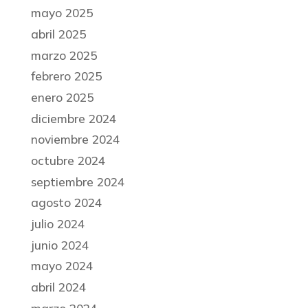
mayo 2025
abril 2025
marzo 2025
febrero 2025
enero 2025
diciembre 2024
noviembre 2024
octubre 2024
septiembre 2024
agosto 2024
julio 2024
junio 2024
mayo 2024
abril 2024