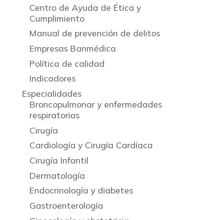
Centro de Ayuda de Ética y
Cumplimiento
Manual de prevención de delitos
Empresas Banmédica
Política de calidad
Indicadores
Especialidades
Broncopulmonar y enfermedades
respiratorias
Cirugía
Cardiología y Cirugía Cardíaca
Cirugía Infantil
Dermatología
Endocrinología y diabetes
Gastroenterología