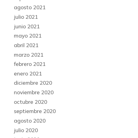
agosto 2021
julio 2021
junio 2021
mayo 2021
abril 2021
marzo 2021
febrero 2021
enero 2021
diciembre 2020
noviembre 2020
octubre 2020
septiembre 2020
agosto 2020
julio 2020