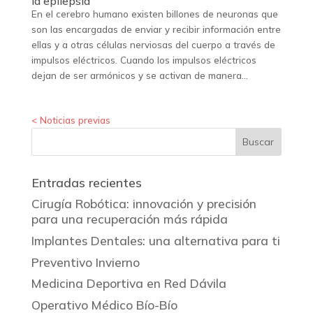
la epilepsia
En el cerebro humano existen billones de neuronas que
son las encargadas de enviar y recibir información entre
ellas y a otras células nerviosas del cuerpo a través de
impulsos eléctricos. Cuando los impulsos eléctricos
dejan de ser armónicos y se activan de manera...
« Entradas más antiguas
Entradas recientes
Cirugía Robótica: innovación y precisión
para una recuperación más rápida
Implantes Dentales: una alternativa para ti
Preventivo Invierno
Medicina Deportiva en Red Dávila
Operativo Médico Bío-Bío