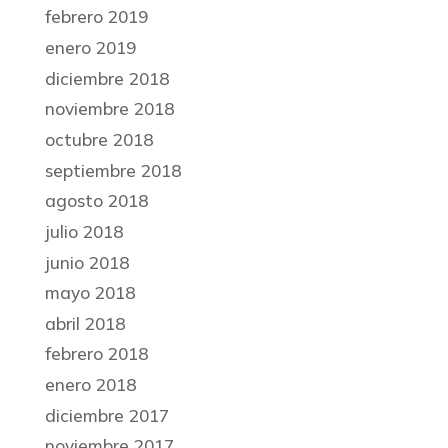
febrero 2019
enero 2019
diciembre 2018
noviembre 2018
octubre 2018
septiembre 2018
agosto 2018
julio 2018
junio 2018
mayo 2018
abril 2018
febrero 2018
enero 2018
diciembre 2017
noviembre 2017