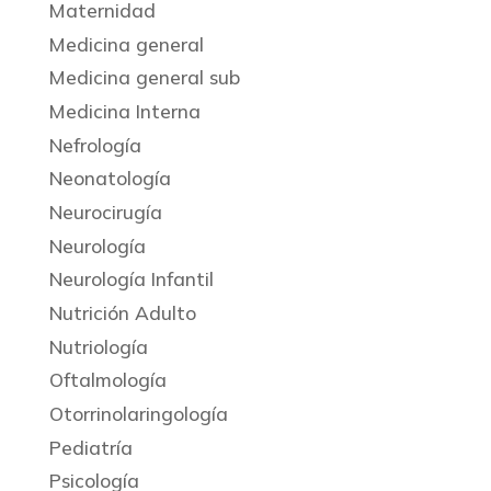
Maternidad
Medicina general
Medicina general sub
Medicina Interna
Nefrología
Neonatología
Neurocirugía
Neurología
Neurología Infantil
Nutrición Adulto
Nutriología
Oftalmología
Otorrinolaringología
Pediatría
Psicología