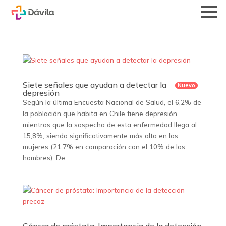
Siete señales que ayudan a detectar la
depresión
Según la última Encuesta Nacional de Salud, el 6,2% de
la población que habita en Chile tiene depresión,
mientras que la sospecha de esta enfermedad llega al
15,8%, siendo significativamente más alta en las
mujeres (21,7% en comparación con el 10% de los
hombres). De...