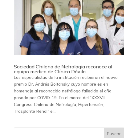
Sociedad Chilena de Nefrología reconoce al
equipo médico de Clínica Dávila
Los especialistas de la institución recibieron el nuevo
premio Dr. Andrés Boltansky cuyo nombre es en
homenaje al reconocido nefrólogo fallecido el año
pasado por COVID-19. En el marco del “XXXVIII
Congreso Chileno de Nefrología, Hipertensión,
Trasplante Renal” el...