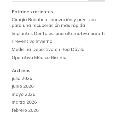
Entradas recientes
Cirugía Robótica: innovación y precisión
para una recuperación más rápida
Implantes Dentales: una alternativa para ti
Preventivo Invierno
Medicina Deportiva en Red Dávila
Operativo Médico Bío-Bío
Archivos
julio 2026
junio 2026
mayo 2026
marzo 2026
febrero 2026