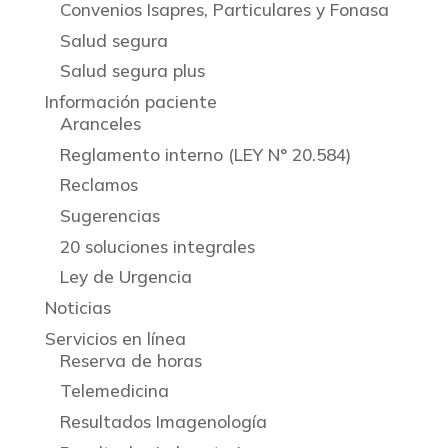
Convenios Isapres, Particulares y Fonasa
Salud segura
Salud segura plus
Información paciente
Aranceles
Reglamento interno (LEY N° 20.584)
Reclamos
Sugerencias
20 soluciones integrales
Ley de Urgencia
Noticias
Servicios en línea
Reserva de horas
Telemedicina
Resultados Imagenología