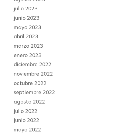
julio 2023
junio 2023
mayo 2023
abril 2023
marzo 2023
enero 2023
diciembre 2022
noviembre 2022
octubre 2022
septiembre 2022
agosto 2022
julio 2022
junio 2022
mayo 2022