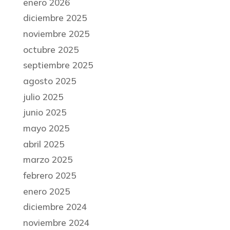
enero 2026
diciembre 2025
noviembre 2025
octubre 2025
septiembre 2025
agosto 2025
julio 2025
junio 2025
mayo 2025
abril 2025
marzo 2025
febrero 2025
enero 2025
diciembre 2024
noviembre 2024