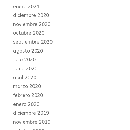
enero 2021
diciembre 2020
noviembre 2020
octubre 2020
septiembre 2020
agosto 2020
julio 2020
junio 2020
abril 2020
marzo 2020
febrero 2020
enero 2020
diciembre 2019
noviembre 2019