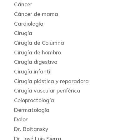
Cáncer
Cáncer de mama
Cardiología
Cirugía
Cirugía de Columna
Cirugía de hombro
Cirugía digestiva
Cirugía infantil
Cirugía plástica y reparadora
Cirugía vascular periférica
Coloproctología
Dermatología
Dolor
Dr. Boltansky
Dr. José Luis Sierra