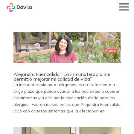
Alejandra Fuenzalida: “La inmunoterapia me
permitió mejorar mi calidad de vida”
La inmunoterapia para alérgenos es un tratamiento a
largo plazo que puede ayudar a los pacientes a superar
los síntomas y a eliminar la medicación diaria para las
alergias. Fueron meses en los que Alejandra Fuenzalida
vivió con diversos síntomas que la afectaban en...