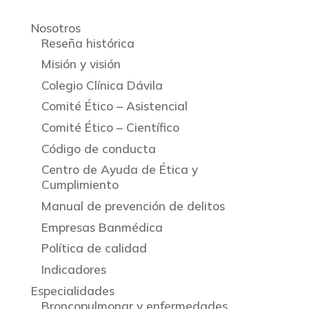
Nosotros
Reseña histórica
Misión y visión
Colegio Clínica Dávila
Comité Ético – Asistencial
Comité Ético – Científico
Código de conducta
Centro de Ayuda de Ética y
Cumplimiento
Manual de prevención de delitos
Empresas Banmédica
Política de calidad
Indicadores
Especialidades
Broncopulmonar y enfermedades