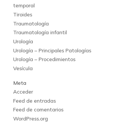
temporal
Tiroides
Traumatología
Traumatología infantil
Urología
Urología – Principales Patologías
Urología – Procedimientos
Vesícula
Meta
Acceder
Feed de entradas
Feed de comentarios
WordPress.org