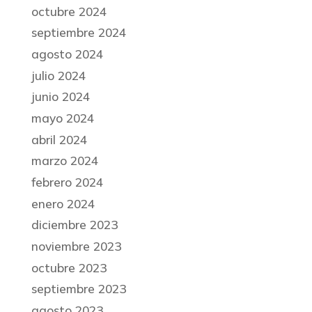
octubre 2024
septiembre 2024
agosto 2024
julio 2024
junio 2024
mayo 2024
abril 2024
marzo 2024
febrero 2024
enero 2024
diciembre 2023
noviembre 2023
octubre 2023
septiembre 2023
agosto 2023