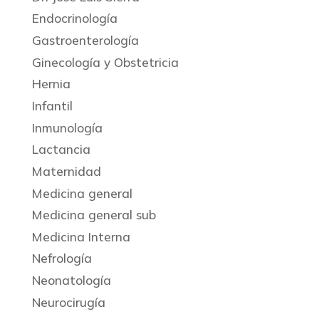
Endocrinología
Gastroenterología
Ginecología y Obstetricia
Hernia
Infantil
Inmunología
Lactancia
Maternidad
Medicina general
Medicina general sub
Medicina Interna
Nefrología
Neonatología
Neurocirugía