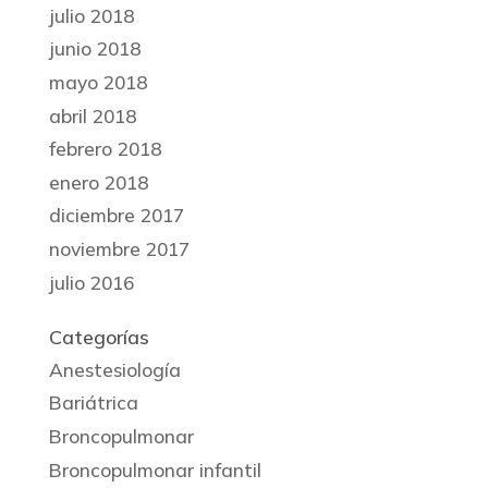
julio 2018
junio 2018
mayo 2018
abril 2018
febrero 2018
enero 2018
diciembre 2017
noviembre 2017
julio 2016
Categorías
Anestesiología
Bariátrica
Broncopulmonar
Broncopulmonar infantil