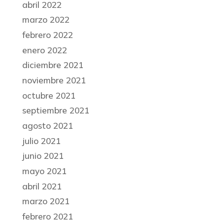
abril 2022
marzo 2022
febrero 2022
enero 2022
diciembre 2021
noviembre 2021
octubre 2021
septiembre 2021
agosto 2021
julio 2021
junio 2021
mayo 2021
abril 2021
marzo 2021
febrero 2021