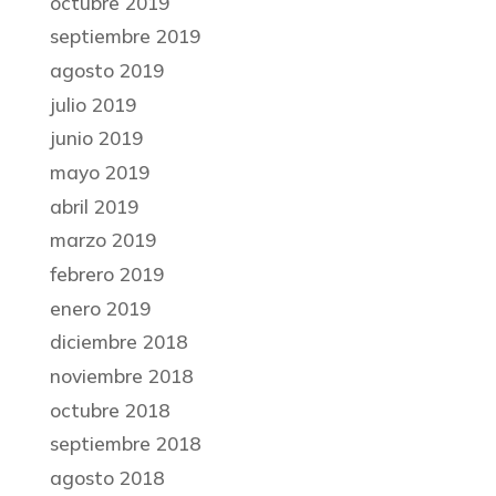
octubre 2019
septiembre 2019
agosto 2019
julio 2019
junio 2019
mayo 2019
abril 2019
marzo 2019
febrero 2019
enero 2019
diciembre 2018
noviembre 2018
octubre 2018
septiembre 2018
agosto 2018