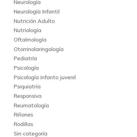
Neurología
Neurología Infantil
Nutrición Adulto
Nutriología
Oftalmología
Otorrinolaringología
Pediatría
Psicología
Psicología infanto juvenil
Psiquiatría
Responsiva
Reumatología
Riñones
Rodillas
Sin categoría