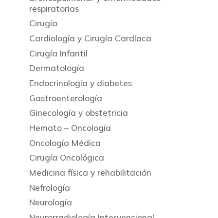
respiratorias
Cirugía
Cardiología y Cirugía Cardíaca
Cirugía Infantil
Dermatología
Endocrinología y diabetes
Gastroenterología
Ginecología y obstetricia
Hemato – Oncología
Oncología Médica
Cirugía Oncológica
Medicina física y rehabilitación
Nefrología
Neurología
Neurorradiología Intervencional