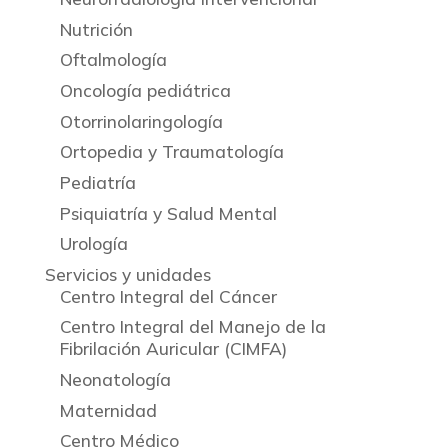
Nutrición
Oftalmología
Oncología pediátrica
Otorrinolaringología
Ortopedia y Traumatología
Pediatría
Psiquiatría y Salud Mental
Urología
Servicios y unidades
Centro Integral del Cáncer
Centro Integral del Manejo de la
Fibrilación Auricular (CIMFA)
Neonatología
Maternidad
Centro Médico