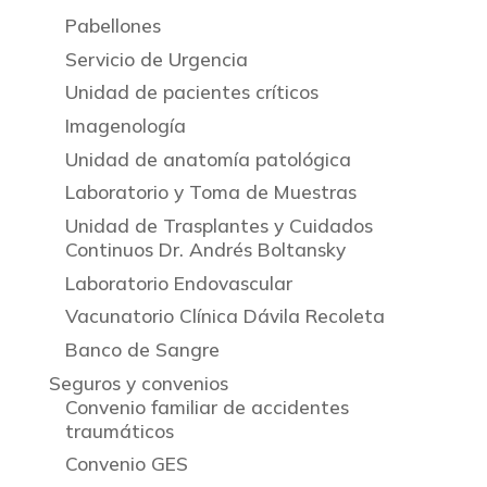
Pabellones
Servicio de Urgencia
Unidad de pacientes críticos
Imagenología
Unidad de anatomía patológica
Laboratorio y Toma de Muestras
Unidad de Trasplantes y Cuidados
Continuos Dr. Andrés Boltansky
Laboratorio Endovascular
Vacunatorio Clínica Dávila Recoleta
Banco de Sangre
Seguros y convenios
Convenio familiar de accidentes
traumáticos
Convenio GES