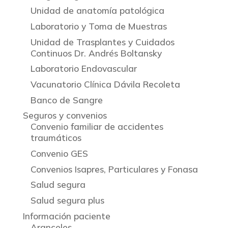
Unidad de anatomía patológica
Laboratorio y Toma de Muestras
Unidad de Trasplantes y Cuidados
Continuos Dr. Andrés Boltansky
Laboratorio Endovascular
Vacunatorio Clínica Dávila Recoleta
Banco de Sangre
Seguros y convenios
Convenio familiar de accidentes
traumáticos
Convenio GES
Convenios Isapres, Particulares y Fonasa
Salud segura
Salud segura plus
Información paciente
Aranceles