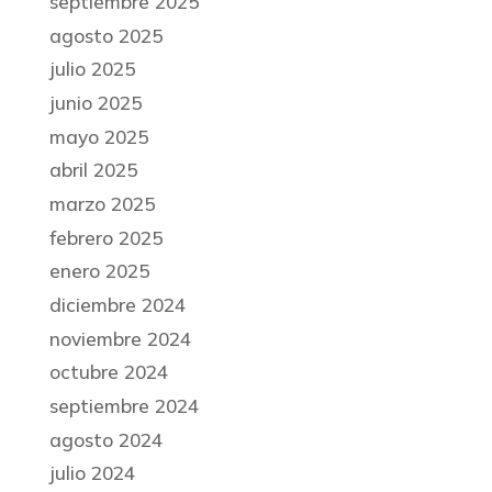
septiembre 2025
agosto 2025
julio 2025
junio 2025
mayo 2025
abril 2025
marzo 2025
febrero 2025
enero 2025
diciembre 2024
noviembre 2024
octubre 2024
septiembre 2024
agosto 2024
julio 2024