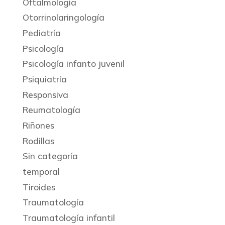
Oftalmología
Otorrinolaringología
Pediatría
Psicología
Psicología infanto juvenil
Psiquiatría
Responsiva
Reumatología
Riñones
Rodillas
Sin categoría
temporal
Tiroides
Traumatología
Traumatología infantil