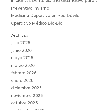
Implantes Dentales: una alternativa para ti
Preventivo Invierno
Medicina Deportiva en Red Dávila
Operativo Médico Bío-Bío
Archivos
julio 2026
junio 2026
mayo 2026
marzo 2026
febrero 2026
enero 2026
diciembre 2025
noviembre 2025
octubre 2025