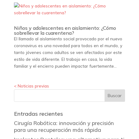
Niños y adolescentes en aislamiento: ¿Cómo
sobrellevar la cuarentena?
El llamado al aislamiento social provocado por el nuevo
coronavirus es una novedad para todos en el mundo, y
tanto jóvenes como adultos se ven afectados por este
estilo de vida diferente. El trabajo en casa, la vida
familiar y el encierro pueden impactar fuertemente...
« Entradas más antiguas
Entradas recientes
Cirugía Robótica: innovación y precisión
para una recuperación más rápida