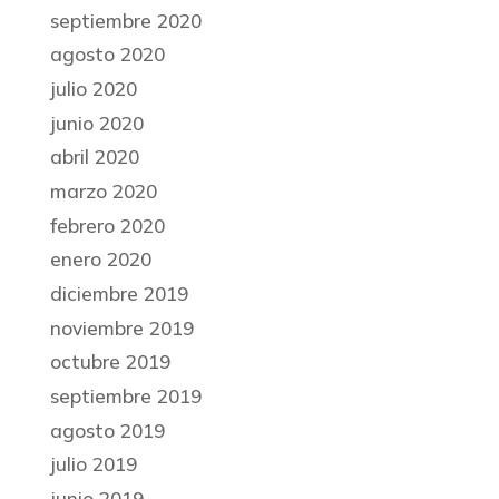
septiembre 2020
agosto 2020
julio 2020
junio 2020
abril 2020
marzo 2020
febrero 2020
enero 2020
diciembre 2019
noviembre 2019
octubre 2019
septiembre 2019
agosto 2019
julio 2019
junio 2019