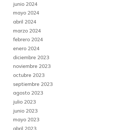
junio 2024
mayo 2024
abril 2024
marzo 2024
febrero 2024
enero 2024
diciembre 2023
noviembre 2023
octubre 2023
septiembre 2023
agosto 2023
julio 2023
junio 2023
mayo 2023
abril 2023