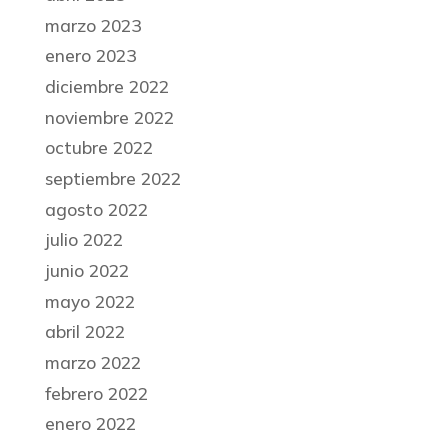
marzo 2023
enero 2023
diciembre 2022
noviembre 2022
octubre 2022
septiembre 2022
agosto 2022
julio 2022
junio 2022
mayo 2022
abril 2022
marzo 2022
febrero 2022
enero 2022