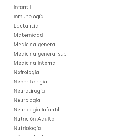
Infantil
Inmunología
Lactancia
Maternidad
Medicina general
Medicina general sub
Medicina Interna
Nefrología
Neonatología
Neurocirugía
Neurología
Neurología Infantil
Nutrición Adulto
Nutriología