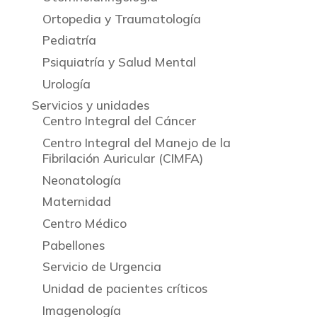
Ortopedia y Traumatología
Pediatría
Psiquiatría y Salud Mental
Urología
Servicios y unidades
Centro Integral del Cáncer
Centro Integral del Manejo de la
Fibrilación Auricular (CIMFA)
Neonatología
Maternidad
Centro Médico
Pabellones
Servicio de Urgencia
Unidad de pacientes críticos
Imagenología