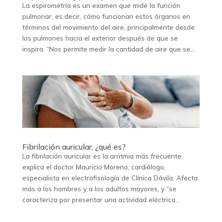
La espirometría es un examen que mide la función
pulmonar, es decir, cómo funcionan estos órganos en
términos del movimiento del aire, principalmente desde
los pulmones hacia el exterior después de que se
inspira. “Nos permite medir la cantidad de aire que se...
Fibrilación auricular, ¿qué es?
La fibrilación auricular es la arritmia más frecuente,
explica el doctor Mauricio Moreno, cardiólogo,
especialista en electrofisología de Clínica Dávila. Afecta
más a los hombres y a los adultos mayores, y “se
caracteriza por presentar una actividad eléctrica...