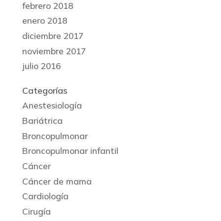
febrero 2018
enero 2018
diciembre 2017
noviembre 2017
julio 2016
Categorías
Anestesiología
Bariátrica
Broncopulmonar
Broncopulmonar infantil
Cáncer
Cáncer de mama
Cardiología
Cirugía