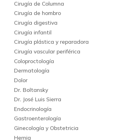
Cirugía de Columna
Cirugía de hombro
Cirugía digestiva
Cirugía infantil
Cirugía plástica y reparadora
Cirugía vascular periférica
Coloproctología
Dermatología
Dolor
Dr. Boltansky
Dr. José Luis Sierra
Endocrinología
Gastroenterología
Ginecología y Obstetricia
Hernia