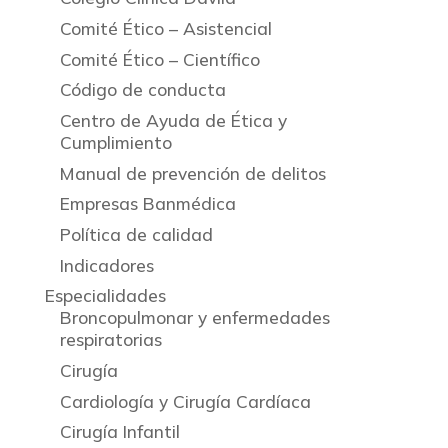
Comité Ético – Asistencial
Comité Ético – Científico
Código de conducta
Centro de Ayuda de Ética y
Cumplimiento
Manual de prevención de delitos
Empresas Banmédica
Política de calidad
Indicadores
Especialidades
Broncopulmonar y enfermedades
respiratorias
Cirugía
Cardiología y Cirugía Cardíaca
Cirugía Infantil