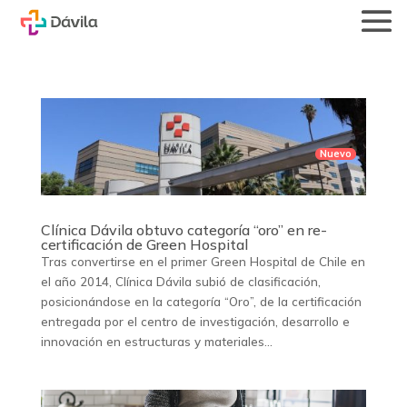
Clínica Dávila obtuvo categoría “oro” en re-
certificación de Green Hospital
Tras convertirse en el primer Green Hospital de Chile en
el año 2014, Clínica Dávila subió de clasificación,
posicionándose en la categoría “Oro”, de la certificación
entregada por el centro de investigación, desarrollo e
innovación en estructuras y materiales...