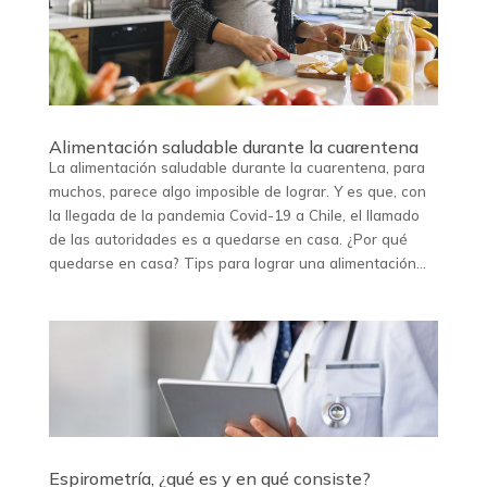
Alimentación saludable durante la cuarentena
La alimentación saludable durante la cuarentena, para
muchos, parece algo imposible de lograr. Y es que, con
la llegada de la pandemia Covid-19 a Chile, el llamado
de las autoridades es a quedarse en casa. ¿Por qué
quedarse en casa? Tips para lograr una alimentación...
Espirometría, ¿qué es y en qué consiste?