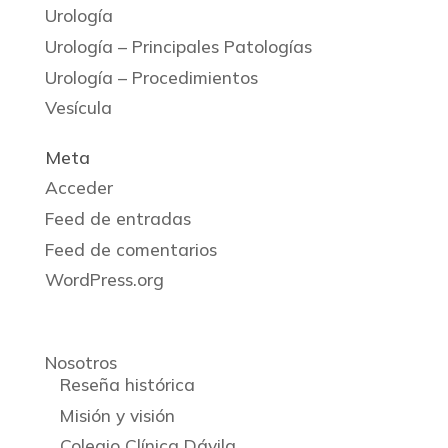
Urología
Urología – Principales Patologías
Urología – Procedimientos
Vesícula
Meta
Acceder
Feed de entradas
Feed de comentarios
WordPress.org
Nosotros
Reseña histórica
Misión y visión
Colegio Clínica Dávila