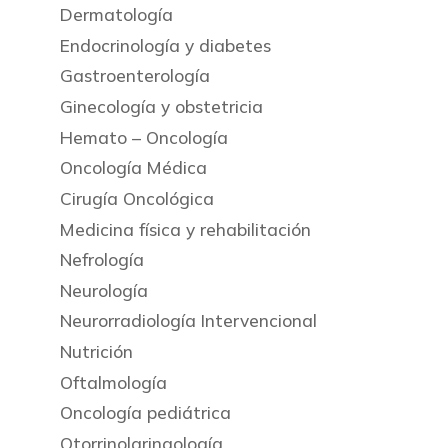
Dermatología
Endocrinología y diabetes
Gastroenterología
Ginecología y obstetricia
Hemato – Oncología
Oncología Médica
Cirugía Oncológica
Medicina física y rehabilitación
Nefrología
Neurología
Neurorradiología Intervencional
Nutrición
Oftalmología
Oncología pediátrica
Otorrinolaringología