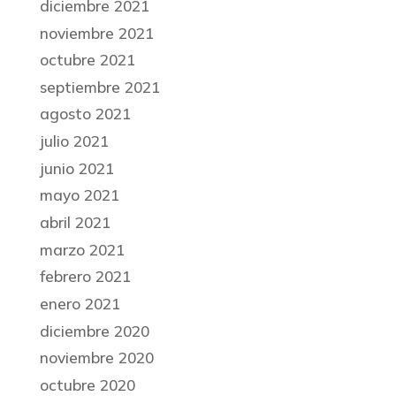
diciembre 2021
noviembre 2021
octubre 2021
septiembre 2021
agosto 2021
julio 2021
junio 2021
mayo 2021
abril 2021
marzo 2021
febrero 2021
enero 2021
diciembre 2020
noviembre 2020
octubre 2020