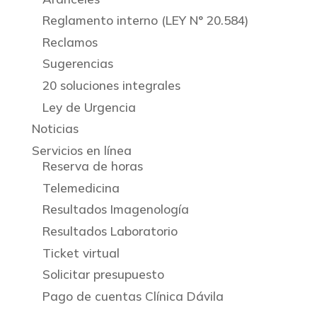
Reglamento interno (LEY N° 20.584)
Reclamos
Sugerencias
20 soluciones integrales
Ley de Urgencia
Noticias
Servicios en línea
Reserva de horas
Telemedicina
Resultados Imagenología
Resultados Laboratorio
Ticket virtual
Solicitar presupuesto
Pago de cuentas Clínica Dávila