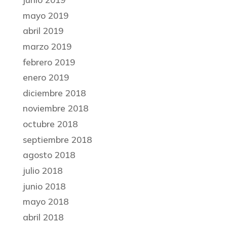
mayo 2019
abril 2019
marzo 2019
febrero 2019
enero 2019
diciembre 2018
noviembre 2018
octubre 2018
septiembre 2018
agosto 2018
julio 2018
junio 2018
mayo 2018
abril 2018