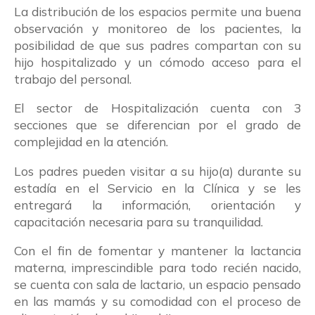
La distribución de los espacios permite una buena
observación y monitoreo de los pacientes, la
posibilidad de que sus padres compartan con su
hijo hospitalizado y un cómodo acceso para el
trabajo del personal.
El sector de Hospitalización cuenta con 3
secciones que se diferencian por el grado de
complejidad en la atención.
Los padres pueden visitar a su hijo(a) durante su
estadía en el Servicio en la Clínica y se les
entregará la información, orientación y
capacitación necesaria para su tranquilidad.
Con el fin de fomentar y mantener la lactancia
materna, imprescindible para todo recién nacido,
se cuenta con sala de lactario, un espacio pensado
en las mamás y su comodidad con el proceso de