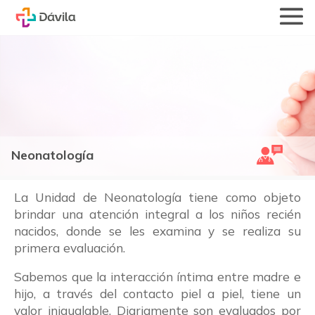
Neonatología
La Unidad de Neonatología tiene como objeto
brindar una atención integral a los niños recién
nacidos, donde se les examina y se realiza su
primera evaluación.
Sabemos que la interacción íntima entre madre e
hijo, a través del contacto piel a piel, tiene un
valor inigualable. Diariamente son evaluados por