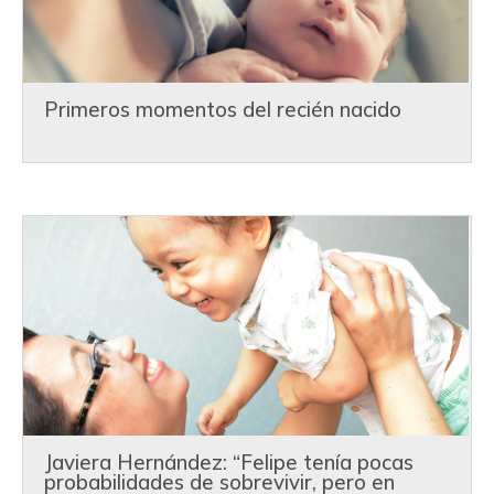
Primeros momentos del recién nacido
Javiera Hernández: “Felipe tenía pocas
probabilidades de sobrevivir, pero en