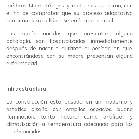
médicos Neonatólogos y matronas de turno, con
el fin de comprobar que su proceso adaptativo
continúa desarrollándose en forma normal.
Los recién nacidos que presentan alguna
patología, son hospitalizados inmediatamente
después de nacer o durante el período en que,
encontrándose con su madre presentan alguna
enfermedad.
Infraestructura
La construcción está basada en un moderno y
estético diseño, con amplios espacios, buena
iluminación, tanto natural como artificial, y
climatización a temperatura adecuada para los
recién nacidos.