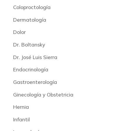
Coloproctología
Dermatología
Dolor
Dr. Boltansky
Dr. José Luis Sierra
Endocrinología
Gastroenterología
Ginecología y Obstetricia
Hernia
Infantil