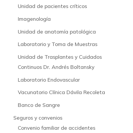
Unidad de pacientes críticos
Imagenología
Unidad de anatomía patológica
Laboratorio y Toma de Muestras
Unidad de Trasplantes y Cuidados
Continuos Dr. Andrés Boltansky
Laboratorio Endovascular
Vacunatorio Clínica Dávila Recoleta
Banco de Sangre
Seguros y convenios
Convenio familiar de accidentes