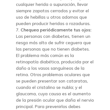
cualquier herida o supuración, llevar
siempre zapatos cerrados y evitar el
uso de hebillas u otros adornos que
pueden producir heridas o rozaduras.
Chequea periódicamente tus ojos:
Las personas con diabetes, tienen un
riesgo más alto de sufrir ceguera que
las personas que no tienen diabetes.
El problema más común es la
retinopatía diabética, producida por el
daño a los vasos sanguíneos de la
retina. Otros problemas oculares que
se pueden presentar son cataratas,
cuando el cristalino se nubla; y el
glaucoma, cuya causa es el aumento
de la presión ocular que daña el nervio
principal. Para prevenirlos debes