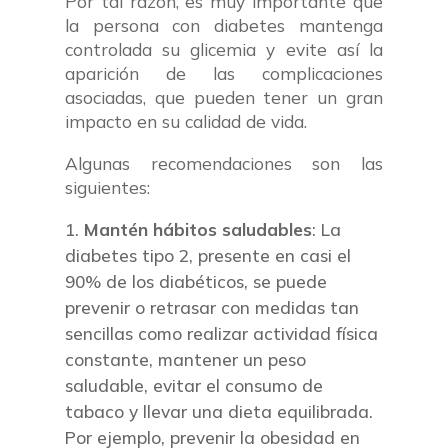
Por tal razón, es muy importante que
la persona con diabetes mantenga
controlada su glicemia y evite así la
aparición de las complicaciones
asociadas, que pueden tener un gran
impacto en su calidad de vida.
Algunas recomendaciones son las
siguientes:
Mantén hábitos saludables
: La
diabetes tipo 2, presente en casi el
90% de los diabéticos, se puede
prevenir o retrasar con medidas tan
sencillas como realizar actividad física
constante, mantener un peso
saludable, evitar el consumo de
tabaco y llevar una dieta equilibrada.
Por ejemplo, prevenir la obesidad en