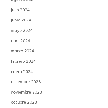
julio 2024
junio 2024
mayo 2024
abril 2024
marzo 2024
febrero 2024
enero 2024
diciembre 2023
noviembre 2023
octubre 2023