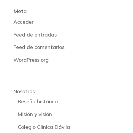
Meta
Acceder
Feed de entradas
Feed de comentarios
WordPress.org
Nosotros
Reseña histórica
Misión y visión
Colegio Clínica Dávila