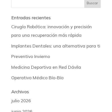
Entradas recientes
Cirugía Robótica: innovación y precisión
para una recuperación más rápida
Implantes Dentales: una alternativa para ti
Preventivo Invierno
Medicina Deportiva en Red Dávila
Operativo Médico Bío-Bío
Archivos
julio 2026
junio 2026