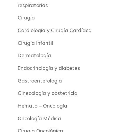
respiratorias
Cirugía
Cardiología y Cirugía Cardíaca
Cirugía Infantil
Dermatología
Endocrinología y diabetes
Gastroenterología
Ginecología y obstetricia
Hemato – Oncología
Oncología Médica
Cirugía Oncológica