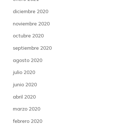
diciembre 2020
noviembre 2020
octubre 2020
septiembre 2020
agosto 2020
julio 2020
junio 2020
abril 2020
marzo 2020
febrero 2020