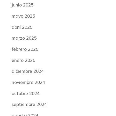
junio 2025
mayo 2025
abril 2025
marzo 2025
febrero 2025
enero 2025
diciembre 2024
noviembre 2024
octubre 2024
septiembre 2024
agosto 2024