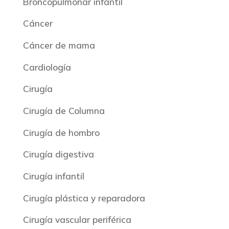
Broncopulmonar infantil
Cáncer
Cáncer de mama
Cardiología
Cirugía
Cirugía de Columna
Cirugía de hombro
Cirugía digestiva
Cirugía infantil
Cirugía plástica y reparadora
Cirugía vascular periférica