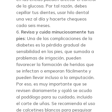
de la glucosa. Por tal razón, debes
cepillar tus dientes, usar hilo dental
una vez al día y hacerte chequeos
cada seis meses.
Revisa y cuida minuciosamente tus
pies
: Una de las complicaciones de la
diabetes es la pérdida gradual de
sensibilidad en los pies, que sumada a
problemas de irrigación, pueden
favorecer la formación de heridas que
se infectan o empeoran fácilmente y
pueden llevar incluso a la amputación.
Por eso, es muy importante que se
revisen diariamente y ojalá se acuda
al podólogo para su cuidado, incluido
el corte de uñas. Se recomienda el uso
de calcetines blancos para pesquisar