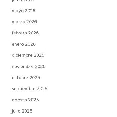
mayo 2026
marzo 2026
febrero 2026
enero 2026
diciembre 2025
noviembre 2025
octubre 2025
septiembre 2025
agosto 2025
julio 2025