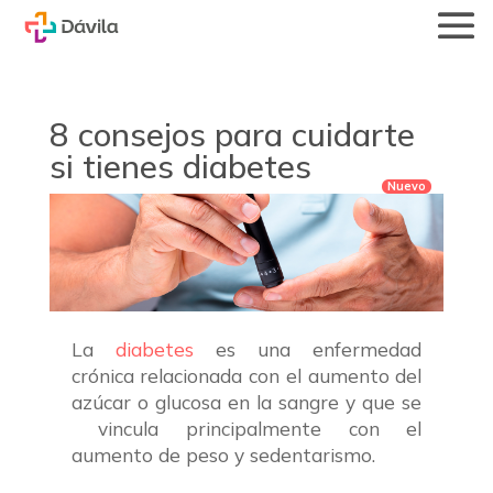
8 consejos para cuidarte
si tienes diabetes
La
diabetes
es una enfermedad
crónica relacionada con el aumento del
azúcar o glucosa en la sangre y que se
vincula principalmente con el
aumento de peso y sedentarismo.