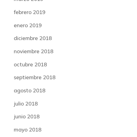
febrero 2019
enero 2019
diciembre 2018
noviembre 2018
octubre 2018
septiembre 2018
agosto 2018
julio 2018
junio 2018
mayo 2018