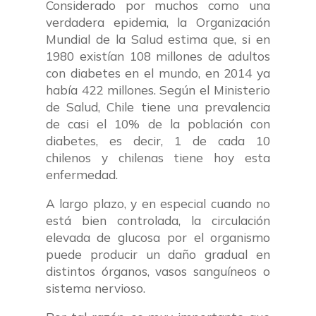
Considerado por muchos como una
verdadera epidemia, la Organización
Mundial de la Salud estima que, si en
1980 existían 108 millones de adultos
con diabetes en el mundo, en 2014 ya
había 422 millones. Según el Ministerio
de Salud, Chile tiene una prevalencia
de casi el 10% de la población con
diabetes, es decir, 1 de cada 10
chilenos y chilenas tiene hoy esta
enfermedad.
A largo plazo, y en especial cuando no
está bien controlada, la circulación
elevada de glucosa por el organismo
puede producir un daño gradual en
distintos órganos, vasos sanguíneos o
sistema nervioso.