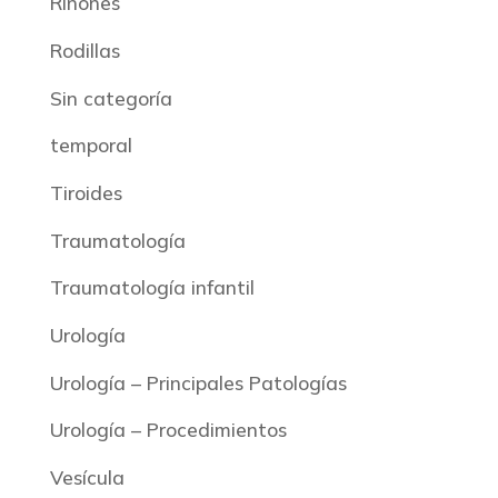
Riñones
Rodillas
Sin categoría
temporal
Tiroides
Traumatología
Traumatología infantil
Urología
Urología – Principales Patologías
Urología – Procedimientos
Vesícula