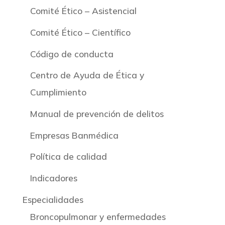
Comité Ético – Asistencial
Comité Ético – Científico
Código de conducta
Centro de Ayuda de Ética y
Cumplimiento
Manual de prevención de delitos
Empresas Banmédica
Política de calidad
Indicadores
Especialidades
Broncopulmonar y enfermedades