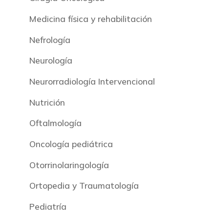
Medicina física y rehabilitación
Nefrología
Neurología
Neurorradiología Intervencional
Nutrición
Oftalmología
Oncología pediátrica
Otorrinolaringología
Ortopedia y Traumatología
Pediatría