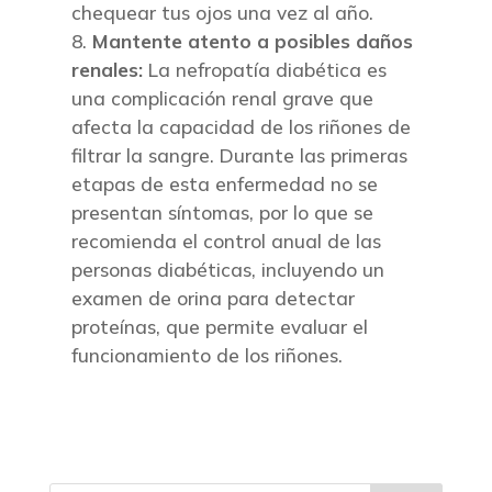
chequear tus ojos una vez al año.
Mantente atento a posibles daños
renales:
La nefropatía diabética es
una complicación renal grave que
afecta la capacidad de los riñones de
filtrar la sangre. Durante las primeras
etapas de esta enfermedad no se
presentan síntomas, por lo que se
recomienda el control anual de las
personas diabéticas, incluyendo un
examen de orina para detectar
proteínas, que permite evaluar el
funcionamiento de los riñones.