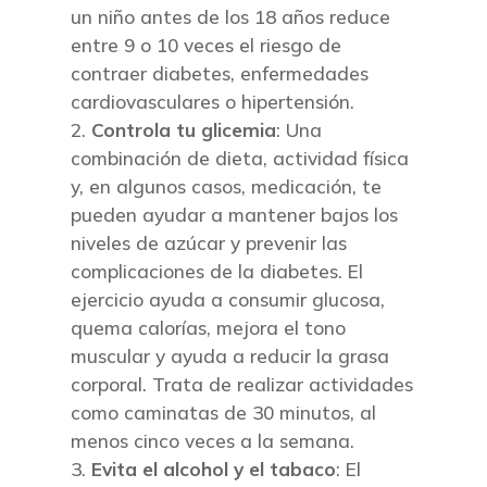
un niño antes de los 18 años reduce
entre 9 o 10 veces el riesgo de
contraer diabetes, enfermedades
cardiovasculares o hipertensión.
Controla tu glicemia
: Una
combinación de dieta, actividad física
y, en algunos casos, medicación, te
pueden ayudar a mantener bajos los
niveles de azúcar y prevenir las
complicaciones de la diabetes. El
ejercicio ayuda a consumir glucosa,
quema calorías, mejora el tono
muscular y ayuda a reducir la grasa
corporal. Trata de realizar actividades
como caminatas de 30 minutos, al
menos cinco veces a la semana.
Evita el alcohol y el tabaco
: El