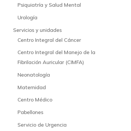
Psiquiatría y Salud Mental
Urología
Servicios y unidades
Centro Integral del Cáncer
Centro Integral del Manejo de la
Fibrilación Auricular (CIMFA)
Neonatología
Maternidad
Centro Médico
Pabellones
Servicio de Urgencia