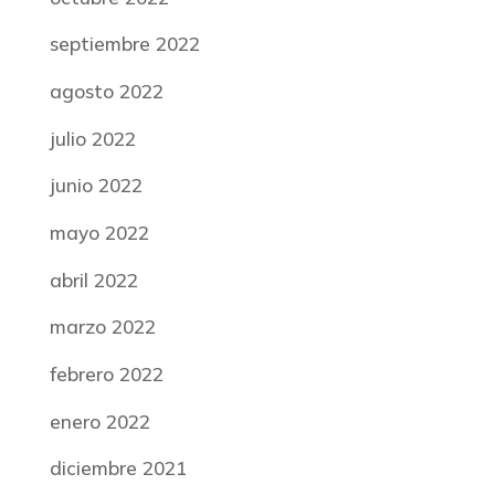
septiembre 2022
agosto 2022
julio 2022
junio 2022
mayo 2022
abril 2022
marzo 2022
febrero 2022
enero 2022
diciembre 2021