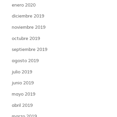
enero 2020
diciembre 2019
noviembre 2019
octubre 2019
septiembre 2019
agosto 2019
julio 2019
junio 2019
mayo 2019
abril 2019
marzo 2019