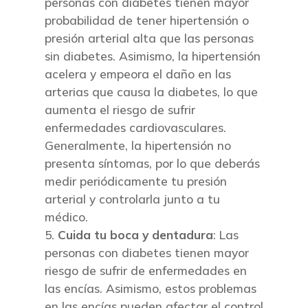
personas con diabetes tienen mayor
probabilidad de tener hipertensión o
presión arterial alta que las personas
sin diabetes. Asimismo, la hipertensión
acelera y empeora el daño en las
arterias que causa la diabetes, lo que
aumenta el riesgo de sufrir
enfermedades cardiovasculares.
Generalmente, la hipertensión no
presenta síntomas, por lo que deberás
medir periódicamente tu presión
arterial y controlarla junto a tu
médico.
Cuida tu boca y dentadura
: Las
personas con diabetes tienen mayor
riesgo de sufrir de enfermedades en
las encías. Asimismo, estos problemas
en las encías pueden afectar el control