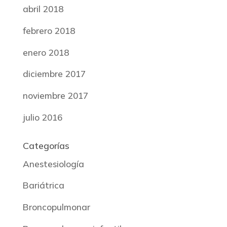
abril 2018
febrero 2018
enero 2018
diciembre 2017
noviembre 2017
julio 2016
Categorías
Anestesiología
Bariátrica
Broncopulmonar