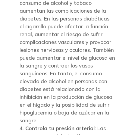
consumo de alcohol y tabaco
aumentan las complicaciones de la
diabetes. En las personas diabéticas,
el cigarrillo puede afectar la función
renal, aumentar el riesgo de sufrir
complicaciones vasculares y provocar
lesiones nerviosas y oculares. También
puede aumentar el nivel de glucosa en
la sangre y contraer los vasos
sanguíneos. En tanto, el consumo
elevado de alcohol en personas con
diabetes está relacionado con la
inhibición en la producción de glucosa
en el hígado y la posibilidad de sufrir
hipoglucemia o baja de azúcar en la
sangre.
Controla tu presión arterial
: Las