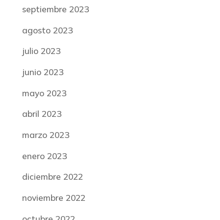
septiembre 2023
agosto 2023
julio 2023
junio 2023
mayo 2023
abril 2023
marzo 2023
enero 2023
diciembre 2022
noviembre 2022
octubre 2022