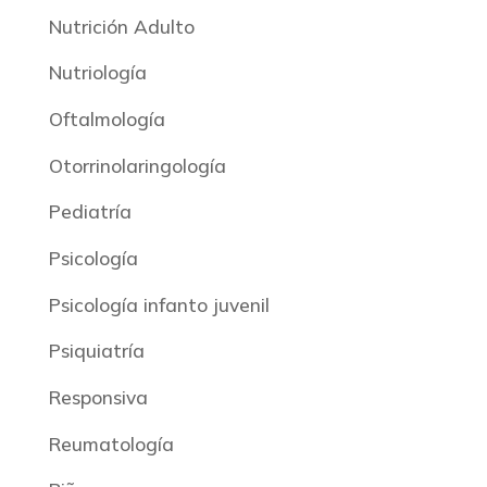
Nutrición Adulto
Nutriología
Oftalmología
Otorrinolaringología
Pediatría
Psicología
Psicología infanto juvenil
Psiquiatría
Responsiva
Reumatología