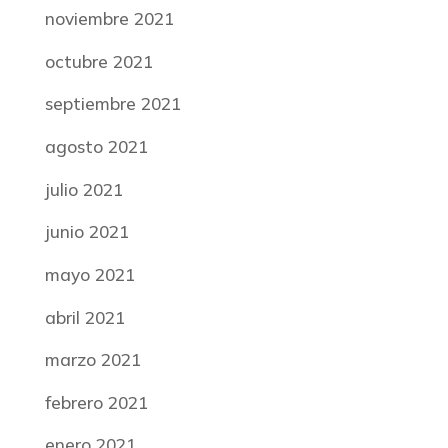
noviembre 2021
octubre 2021
septiembre 2021
agosto 2021
julio 2021
junio 2021
mayo 2021
abril 2021
marzo 2021
febrero 2021
enero 2021