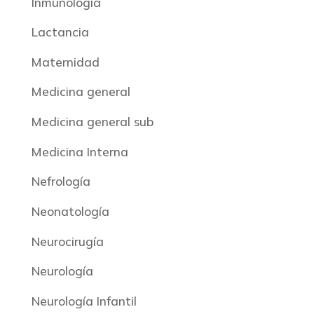
Inmunología
Lactancia
Maternidad
Medicina general
Medicina general sub
Medicina Interna
Nefrología
Neonatología
Neurocirugía
Neurología
Neurología Infantil