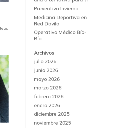
Preventivo Invierno
Medicina Deportiva en
Red Dávila
tete,
Operativo Médico Bío-
Bío
Archivos
julio 2026
junio 2026
mayo 2026
marzo 2026
febrero 2026
enero 2026
diciembre 2025
noviembre 2025