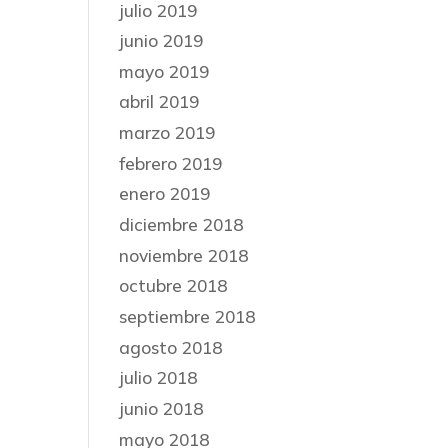
julio 2019
junio 2019
mayo 2019
abril 2019
marzo 2019
febrero 2019
enero 2019
diciembre 2018
noviembre 2018
octubre 2018
septiembre 2018
agosto 2018
julio 2018
junio 2018
mayo 2018