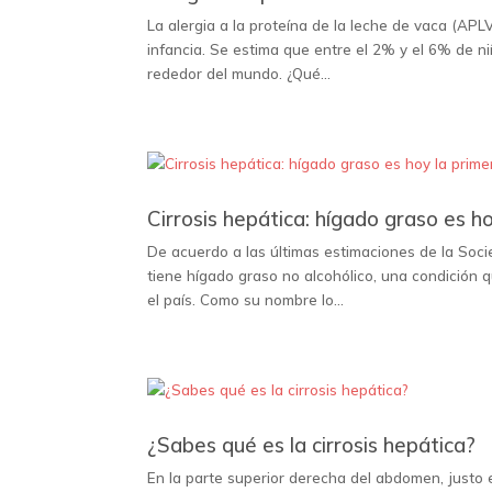
La alergia a la proteína de la leche de vaca (APL
infancia. Se estima que entre el 2% y el 6% de n
rededor del mundo. ¿Qué...
Cirrosis hepática: hígado graso es 
De acuerdo a las últimas estimaciones de la Soci
tiene hígado graso no alcohólico, una condición q
el país. Como su nombre lo...
¿Sabes qué es la cirrosis hepática?
En la parte superior derecha del abdomen, justo