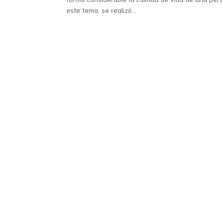
este tema, se realizó...