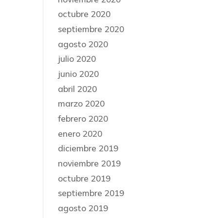
octubre 2020
septiembre 2020
agosto 2020
julio 2020
junio 2020
abril 2020
marzo 2020
febrero 2020
enero 2020
diciembre 2019
noviembre 2019
octubre 2019
septiembre 2019
agosto 2019