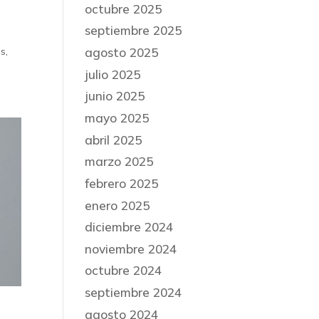
octubre 2025
septiembre 2025
agosto 2025
s,
julio 2025
junio 2025
mayo 2025
abril 2025
marzo 2025
febrero 2025
enero 2025
diciembre 2024
noviembre 2024
octubre 2024
septiembre 2024
agosto 2024