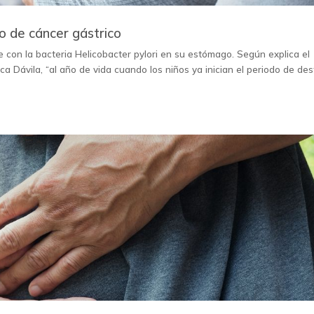
o de cáncer gástrico
e con la bacteria Helicobacter pylori en su estómago. Según explica el
 Dávila, “al año de vida cuando los niños ya inician el periodo de des