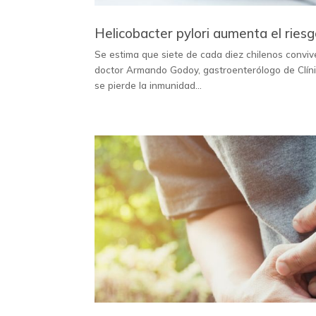
Helicobacter pylori aumenta el riesg
Se estima que siete de cada diez chilenos conviv
doctor Armando Godoy, gastroenterólogo de Clínica
se pierde la inmunidad...