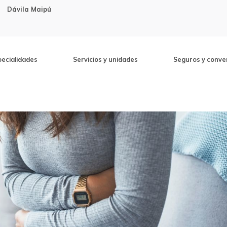
Dávila Maipú
pecialidades
Servicios y unidades
Seguros y conve