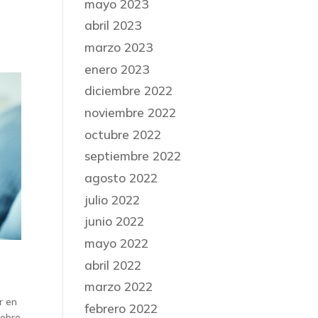
mayo 2023
abril 2023
marzo 2023
enero 2023
diciembre 2022
noviembre 2022
octubre 2022
septiembre 2022
agosto 2022
julio 2022
junio 2022
mayo 2022
abril 2022
marzo 2022
r en
febrero 2022
sobre