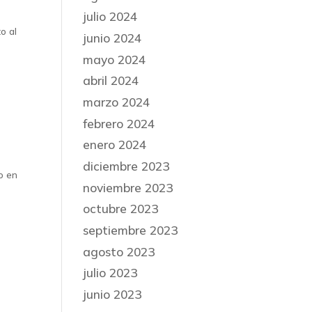
julio 2024
a
o al
junio 2024
mayo 2024
abril 2024
marzo 2024
febrero 2024
enero 2024
diciembre 2023
o en
noviembre 2023
octubre 2023
septiembre 2023
agosto 2023
julio 2023
junio 2023