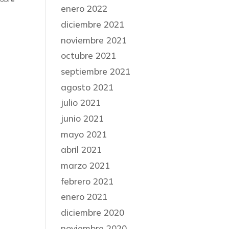
enero 2022
diciembre 2021
noviembre 2021
octubre 2021
septiembre 2021
agosto 2021
julio 2021
junio 2021
mayo 2021
abril 2021
marzo 2021
febrero 2021
enero 2021
diciembre 2020
noviembre 2020