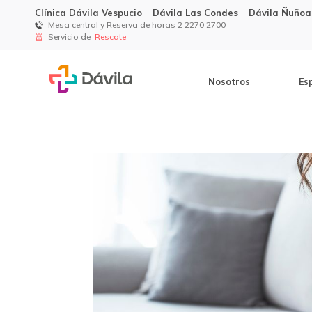
Clínica Dávila Vespucio
Dávila Las Condes
Dávila Ñuñoa
Mesa central y Reserva de horas 2 2270 2700
Servicio de
Rescate
Nosotros
Es