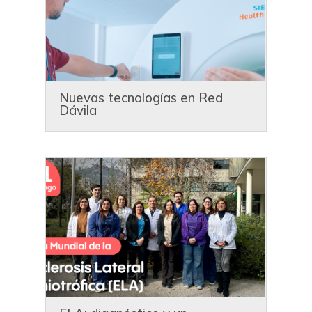
Nuevas tecnologías en Red
Dávila