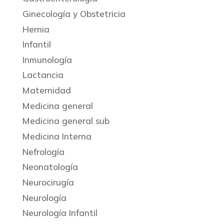
Ginecología y Obstetricia
Hernia
Infantil
Inmunología
Lactancia
Maternidad
Medicina general
Medicina general sub
Medicina Interna
Nefrología
Neonatología
Neurocirugía
Neurología
Neurología Infantil