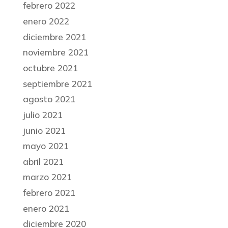
febrero 2022
enero 2022
diciembre 2021
noviembre 2021
octubre 2021
septiembre 2021
agosto 2021
julio 2021
junio 2021
mayo 2021
abril 2021
marzo 2021
febrero 2021
enero 2021
diciembre 2020