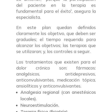
del paciente en la terapia es
fundamental para el éxito”, asegura la
especialista.
En este plan quedan definidos
claramente los objetivo, que deben ser
graduales; el tiempo requerido para
alcanzar los objetivos; las terapias que
se utilizaran; y, los controles a seguir.
Los tratamientos que existen para el
dolor crónico son: fármacos:
analgésicos, antidepresivos,
anticonvulsivantes, medicación tópica,
ansiolíticos y anticonvulsivantes.
Analgesia regional (con anestésicos
locales).
Neuroestimulación.
Terapia física (fisiatría).