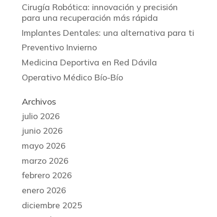
Cirugía Robótica: innovación y precisión
para una recuperación más rápida
Implantes Dentales: una alternativa para ti
Preventivo Invierno
Medicina Deportiva en Red Dávila
Operativo Médico Bío-Bío
Archivos
julio 2026
junio 2026
mayo 2026
marzo 2026
febrero 2026
enero 2026
diciembre 2025