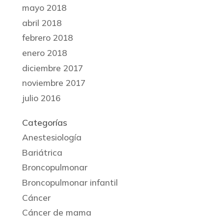
mayo 2018
abril 2018
febrero 2018
enero 2018
diciembre 2017
noviembre 2017
julio 2016
Categorías
Anestesiología
Bariátrica
Broncopulmonar
Broncopulmonar infantil
Cáncer
Cáncer de mama