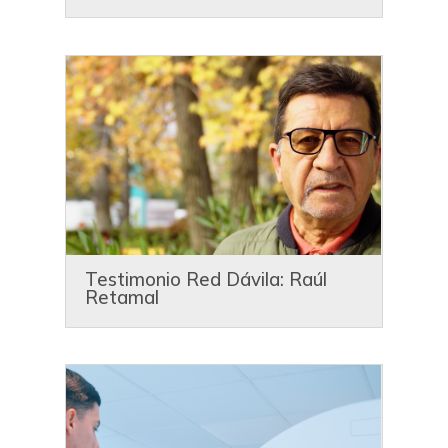
Testimonio Red Dávila: Raúl
Retamal