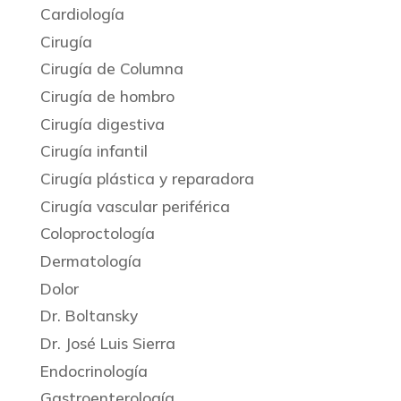
Cardiología
Cirugía
Cirugía de Columna
Cirugía de hombro
Cirugía digestiva
Cirugía infantil
Cirugía plástica y reparadora
Cirugía vascular periférica
Coloproctología
Dermatología
Dolor
Dr. Boltansky
Dr. José Luis Sierra
Endocrinología
Gastroenterología