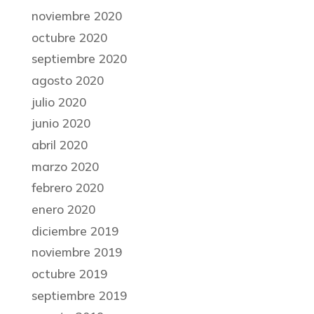
noviembre 2020
octubre 2020
septiembre 2020
agosto 2020
julio 2020
junio 2020
abril 2020
marzo 2020
febrero 2020
enero 2020
diciembre 2019
noviembre 2019
octubre 2019
septiembre 2019