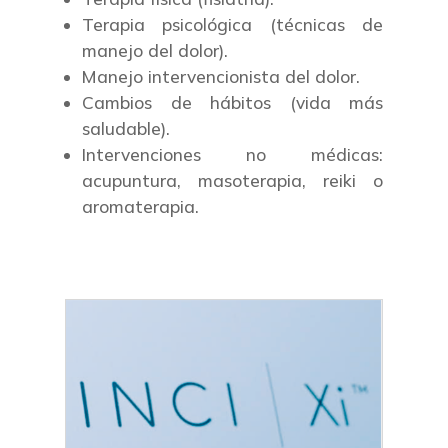
Terapia psicológica (técnicas de
manejo del dolor).
Manejo intervencionista del dolor.
Cambios de hábitos (vida más
saludable).
Intervenciones no médicas:
acupuntura, masoterapia, reiki o
aromaterapia.