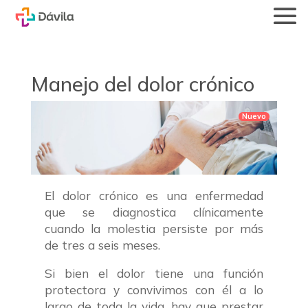
Manejo del dolor crónico
El dolor crónico es una enfermedad
que se diagnostica clínicamente
cuando la molestia persiste por más
de tres a seis meses.
Si bien el dolor tiene una función
protectora y convivimos con él a lo
largo de toda la vida, hay que prestar