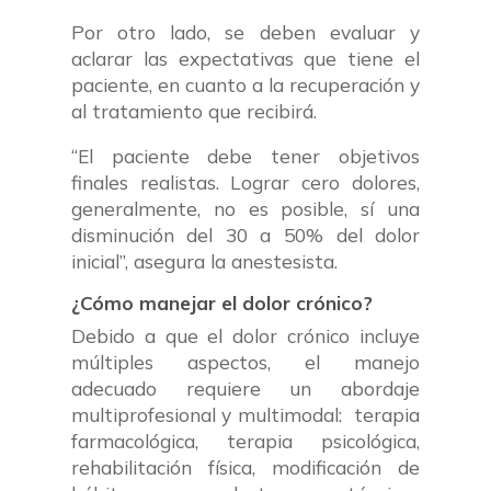
Por otro lado, se deben evaluar y
aclarar las expectativas que tiene el
paciente, en cuanto a la recuperación y
al tratamiento que recibirá.
“El paciente debe tener objetivos
finales realistas. Lograr cero dolores,
generalmente, no es posible, sí una
disminución del 30 a 50% del dolor
inicial”, asegura la anestesista.
¿Cómo manejar el dolor crónico?
Debido a que el dolor crónico incluye
múltiples aspectos, el manejo
adecuado requiere un abordaje
multiprofesional y multimodal: terapia
farmacológica, terapia psicológica,
rehabilitación física, modificación de