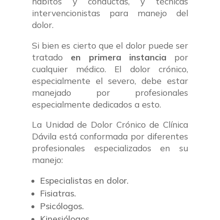
hábitos y conductas, y técnicas
intervencionistas para manejo del
dolor.
Si bien es cierto que el dolor puede ser
tratado
en primera instancia
por
cualquier médico. El dolor crónico,
especialmente el severo, debe estar
manejado por profesionales
especialmente dedicados a esto.
La Unidad de Dolor Crónico de Clínica
Dávila está conformada por diferentes
profesionales especializados en su
manejo:
Especialistas en dolor.
Fisiatras.
Psicólogos.
Kinesiólogos.