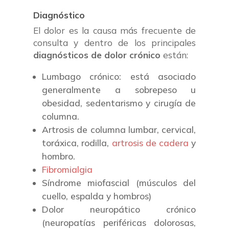
Diagnóstico
El dolor es la causa más frecuente de
consulta y dentro de los principales
diagnósticos de dolor crónico
están:
Lumbago crónico: está asociado
generalmente a sobrepeso u
obesidad, sedentarismo y cirugía de
columna.
Artrosis de columna lumbar, cervical,
toráxica, rodilla,
artrosis de cadera
y
hombro.
Fibromialgia
Síndrome miofascial (músculos del
cuello, espalda y hombros)
Dolor neuropático crónico
(neuropatías periféricas dolorosas,