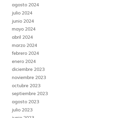
agosto 2024
julio 2024
junio 2024
mayo 2024
abril 2024
marzo 2024
febrero 2024
enero 2024
diciembre 2023
noviembre 2023
octubre 2023
septiembre 2023
agosto 2023
julio 2023
junio 2023