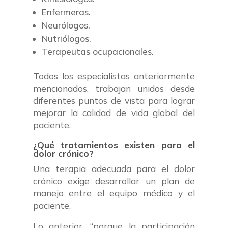
Enfermeras.
Neurólogos.
Nutriólogos.
Terapeutas ocupacionales.
Todos los especialistas anteriormente
mencionados, trabajan unidos desde
diferentes puntos de vista para lograr
mejorar la calidad de vida global del
paciente.
¿Qué tratamientos existen para el
dolor crónico?
Una terapia adecuada para el dolor
crónico exige desarrollar un plan de
manejo entre el equipo médico y el
paciente.
Lo anterior, “porque la participación