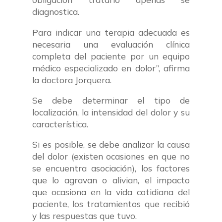
diagnostica.
Para indicar una terapia adecuada es
necesaria una evaluación clínica
completa del paciente por un equipo
médico especializado en dolor”, afirma
la doctora Jorquera.
Se debe determinar el tipo de
localización, la intensidad del dolor y su
característica.
Si es posible, se debe analizar la causa
del dolor (existen ocasiones en que no
se encuentra asociación), los factores
que lo agravan o alivian, el impacto
que ocasiona en la vida cotidiana del
paciente, los tratamientos que recibió
y las respuestas que tuvo.