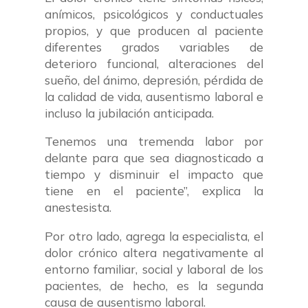
anímicos, psicológicos y conductuales
propios, y que producen al paciente
diferentes grados variables de
deterioro funcional, alteraciones del
sueño, del ánimo, depresión, pérdida de
la calidad de vida, ausentismo laboral e
incluso la jubilación anticipada.
Tenemos una tremenda labor por
delante para que sea diagnosticado a
tiempo y disminuir el impacto que
tiene en el paciente”, explica la
anestesista.
Por otro lado, agrega la especialista, el
dolor crónico altera negativamente al
entorno familiar, social y laboral de los
pacientes, de hecho, es la segunda
causa de ausentismo laboral.