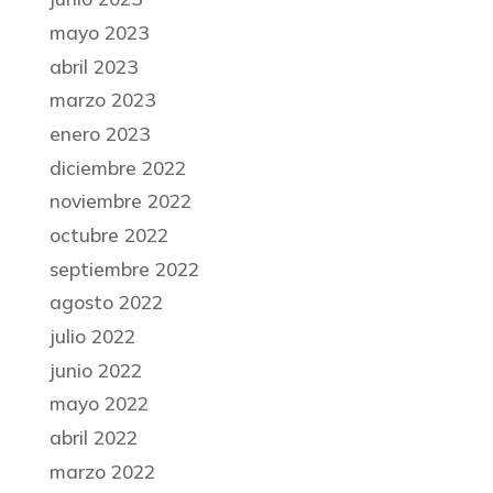
mayo 2023
abril 2023
marzo 2023
enero 2023
diciembre 2022
noviembre 2022
octubre 2022
septiembre 2022
agosto 2022
julio 2022
junio 2022
mayo 2022
abril 2022
marzo 2022