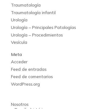
Traumatología
Traumatología infantil
Urología
Urología – Principales Patologías
Urología – Procedimientos
Vesícula
Meta
Acceder
Feed de entradas
Feed de comentarios
WordPress.org
Nosotros