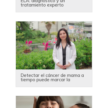
ELA: diagnóstico y un
tratamiento experto
Detectar el cáncer de mama a
tiempo puede marcar la
diferencia