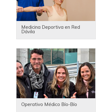
Medicina Deportiva en Red
Dávila
Operativo Médico Bío-Bío