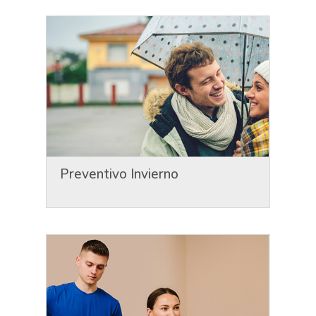
Preventivo Invierno