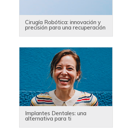
Cirugía Robótica: innovación y
precisión para una recuperación
más rápida
Implantes Dentales: una
alternativa para ti