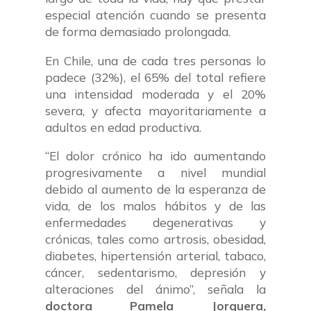
especial atención cuando se presenta
de forma demasiado prolongada.
En Chile, una de cada tres personas lo
padece (32%), el 65% del total refiere
una intensidad moderada y el 20%
severa, y afecta mayoritariamente a
adultos en edad productiva.
“El dolor crónico ha ido aumentando
progresivamente a nivel mundial
debido al aumento de la esperanza de
vida, de los malos hábitos y de las
enfermedades degenerativas y
crónicas, tales como artrosis, obesidad,
diabetes, hipertensión arterial, tabaco,
cáncer, sedentarismo, depresión y
alteraciones del ánimo”, señala la
doctora Pamela Jorquera,