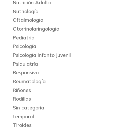
Nutrición Adulto
Nutriología
Oftalmología
Otorrinolaringología
Pediatría
Psicología
Psicología infanto juvenil
Psiquiatría
Responsiva
Reumatología
Riñones
Rodillas
Sin categoría
temporal
Tiroides