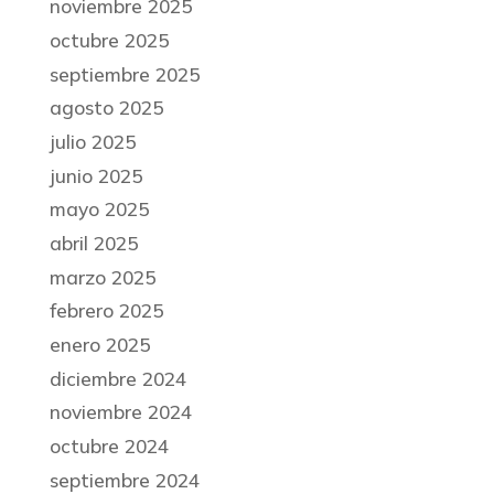
noviembre 2025
octubre 2025
septiembre 2025
agosto 2025
julio 2025
junio 2025
mayo 2025
abril 2025
marzo 2025
febrero 2025
enero 2025
diciembre 2024
noviembre 2024
octubre 2024
septiembre 2024