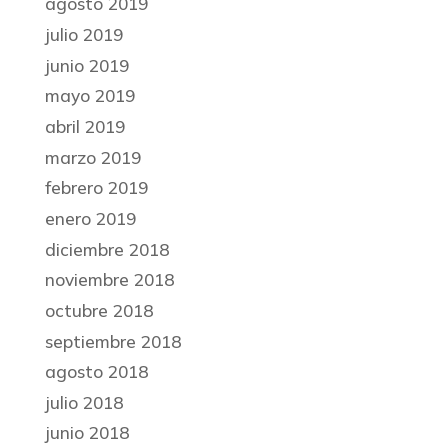
agosto 2019
julio 2019
junio 2019
mayo 2019
abril 2019
marzo 2019
febrero 2019
enero 2019
diciembre 2018
noviembre 2018
octubre 2018
septiembre 2018
agosto 2018
julio 2018
junio 2018