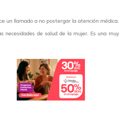
ace un llamado a no postergar la atención médica.
as necesidades de salud de la mujer. Es una muy