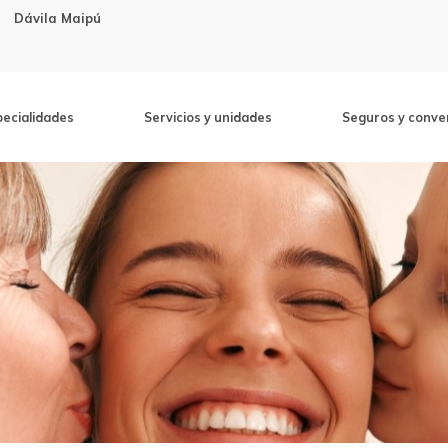
Dávila Maipú
pecialidades
Servicios y unidades
Seguros y conve