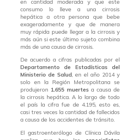
en cantidad moderada y que este
consumo lo lleve a una cirrosis
hepática a otra persona que bebe
exageradamente y que de manera
muy rápida puede llegar a la cirrosis y
más aún si este último sujeto combina
más de una causa de cirrosis.
De acuerdo a cifras publicadas por el
Departamento de Estadísticas del
Ministerio de Salud
, en el año 2014 y
solo en la Región Metropolitana se
produjeron
1.655 muertes
a causa de
la cirrosis hepática. A lo largo de todo
el país la cifra fue de 4.195, esto es,
casi tres veces la cantidad de fallecidos
a causa de los accidentes de tránsito.
El gastroenterólogo de Clínica Dávila