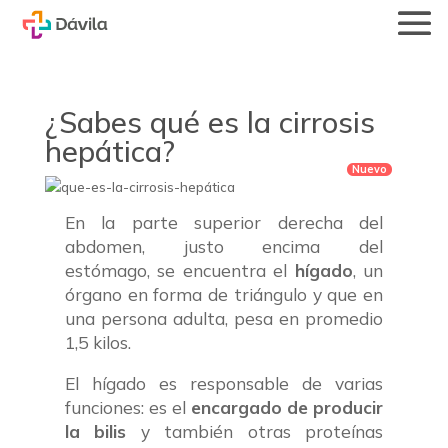
¿Sabes qué es la cirrosis
hepática?
En la parte superior derecha del
abdomen, justo encima del
estómago, se encuentra el
hígado
, un
órgano en forma de triángulo y que en
una persona adulta, pesa en promedio
1,5 kilos.
El hígado es responsable de varias
funciones: es el
encargado de producir
la bilis
y también otras proteínas