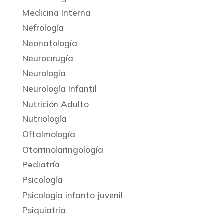
Medicina Interna
Nefrología
Neonatología
Neurocirugía
Neurología
Neurología Infantil
Nutrición Adulto
Nutriología
Oftalmología
Otorrinolaringología
Pediatría
Psicología
Psicología infanto juvenil
Psiquiatría