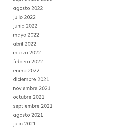
agosto 2022
julio 2022
junio 2022
mayo 2022
abril 2022
marzo 2022
febrero 2022
enero 2022
diciembre 2021
noviembre 2021
octubre 2021
septiembre 2021
agosto 2021
julio 2021