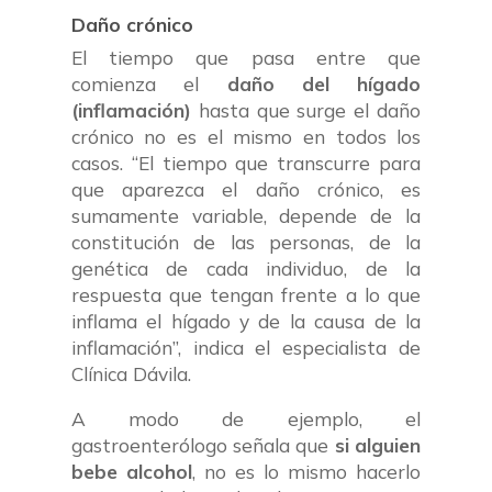
Daño crónico
El tiempo que pasa entre que
comienza el
daño del hígado
(inflamación)
hasta que surge el daño
crónico no es el mismo en todos los
casos. “El tiempo que transcurre para
que aparezca el daño crónico, es
sumamente variable, depende de la
constitución de las personas, de la
genética de cada individuo, de la
respuesta que tengan frente a lo que
inflama el hígado y de la causa de la
inflamación”, indica el especialista de
Clínica Dávila.
A modo de ejemplo, el
gastroenterólogo señala que
si alguien
bebe alcohol
, no es lo mismo hacerlo