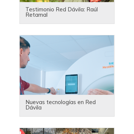
Testimonio Red Dávila: Raúl
Retamal
Nuevas tecnologías en Red
Dávila