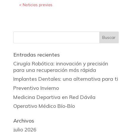
« Entradas más antiguas
Entradas recientes
Cirugía Robótica: innovación y precisión
para una recuperación más rápida
Implantes Dentales: una alternativa para ti
Preventivo Invierno
Medicina Deportiva en Red Dávila
Operativo Médico Bío-Bío
Archivos
julio 2026