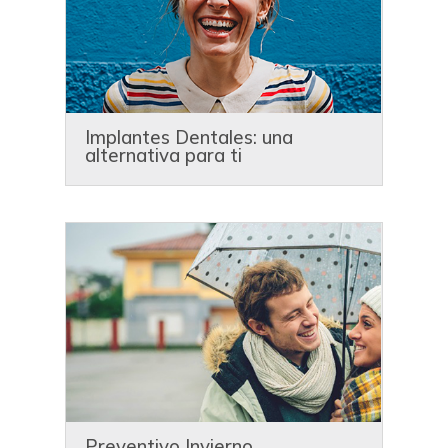
Implantes Dentales: una
alternativa para ti
Preventivo Invierno