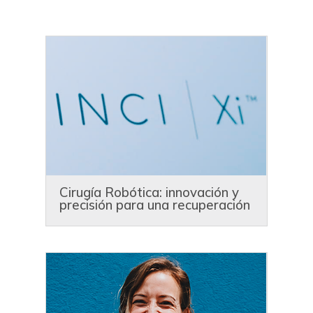
Cirugía Robótica: innovación y
precisión para una recuperación
más rápida