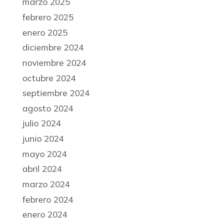
marzo 2025
febrero 2025
enero 2025
diciembre 2024
noviembre 2024
octubre 2024
septiembre 2024
agosto 2024
julio 2024
junio 2024
mayo 2024
abril 2024
marzo 2024
febrero 2024
enero 2024