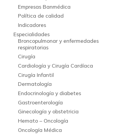
Empresas Banmédica
Política de calidad
Indicadores
Especialidades
Broncopulmonar y enfermedades
respiratorias
Cirugía
Cardiología y Cirugía Cardíaca
Cirugía Infantil
Dermatología
Endocrinología y diabetes
Gastroenterología
Ginecología y obstetricia
Hemato – Oncología
Oncología Médica