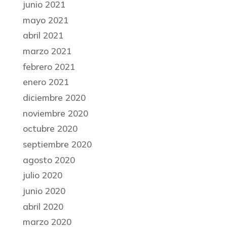
junio 2021
mayo 2021
abril 2021
marzo 2021
febrero 2021
enero 2021
diciembre 2020
noviembre 2020
octubre 2020
septiembre 2020
agosto 2020
julio 2020
junio 2020
abril 2020
marzo 2020