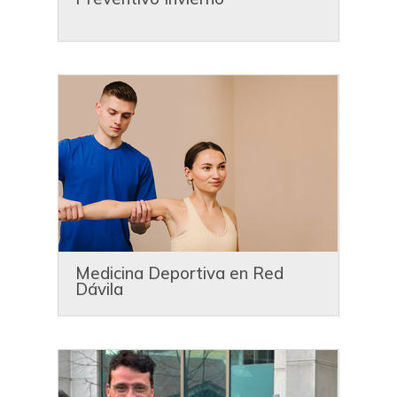
Medicina Deportiva en Red
Dávila