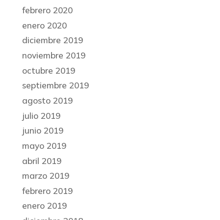
febrero 2020
enero 2020
diciembre 2019
noviembre 2019
octubre 2019
septiembre 2019
agosto 2019
julio 2019
junio 2019
mayo 2019
abril 2019
marzo 2019
febrero 2019
enero 2019