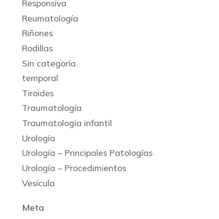
Responsiva
Reumatología
Riñones
Rodillas
Sin categoría
temporal
Tiroides
Traumatología
Traumatología infantil
Urología
Urología – Principales Patologías
Urología – Procedimientos
Vesícula
Meta