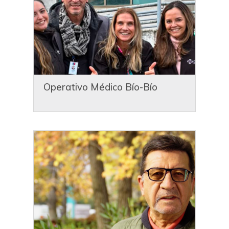
Operativo Médico Bío-Bío