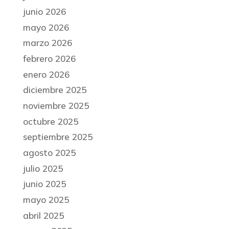
junio 2026
mayo 2026
marzo 2026
febrero 2026
enero 2026
diciembre 2025
noviembre 2025
octubre 2025
septiembre 2025
agosto 2025
julio 2025
junio 2025
mayo 2025
abril 2025