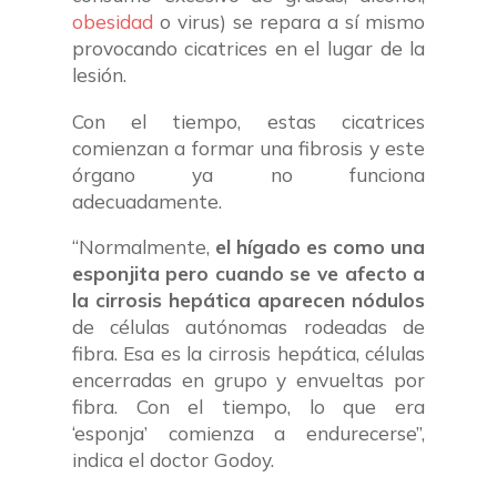
obesidad
o virus) se repara a sí mismo
provocando cicatrices en el lugar de la
lesión.
Con el tiempo, estas cicatrices
comienzan a formar una fibrosis y este
órgano ya no funciona
adecuadamente.
“Normalmente,
el hígado es como una
esponjita pero cuando se ve afecto a
la cirrosis hepática aparecen nódulos
de células autónomas rodeadas de
fibra. Esa es la cirrosis hepática, células
encerradas en grupo y envueltas por
fibra. Con el tiempo, lo que era
‘esponja’ comienza a endurecerse”,
indica el doctor Godoy.