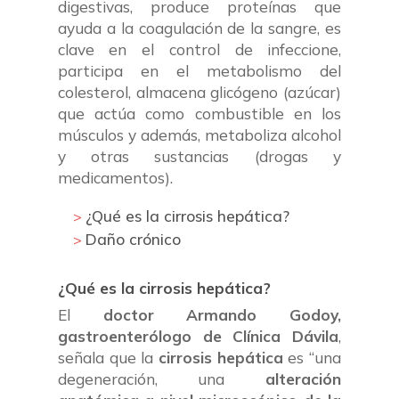
digestivas, produce proteínas que
ayuda a la coagulación de la sangre, es
clave en el control de infeccione,
participa en el metabolismo del
colesterol, almacena glicógeno (azúcar)
que actúa como combustible en los
músculos y además, metaboliza alcohol
y otras sustancias (drogas y
medicamentos).
¿Qué es la cirrosis hepática?
Daño crónico
¿Qué es la cirrosis hepática?
El
doctor Armando Godoy,
gastroenterólogo de Clínica Dávila
,
señala que la
cirrosis hepática
es “una
degeneración, una
alteración