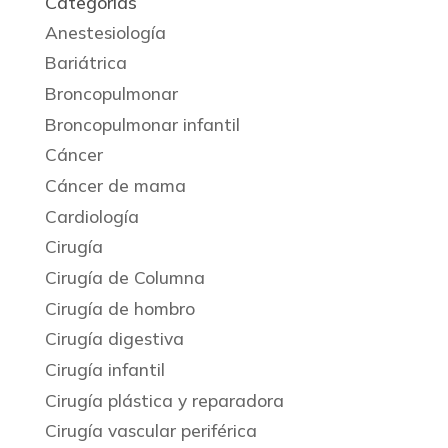
Categorías
Anestesiología
Bariátrica
Broncopulmonar
Broncopulmonar infantil
Cáncer
Cáncer de mama
Cardiología
Cirugía
Cirugía de Columna
Cirugía de hombro
Cirugía digestiva
Cirugía infantil
Cirugía plástica y reparadora
Cirugía vascular periférica