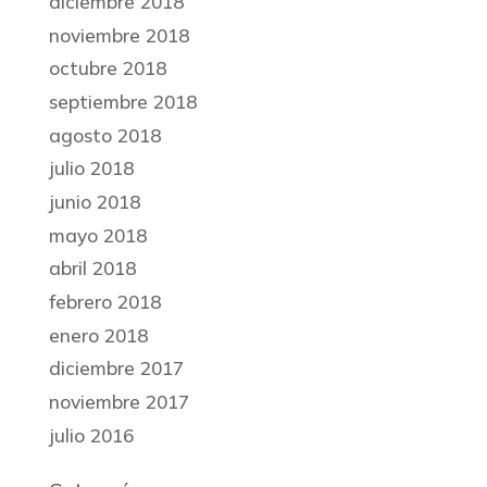
diciembre 2018
noviembre 2018
octubre 2018
septiembre 2018
agosto 2018
julio 2018
junio 2018
mayo 2018
abril 2018
febrero 2018
enero 2018
diciembre 2017
noviembre 2017
julio 2016