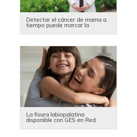
Detectar el cáncer de mama a
tiempo puede marcar la
diferencia
La fisura labiopalatina
disponible con GES en Red
Dávila