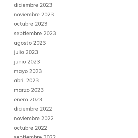
diciembre 2023
noviembre 2023
octubre 2023
septiembre 2023
agosto 2023
julio 2023
junio 2023
mayo 2023
abril 2023
marzo 2023
enero 2023
diciembre 2022
noviembre 2022
octubre 2022
septiembre 2022