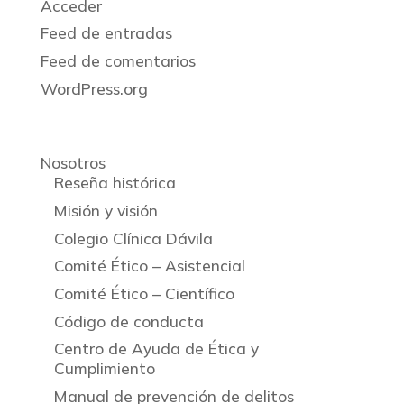
Acceder
Feed de entradas
Feed de comentarios
WordPress.org
Nosotros
Reseña histórica
Misión y visión
Colegio Clínica Dávila
Comité Ético – Asistencial
Comité Ético – Científico
Código de conducta
Centro de Ayuda de Ética y
Cumplimiento
Manual de prevención de delitos