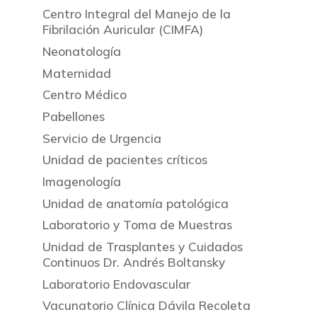
Centro Integral del Manejo de la
Fibrilación Auricular (CIMFA)
Neonatología
Maternidad
Centro Médico
Pabellones
Servicio de Urgencia
Unidad de pacientes críticos
Imagenología
Unidad de anatomía patológica
Laboratorio y Toma de Muestras
Unidad de Trasplantes y Cuidados
Continuos Dr. Andrés Boltansky
Laboratorio Endovascular
Vacunatorio Clínica Dávila Recoleta