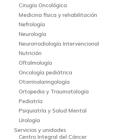
Cirugía Oncológica
Medicina física y rehabilitación
Nefrología
Neurología
Neurorradiología Intervencional
Nutrición
Oftalmología
Oncología pediátrica
Otorrinolaringología
Ortopedia y Traumatología
Pediatría
Psiquiatría y Salud Mental
Urología
Servicios y unidades
Centro Integral del Cáncer