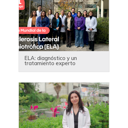
ELA: diagnóstico y un
tratamiento experto