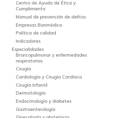
Centro de Ayuda de Ética y
Cumplimiento
Manual de prevención de delitos
Empresas Banmédica
Política de calidad
Indicadores
Especialidades
Broncopulmonar y enfermedades
respiratorias
Cirugía
Cardiología y Cirugía Cardíaca
Cirugía Infantil
Dermatología
Endocrinología y diabetes
Gastroenterología
Ginecología y obstetricia