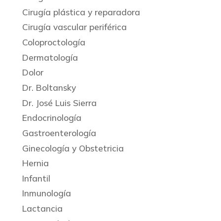
Cirugía plástica y reparadora
Cirugía vascular periférica
Coloproctología
Dermatología
Dolor
Dr. Boltansky
Dr. José Luis Sierra
Endocrinología
Gastroenterología
Ginecología y Obstetricia
Hernia
Infantil
Inmunología
Lactancia