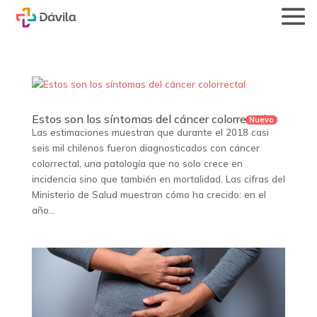
Estos son los síntomas del cáncer colorrectal
Las estimaciones muestran que durante el 2018 casi
seis mil chilenos fueron diagnosticados con cáncer
colorrectal, una patología que no solo crece en
incidencia sino que también en mortalidad. Las cifras del
Ministerio de Salud muestran cómo ha crecido: en el
año...