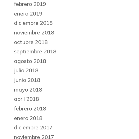
febrero 2019
enero 2019
diciembre 2018
noviembre 2018
octubre 2018
septiembre 2018
agosto 2018
julio 2018
junio 2018
mayo 2018
abril 2018
febrero 2018
enero 2018
diciembre 2017
noviembre 2017