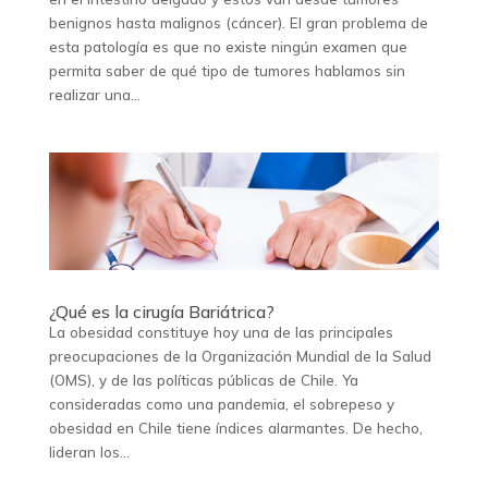
benignos hasta malignos (cáncer). El gran problema de
esta patología es que no existe ningún examen que
permita saber de qué tipo de tumores hablamos sin
realizar una...
¿Qué es la cirugía Bariátrica?
La obesidad constituye hoy una de las principales
preocupaciones de la Organización Mundial de la Salud
(OMS), y de las políticas públicas de Chile. Ya
consideradas como una pandemia, el sobrepeso y
obesidad en Chile tiene índices alarmantes. De hecho,
lideran los...