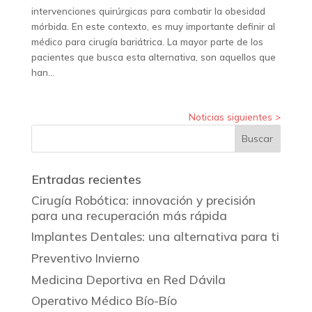
intervenciones quirúrgicas para combatir la obesidad
mórbida. En este contexto, es muy importante definir al
médico para cirugía bariátrica. La mayor parte de los
pacientes que busca esta alternativa, son aquellos que
han...
Entradas siguientes »
Entradas recientes
Cirugía Robótica: innovación y precisión
para una recuperación más rápida
Implantes Dentales: una alternativa para ti
Preventivo Invierno
Medicina Deportiva en Red Dávila
Operativo Médico Bío-Bío