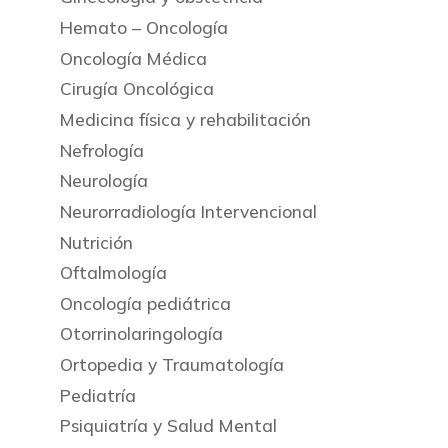
Hemato – Oncología
Oncología Médica
Cirugía Oncológica
Medicina física y rehabilitación
Nefrología
Neurología
Neurorradiología Intervencional
Nutrición
Oftalmología
Oncología pediátrica
Otorrinolaringología
Ortopedia y Traumatología
Pediatría
Psiquiatría y Salud Mental