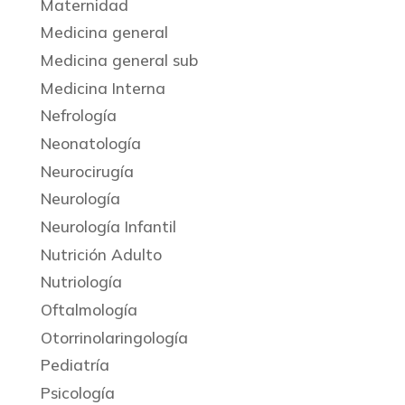
Maternidad
Medicina general
Medicina general sub
Medicina Interna
Nefrología
Neonatología
Neurocirugía
Neurología
Neurología Infantil
Nutrición Adulto
Nutriología
Oftalmología
Otorrinolaringología
Pediatría
Psicología