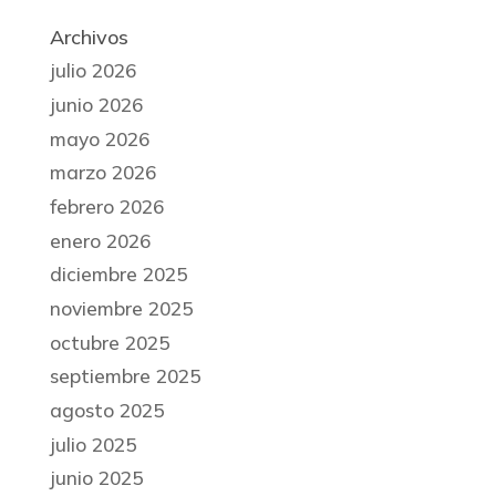
Archivos
julio 2026
junio 2026
mayo 2026
marzo 2026
febrero 2026
enero 2026
diciembre 2025
noviembre 2025
octubre 2025
septiembre 2025
agosto 2025
julio 2025
junio 2025