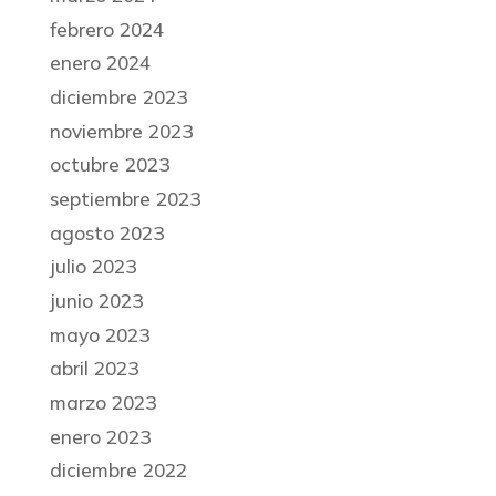
febrero 2024
enero 2024
diciembre 2023
noviembre 2023
octubre 2023
septiembre 2023
agosto 2023
julio 2023
junio 2023
mayo 2023
abril 2023
marzo 2023
enero 2023
diciembre 2022