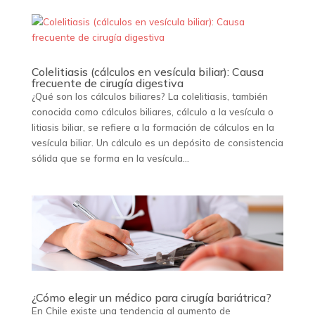
Colelitiasis (cálculos en vesícula biliar): Causa
frecuente de cirugía digestiva
¿Qué son los cálculos biliares? La colelitiasis, también
conocida como cálculos biliares, cálculo a la vesícula o
litiasis biliar, se refiere a la formación de cálculos en la
vesícula biliar. Un cálculo es un depósito de consistencia
sólida que se forma en la vesícula...
¿Cómo elegir un médico para cirugía bariátrica?
En Chile existe una tendencia al aumento de