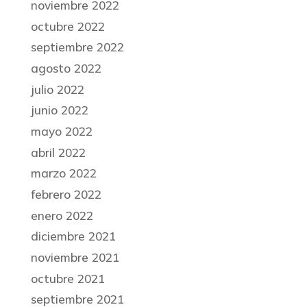
noviembre 2022
octubre 2022
septiembre 2022
agosto 2022
julio 2022
junio 2022
mayo 2022
abril 2022
marzo 2022
febrero 2022
enero 2022
diciembre 2021
noviembre 2021
octubre 2021
septiembre 2021