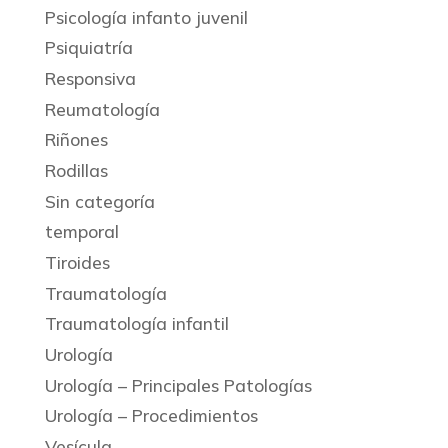
Psicología infanto juvenil
Psiquiatría
Responsiva
Reumatología
Riñones
Rodillas
Sin categoría
temporal
Tiroides
Traumatología
Traumatología infantil
Urología
Urología – Principales Patologías
Urología – Procedimientos
Vesícula