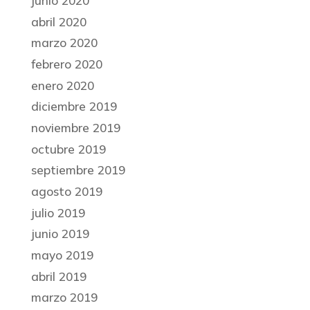
junio 2020
abril 2020
marzo 2020
febrero 2020
enero 2020
diciembre 2019
noviembre 2019
octubre 2019
septiembre 2019
agosto 2019
julio 2019
junio 2019
mayo 2019
abril 2019
marzo 2019