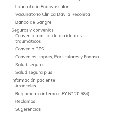
Laboratorio Endovascular
Vacunatorio Clínica Dávila Recoleta
Banco de Sangre
Seguros y convenios
Convenio familiar de accidentes
traumáticos
Convenio GES
Convenios Isapres, Particulares y Fonasa
Salud segura
Salud segura plus
Información paciente
Aranceles
Reglamento interno (LEY N° 20.584)
Reclamos
Sugerencias