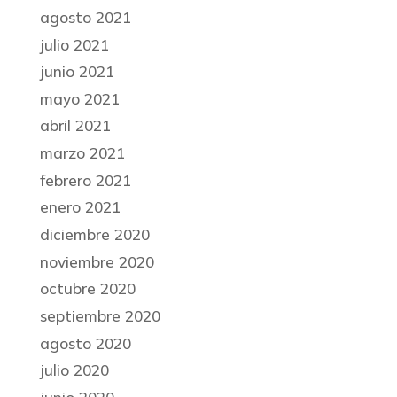
agosto 2021
julio 2021
junio 2021
mayo 2021
abril 2021
marzo 2021
febrero 2021
enero 2021
diciembre 2020
noviembre 2020
octubre 2020
septiembre 2020
agosto 2020
julio 2020