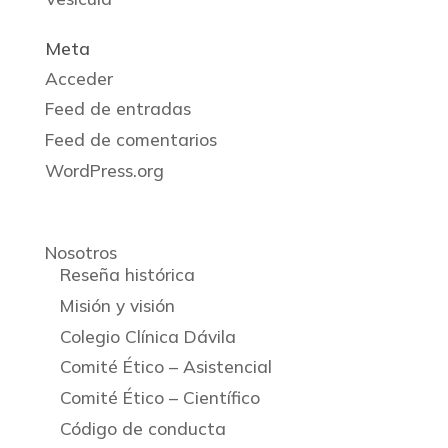
Meta
Acceder
Feed de entradas
Feed de comentarios
WordPress.org
Nosotros
Reseña histórica
Misión y visión
Colegio Clínica Dávila
Comité Ético – Asistencial
Comité Ético – Científico
Código de conducta