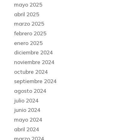
mayo 2025
abril 2025
marzo 2025
febrero 2025
enero 2025
diciembre 2024
noviembre 2024
octubre 2024
septiembre 2024
agosto 2024
julio 2024
junio 2024
mayo 2024
abril 2024
marzo 2024