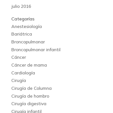
julio 2016
Categorías
Anestesiología
Bariátrica
Broncopulmonar
Broncopulmonar infantil
Cáncer
Cáncer de mama
Cardiología
Cirugía
Cirugía de Columna
Cirugía de hombro
Cirugía digestiva
Cirugía infantil