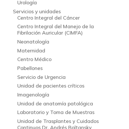
Urología
Servicios y unidades
Centro Integral del Cáncer
Centro Integral del Manejo de la
Fibrilación Auricular (CIMFA)
Neonatología
Maternidad
Centro Médico
Pabellones
Servicio de Urgencia
Unidad de pacientes críticos
Imagenología
Unidad de anatomía patológica
Laboratorio y Toma de Muestras
Unidad de Trasplantes y Cuidados
Continuos Dr. Andrés Boltansky