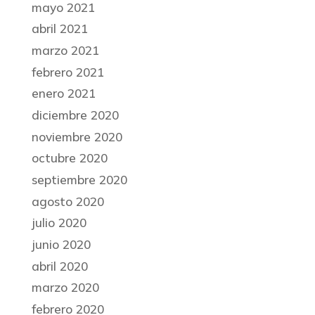
mayo 2021
abril 2021
marzo 2021
febrero 2021
enero 2021
diciembre 2020
noviembre 2020
octubre 2020
septiembre 2020
agosto 2020
julio 2020
junio 2020
abril 2020
marzo 2020
febrero 2020