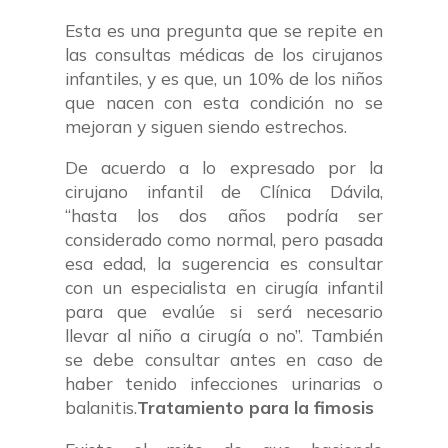
Esta es una pregunta que se repite en
las consultas médicas de los cirujanos
infantiles, y es que, un 10% de los niños
que nacen con esta condición no se
mejoran y siguen siendo estrechos.
De acuerdo a lo expresado por la
cirujano infantil de Clínica Dávila,
“hasta los dos años podría ser
considerado como normal, pero pasada
esa edad, la sugerencia es consultar
con un especialista en cirugía infantil
para que evalúe si será necesario
llevar al niño a cirugía o no”. También
se debe consultar antes en caso de
haber tenido infecciones urinarias o
balanitis.
Tratamiento para la fimosis