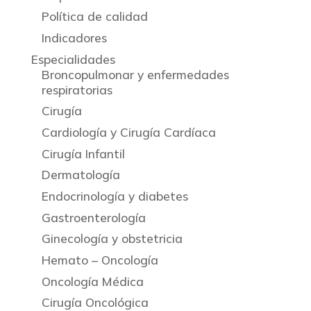
Política de calidad
Indicadores
Especialidades
Broncopulmonar y enfermedades
respiratorias
Cirugía
Cardiología y Cirugía Cardíaca
Cirugía Infantil
Dermatología
Endocrinología y diabetes
Gastroenterología
Ginecología y obstetricia
Hemato – Oncología
Oncología Médica
Cirugía Oncológica