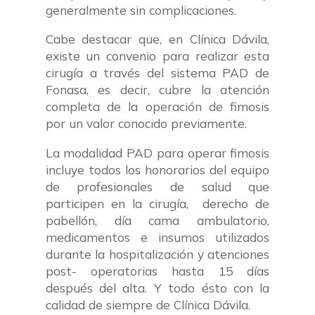
generalmente sin complicaciones.
Cabe destacar que, en Clínica Dávila,
existe un convenio para realizar esta
cirugía a través del sistema PAD de
Fonasa,
es decir, cubre la atención
completa de la operación de fimosis
por un valor conocido previamente.
La modalidad PAD para operar fimosis
incluye todos los honorarios del equipo
de profesionales de salud que
participen en la cirugía, derecho de
pabellón, día cama ambulatorio,
medicamentos e insumos utilizados
durante la hospitalización y atenciones
post- operatorias hasta 15 días
después del alta. Y todo ésto con la
calidad de siempre de Clínica Dávila.