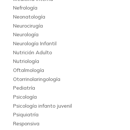
Nefrología
Neonatología
Neurocirugía
Neurología
Neurología Infantil
Nutrición Adulto
Nutriología
Oftalmología
Otorrinolaringología
Pediatría
Psicología
Psicología infanto juvenil
Psiquiatría
Responsiva