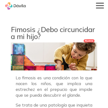
Fimosis ¿Debo circuncidar
a mi hijo?
La fimosis es una condición con la que
nacen los niños, que implica una
estrechez en el prepucio que impide
que se pueda descubrir el glande.
Se trata de una patología que inquieta