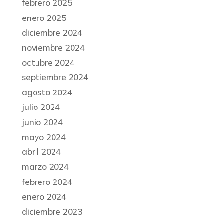
febrero 2025
enero 2025
diciembre 2024
noviembre 2024
octubre 2024
septiembre 2024
agosto 2024
julio 2024
junio 2024
mayo 2024
abril 2024
marzo 2024
febrero 2024
enero 2024
diciembre 2023