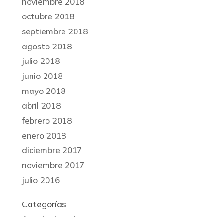
noviembre 2018
octubre 2018
septiembre 2018
agosto 2018
julio 2018
junio 2018
mayo 2018
abril 2018
febrero 2018
enero 2018
diciembre 2017
noviembre 2017
julio 2016
Categorías