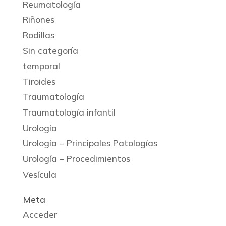
Reumatología
Riñones
Rodillas
Sin categoría
temporal
Tiroides
Traumatología
Traumatología infantil
Urología
Urología – Principales Patologías
Urología – Procedimientos
Vesícula
Meta
Acceder