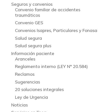
Seguros y convenios
Convenio familiar de accidentes
traumáticos
Convenio GES
Convenios Isapres, Particulares y Fonasa
Salud segura
Salud segura plus
Información paciente
Aranceles
Reglamento interno (LEY N° 20.584)
Reclamos
Sugerencias
20 soluciones integrales
Ley de Urgencia
Noticias