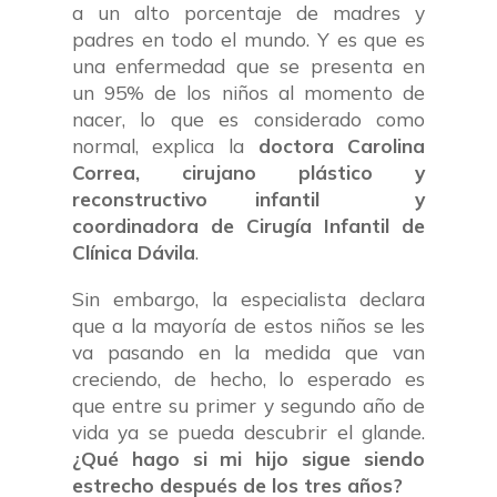
a un alto porcentaje de madres y
padres en todo el mundo. Y es que es
una enfermedad que se presenta en
un 95% de los niños al momento de
nacer, lo que es considerado como
normal, explica la
doctora Carolina
Correa, cirujano plástico y
reconstructivo infantil y
coordinadora de Cirugía Infantil de
Clínica Dávila
.
Sin embargo, la especialista declara
que a la mayoría de estos niños se les
va pasando en la medida que van
creciendo, de hecho, lo esperado es
que entre su primer y segundo año de
vida ya se pueda descubrir el glande.
¿Qué hago si mi hijo sigue siendo
estrecho después de los tres años?