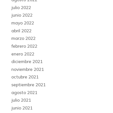
julio 2022
junio 2022
mayo 2022
abril 2022
marzo 2022
febrero 2022
enero 2022
diciembre 2021
noviembre 2021
octubre 2021
septiembre 2021
agosto 2021
julio 2021
junio 2021