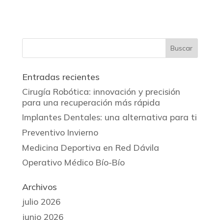
Entradas recientes
Cirugía Robótica: innovación y precisión
para una recuperación más rápida
Implantes Dentales: una alternativa para ti
Preventivo Invierno
Medicina Deportiva en Red Dávila
Operativo Médico Bío-Bío
Archivos
julio 2026
junio 2026