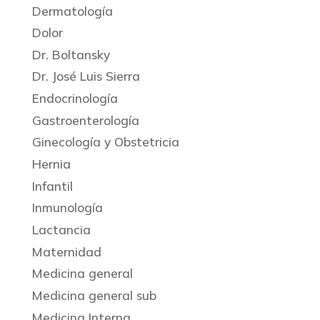
Dermatología
Dolor
Dr. Boltansky
Dr. José Luis Sierra
Endocrinología
Gastroenterología
Ginecología y Obstetricia
Hernia
Infantil
Inmunología
Lactancia
Maternidad
Medicina general
Medicina general sub
Medicina Interna