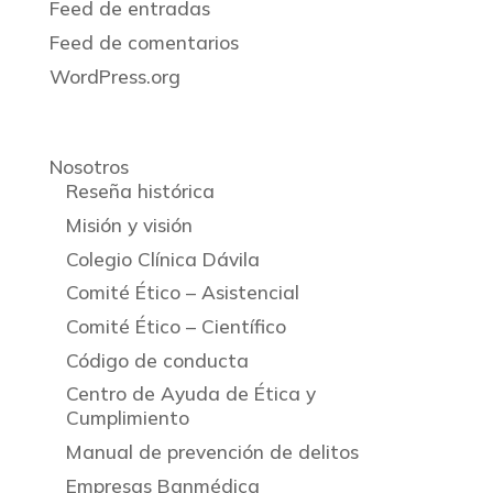
Feed de entradas
Feed de comentarios
WordPress.org
Nosotros
Reseña histórica
Misión y visión
Colegio Clínica Dávila
Comité Ético – Asistencial
Comité Ético – Científico
Código de conducta
Centro de Ayuda de Ética y
Cumplimiento
Manual de prevención de delitos
Empresas Banmédica