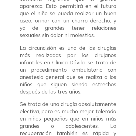
aparezca. Esto permitirá en el futuro
que el niño se pueda realizar un buen
aseo, orinar con un chorro derecho, y
ya de grandes tener relaciones
sexuales sin dolor ni molestias.
La circuncisión es una de las cirugías
más realizadas por los cirujanos
infantiles en Clínica Dávila, se trata de
un procedimiento ambulatorio con
anestesia general que se realiza a los
niños que siguen siendo estrechos
después de los tres años.
Se trata de una cirugía absolutamente
electiva, pero es mucho mejor tolerada
en niños pequeños que en niños más
grandes o adolescentes. La
recuperación también es rápida y