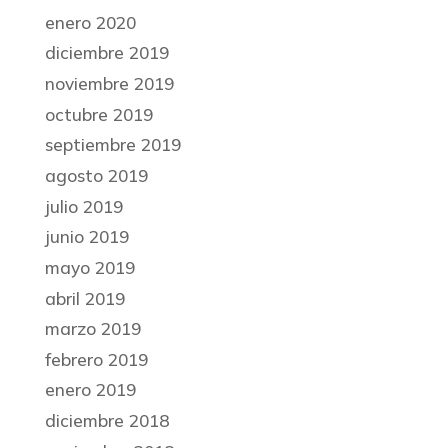
enero 2020
diciembre 2019
noviembre 2019
octubre 2019
septiembre 2019
agosto 2019
julio 2019
junio 2019
mayo 2019
abril 2019
marzo 2019
febrero 2019
enero 2019
diciembre 2018