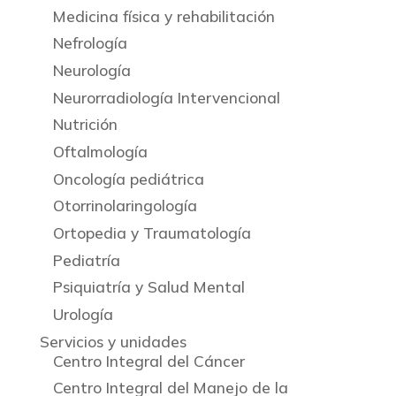
Medicina física y rehabilitación
Nefrología
Neurología
Neurorradiología Intervencional
Nutrición
Oftalmología
Oncología pediátrica
Otorrinolaringología
Ortopedia y Traumatología
Pediatría
Psiquiatría y Salud Mental
Urología
Servicios y unidades
Centro Integral del Cáncer
Centro Integral del Manejo de la