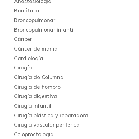
Anestesiología
Bariátrica
Broncopulmonar
Broncopulmonar infantil
Cáncer
Cáncer de mama
Cardiología
Cirugía
Cirugía de Columna
Cirugía de hombro
Cirugía digestiva
Cirugía infantil
Cirugía plástica y reparadora
Cirugía vascular periférica
Coloproctología