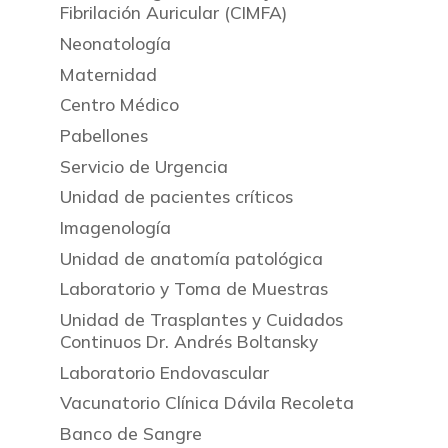
Fibrilación Auricular (CIMFA)
Neonatología
Maternidad
Centro Médico
Pabellones
Servicio de Urgencia
Unidad de pacientes críticos
Imagenología
Unidad de anatomía patológica
Laboratorio y Toma de Muestras
Unidad de Trasplantes y Cuidados
Continuos Dr. Andrés Boltansky
Laboratorio Endovascular
Vacunatorio Clínica Dávila Recoleta
Banco de Sangre