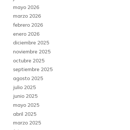
mayo 2026
marzo 2026
febrero 2026
enero 2026
diciembre 2025
noviembre 2025
octubre 2025
septiembre 2025
agosto 2025
julio 2025
junio 2025
mayo 2025
abril 2025
marzo 2025