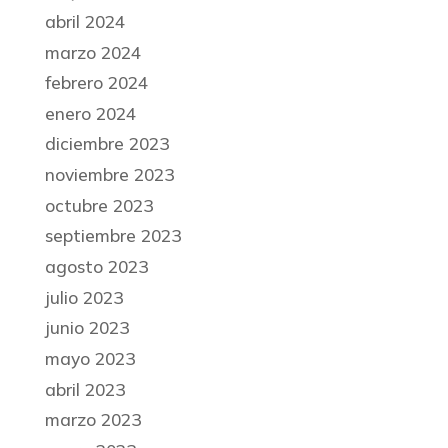
abril 2024
marzo 2024
febrero 2024
enero 2024
diciembre 2023
noviembre 2023
octubre 2023
septiembre 2023
agosto 2023
julio 2023
junio 2023
mayo 2023
abril 2023
marzo 2023