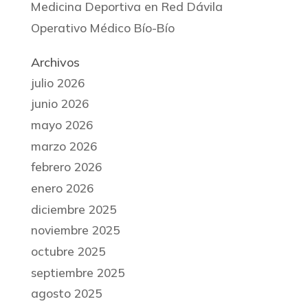
Medicina Deportiva en Red Dávila
Operativo Médico Bío-Bío
Archivos
julio 2026
junio 2026
mayo 2026
marzo 2026
febrero 2026
enero 2026
diciembre 2025
noviembre 2025
octubre 2025
septiembre 2025
agosto 2025