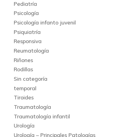
Pediatría
Psicología
Psicología infanto juvenil
Psiquiatría
Responsiva
Reumatología
Riñones
Rodillas
Sin categoría
temporal
Tiroides
Traumatología
Traumatología infantil
Urología
Urología – Principales Patologías