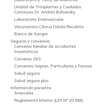
Unidad de Trasplantes y Cuidados
Continuos Dr. Andrés Boltansky
Laboratorio Endovascular
Vacunatorio Clínica Dávila Recoleta
Banco de Sangre
Seguros y convenios
Convenio familiar de accidentes
traumáticos
Convenio GES
Convenios Isapres, Particulares y Fonasa
Salud segura
Salud segura plus
Información paciente
Aranceles
Reglamento interno (LEY N° 20.584)