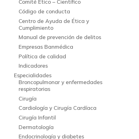
Comité Ético – Científico
Código de conducta
Centro de Ayuda de Ética y
Cumplimiento
Manual de prevención de delitos
Empresas Banmédica
Política de calidad
Indicadores
Especialidades
Broncopulmonar y enfermedades
respiratorias
Cirugía
Cardiología y Cirugía Cardíaca
Cirugía Infantil
Dermatología
Endocrinología y diabetes