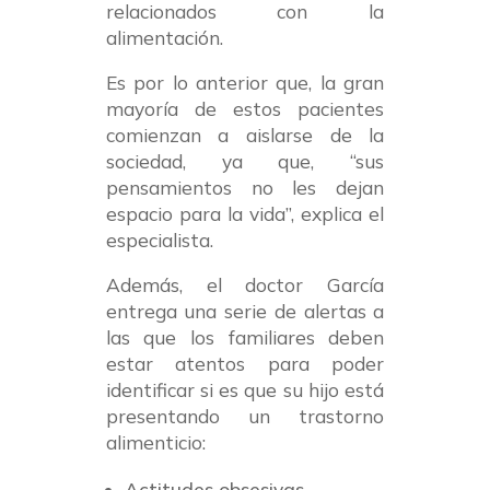
relacionados con la
alimentación.
Es por lo anterior que, la gran
mayoría de estos pacientes
comienzan a aislarse de la
sociedad, ya que, “sus
pensamientos no les dejan
espacio para la vida”, explica el
especialista.
Además, el doctor García
entrega una serie de alertas a
las que los familiares deben
estar atentos para poder
identificar si es que su hijo está
presentando un trastorno
alimenticio:
Actitudes obsesivas.