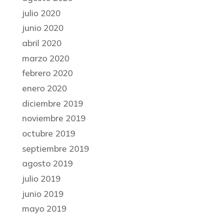
julio 2020
junio 2020
abril 2020
marzo 2020
febrero 2020
enero 2020
diciembre 2019
noviembre 2019
octubre 2019
septiembre 2019
agosto 2019
julio 2019
junio 2019
mayo 2019