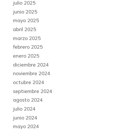
julio 2025
junio 2025
mayo 2025
abril 2025
marzo 2025
febrero 2025
enero 2025
diciembre 2024
noviembre 2024
octubre 2024
septiembre 2024
agosto 2024
julio 2024
junio 2024
mayo 2024