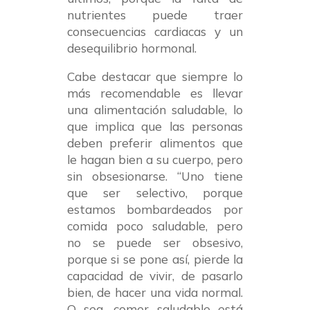
nutrientes puede traer
consecuencias cardiacas y un
desequilibrio hormonal.
Cabe destacar que siempre lo
más recomendable es llevar
una alimentación saludable, lo
que implica que las personas
deben preferir alimentos que
le hagan bien a su cuerpo, pero
sin obsesionarse. “Uno tiene
que ser selectivo, porque
estamos bombardeados por
comida poco saludable, pero
no se puede ser obsesivo,
porque si se pone así, pierde la
capacidad de vivir, de pasarlo
bien, de hacer una vida normal.
O sea, comer saludable está