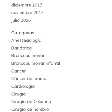
diciembre 2017
noviembre 2017
julio 2016
Categorías
Anestesiología
Bariátrica
Broncopulmonar
Broncopulmonar infantil
Cáncer
Cáncer de mama
Cardiología
Cirugía
Cirugía de Columna
Cirugía de hombro