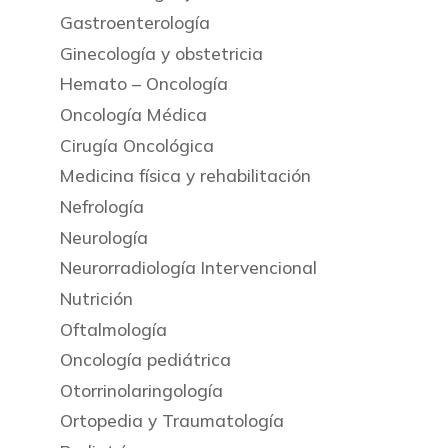
Gastroenterología
Ginecología y obstetricia
Hemato – Oncología
Oncología Médica
Cirugía Oncológica
Medicina física y rehabilitación
Nefrología
Neurología
Neurorradiología Intervencional
Nutrición
Oftalmología
Oncología pediátrica
Otorrinolaringología
Ortopedia y Traumatología