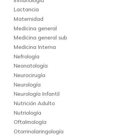
Inmunología
Lactancia
Maternidad
Medicina general
Medicina general sub
Medicina Interna
Nefrología
Neonatología
Neurocirugía
Neurología
Neurología Infantil
Nutrición Adulto
Nutriología
Oftalmología
Otorrinolaringología