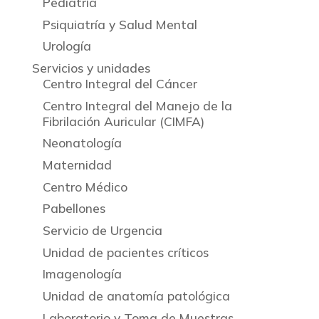
Pediatría
Psiquiatría y Salud Mental
Urología
Servicios y unidades
Centro Integral del Cáncer
Centro Integral del Manejo de la
Fibrilación Auricular (CIMFA)
Neonatología
Maternidad
Centro Médico
Pabellones
Servicio de Urgencia
Unidad de pacientes críticos
Imagenología
Unidad de anatomía patológica
Laboratorio y Toma de Muestras