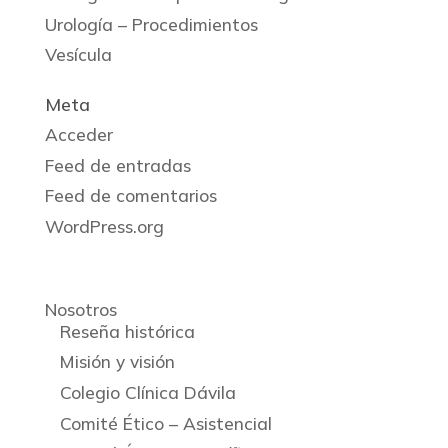
Urología – Procedimientos
Vesícula
Meta
Acceder
Feed de entradas
Feed de comentarios
WordPress.org
Nosotros
Reseña histórica
Misión y visión
Colegio Clínica Dávila
Comité Ético – Asistencial