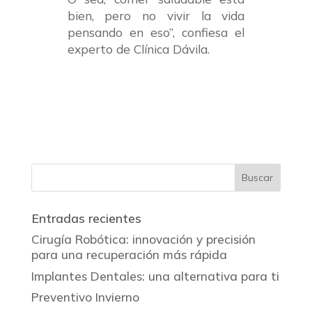
bien, pero no vivir la vida
pensando en eso”, confiesa el
experto de Clínica Dávila.
Entradas recientes
Cirugía Robótica: innovación y precisión
para una recuperación más rápida
Implantes Dentales: una alternativa para ti
Preventivo Invierno