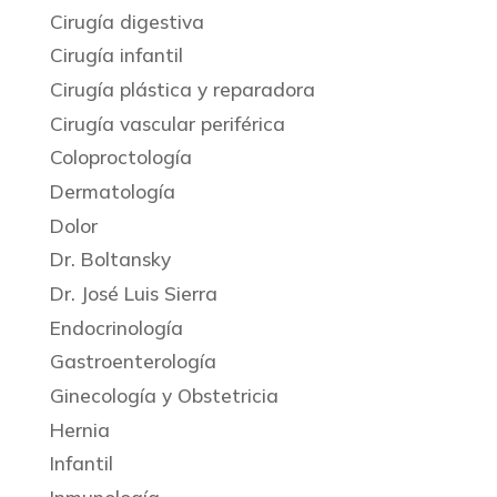
Cirugía digestiva
Cirugía infantil
Cirugía plástica y reparadora
Cirugía vascular periférica
Coloproctología
Dermatología
Dolor
Dr. Boltansky
Dr. José Luis Sierra
Endocrinología
Gastroenterología
Ginecología y Obstetricia
Hernia
Infantil