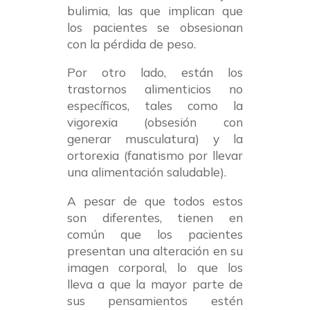
bulimia, las que implican que
los pacientes se obsesionan
con la pérdida de peso.
Por otro lado, están los
trastornos alimenticios no
específicos, tales como la
vigorexia (obsesión con
generar musculatura) y la
ortorexia (fanatismo por llevar
una alimentación saludable).
A pesar de que todos estos
son diferentes, tienen en
común que los pacientes
presentan una alteración en su
imagen corporal, lo que los
lleva a que la mayor parte de
sus pensamientos estén