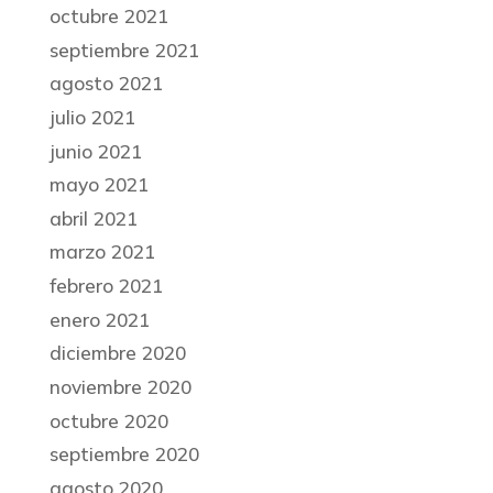
octubre 2021
septiembre 2021
agosto 2021
julio 2021
junio 2021
mayo 2021
abril 2021
marzo 2021
febrero 2021
enero 2021
diciembre 2020
noviembre 2020
octubre 2020
septiembre 2020
agosto 2020