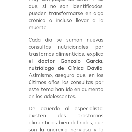
que, si no son identificados,
pueden transformarse en algo
crónico o incluso llevar a la
muerte.
Cada día se suman nuevas
consultas nutricionales por
trastornos alimenticios, explica
el
doctor Gonzalo García,
nutriólogo de Clínica Dávila
.
Asimismo, asegura que, en los
últimos años, las consultas por
este tema han ido en aumento
en los adolescentes.
De acuerdo al especialista,
existen dos trastornos
alimenticios bien definidos, que
son la anorexia nerviosa y la