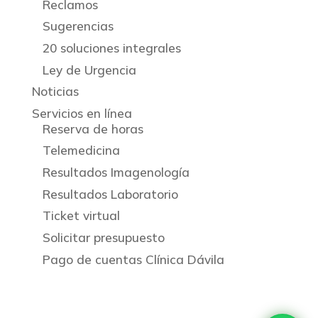
Reclamos
Sugerencias
20 soluciones integrales
Ley de Urgencia
Noticias
Servicios en línea
Reserva de horas
Telemedicina
Resultados Imagenología
Resultados Laboratorio
Ticket virtual
Solicitar presupuesto
Pago de cuentas Clínica Dávila