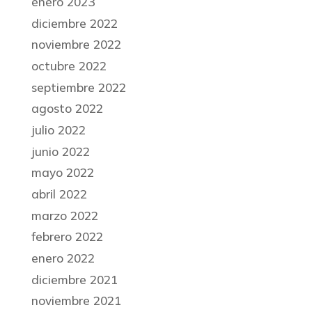
enero 2023
diciembre 2022
noviembre 2022
octubre 2022
septiembre 2022
agosto 2022
julio 2022
junio 2022
mayo 2022
abril 2022
marzo 2022
febrero 2022
enero 2022
diciembre 2021
noviembre 2021