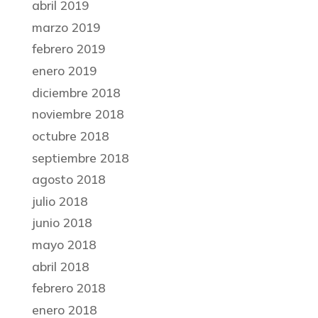
abril 2019
marzo 2019
febrero 2019
enero 2019
diciembre 2018
noviembre 2018
octubre 2018
septiembre 2018
agosto 2018
julio 2018
junio 2018
mayo 2018
abril 2018
febrero 2018
enero 2018