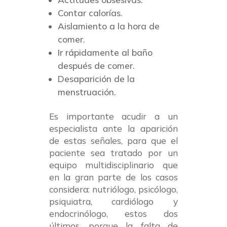
Contar calorías.
Aislamiento a la hora de
comer.
Ir rápidamente al baño
después de comer.
Desaparición de la
menstruación.
Es importante acudir a un
especialista ante la aparición
de estas señales, para que el
paciente sea tratado por un
equipo multidisciplinario que
en la gran parte de los casos
considera: nutriólogo, psicólogo,
psiquiatra, cardiólogo y
endocrinólogo, estos dos
últimos, porque la falta de