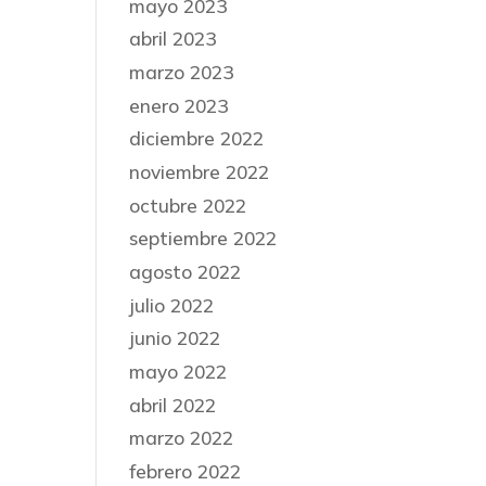
mayo 2023
abril 2023
marzo 2023
enero 2023
diciembre 2022
noviembre 2022
octubre 2022
septiembre 2022
agosto 2022
julio 2022
junio 2022
mayo 2022
abril 2022
marzo 2022
febrero 2022