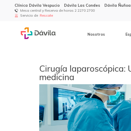
Clínica Dávila Vespucio
Dávila Las Condes
Dávila Ñuñoa
Mesa central y Reserva de horas 2 2270 2700
Servicio de
Rescate
Nosotros
Es
Cirugía laparoscópica: 
medicina