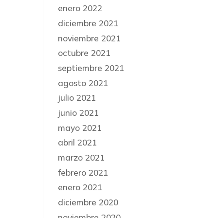
enero 2022
diciembre 2021
noviembre 2021
octubre 2021
septiembre 2021
agosto 2021
julio 2021
junio 2021
mayo 2021
abril 2021
marzo 2021
febrero 2021
enero 2021
diciembre 2020
noviembre 2020