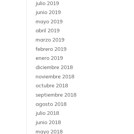
julio 2019
junio 2019
mayo 2019
abril 2019
marzo 2019
febrero 2019
enero 2019
diciembre 2018
noviembre 2018
octubre 2018
septiembre 2018
agosto 2018
julio 2018
junio 2018
mayo 2018