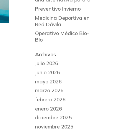
Preventivo Invierno
Medicina Deportiva en
Red Dávila
Operativo Médico Bío-
Bío
Archivos
julio 2026
junio 2026
mayo 2026
marzo 2026
febrero 2026
enero 2026
diciembre 2025
noviembre 2025