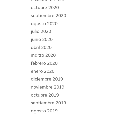
octubre 2020
septiembre 2020
agosto 2020
julio 2020
junio 2020
abril 2020
marzo 2020
febrero 2020
enero 2020
diciembre 2019
noviembre 2019
octubre 2019
septiembre 2019
agosto 2019