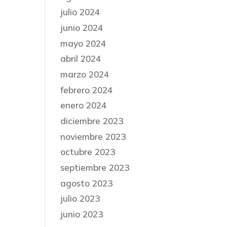
julio 2024
junio 2024
mayo 2024
abril 2024
marzo 2024
febrero 2024
enero 2024
diciembre 2023
noviembre 2023
octubre 2023
septiembre 2023
agosto 2023
julio 2023
junio 2023