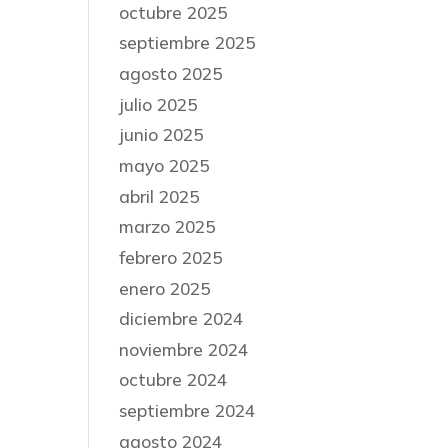
octubre 2025
septiembre 2025
agosto 2025
julio 2025
junio 2025
mayo 2025
abril 2025
marzo 2025
febrero 2025
enero 2025
diciembre 2024
noviembre 2024
octubre 2024
septiembre 2024
agosto 2024