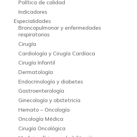
Política de calidad
Indicadores
Especialidades
Broncopulmonar y enfermedades
respiratorias
Cirugía
Cardiología y Cirugía Cardíaca
Cirugía Infantil
Dermatología
Endocrinología y diabetes
Gastroenterología
Ginecología y obstetricia
Hemato – Oncología
Oncología Médica
Cirugía Oncológica