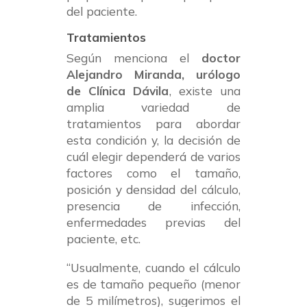
del paciente.
Tratamientos
Según menciona el
doctor
Alejandro Miranda, urólogo
de Clínica Dávila
, existe una
amplia variedad de
tratamientos para abordar
esta condición y, la decisión de
cuál elegir dependerá de varios
factores como el tamaño,
posición y densidad del cálculo,
presencia de infección,
enfermedades previas del
paciente, etc.
“Usualmente, cuando el cálculo
es de tamaño pequeño (menor
de 5 milímetros), sugerimos el