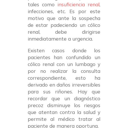
tales como
insuficiencia renal
,
infecciones, etc. Es por este
motivo que ante la sospecha
de estar padeciendo un cólico
renal, debe dirigirse
inmediatamente a urgencia.
Existen casos donde los
pacientes han confundido un
cólico renal con un lumbago y
por no realizar la consulta
correspondiente, esto ha
derivado en daños irreversibles
para sus riñones. Hay que
recordar que un diagnóstico
precoz disminuye los riesgos
que atentan contra la salud y
permite al médico tratar al
paciente de manera oportuna.