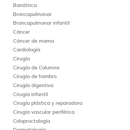
Bariátrica
Broncopulmonar
Broncopulmonar infantil
Cáncer
Cáncer de mama
Cardiología
Cirugía
Cirugía de Columna
Cirugía de hombro
Cirugía digestiva
Cirugía infantil
Cirugía plástica y reparadora
Cirugía vascular periférica
Coloproctología
Dermatología