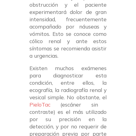
obstrucción y el paciente
experimentará dolor de gran
intensidad, frecuentemente
acompañado por náuseas y
vómitos. Esto se conoce como
cólico renal y ante estos
síntomas se recomienda asistir
a urgencias.
Existen muchos exámenes
para diagnosticar esta
condición, entre ellos, la
ecografía, la radiografía renal y
vesical simple. No obstante, el
PieloTac
(escáner sin
contraste) es el más utilizado
por su precisión en la
detección, y por no requerir de
preparación previa por parte