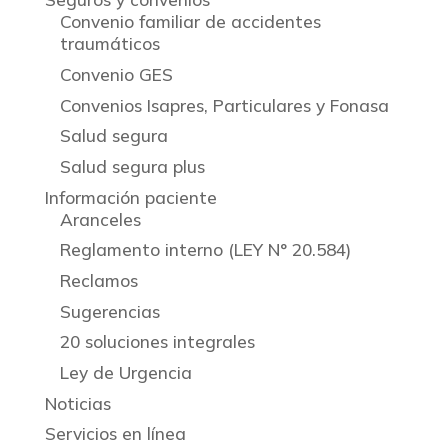
Convenio familiar de accidentes
traumáticos
Convenio GES
Convenios Isapres, Particulares y Fonasa
Salud segura
Salud segura plus
Información paciente
Aranceles
Reglamento interno (LEY N° 20.584)
Reclamos
Sugerencias
20 soluciones integrales
Ley de Urgencia
Noticias
Servicios en línea