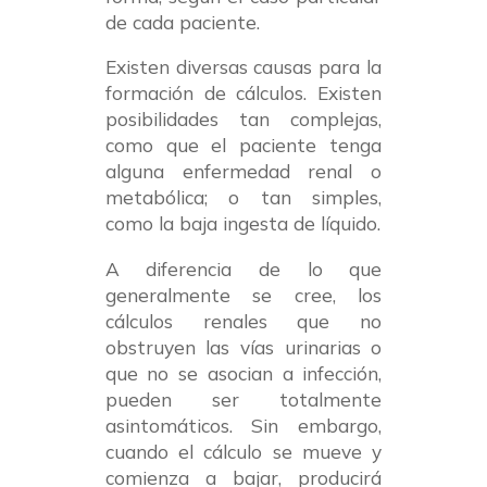
de cada paciente.
Existen diversas causas para la
formación de cálculos. Existen
posibilidades tan complejas,
como que el paciente tenga
alguna enfermedad renal o
metabólica; o tan simples,
como la baja ingesta de líquido.
A diferencia de lo que
generalmente se cree, los
cálculos renales que no
obstruyen las vías urinarias o
que no se asocian a infección,
pueden ser totalmente
asintomáticos. Sin embargo,
cuando el cálculo se mueve y
comienza a bajar, producirá