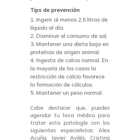
Tips de prevención
Ingerir al menos 2,5 litros de
líquido al día.
Disminuir el consumo de sal.
Mantener una dieta baja en
proteínas de origen animal.
Ingesta de calcio normal. En
la mayoría de los casos la
restricción de calcio favorece
la formación de cálculos.
Mantener un peso normal.
Cabe destacar que, puedes
agendar tu hora médica para
tratar esta patología con los
siguientes especialistas: Alex
Acuña, Javier Avilés, Cristina