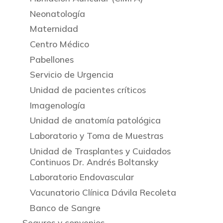
Neonatología
Maternidad
Centro Médico
Pabellones
Servicio de Urgencia
Unidad de pacientes críticos
Imagenología
Unidad de anatomía patológica
Laboratorio y Toma de Muestras
Unidad de Trasplantes y Cuidados
Continuos Dr. Andrés Boltansky
Laboratorio Endovascular
Vacunatorio Clínica Dávila Recoleta
Banco de Sangre
Seguros y convenios