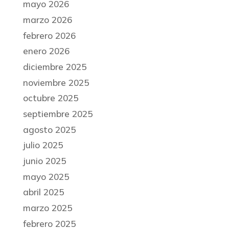
mayo 2026
marzo 2026
febrero 2026
enero 2026
diciembre 2025
noviembre 2025
octubre 2025
septiembre 2025
agosto 2025
julio 2025
junio 2025
mayo 2025
abril 2025
marzo 2025
febrero 2025