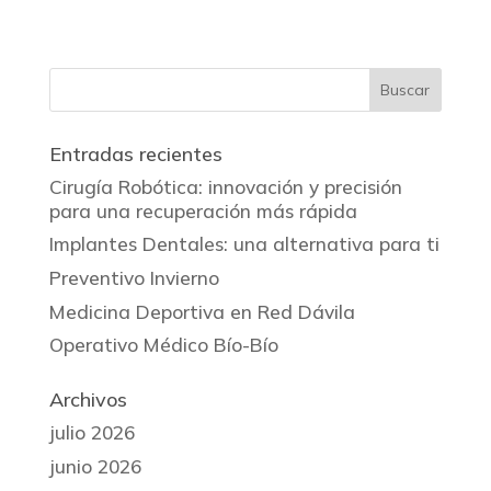
Entradas recientes
Cirugía Robótica: innovación y precisión
para una recuperación más rápida
Implantes Dentales: una alternativa para ti
Preventivo Invierno
Medicina Deportiva en Red Dávila
Operativo Médico Bío-Bío
Archivos
julio 2026
junio 2026