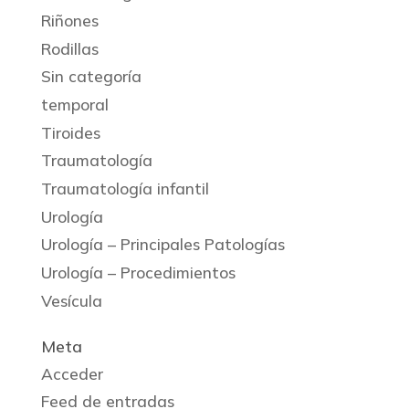
Riñones
Rodillas
Sin categoría
temporal
Tiroides
Traumatología
Traumatología infantil
Urología
Urología – Principales Patologías
Urología – Procedimientos
Vesícula
Meta
Acceder
Feed de entradas