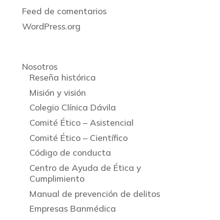
Feed de comentarios
WordPress.org
Nosotros
Reseña histórica
Misión y visión
Colegio Clínica Dávila
Comité Ético – Asistencial
Comité Ético – Científico
Código de conducta
Centro de Ayuda de Ética y
Cumplimiento
Manual de prevención de delitos
Empresas Banmédica