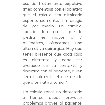
uso de tratamiento expulsivo
(medicamentos) con el objetivo
que el cálculo sea eliminado
espontáneamente, sin cirugía
de por medio. En cambio,
cuando detectamos que la
piedra es mayor a 7
milímetros, ofrecemos una
alternativa quirúrgica. Hay que
tener presente que cada caso
es diferente y debe ser
evaluado en su contexto y
discutido con el paciente, quien
será finalmente el que decida
qué alternativa tomar”.
Un cálculo renal, no detectado
a tiempo, puede provocar
problemas graves al paciente,