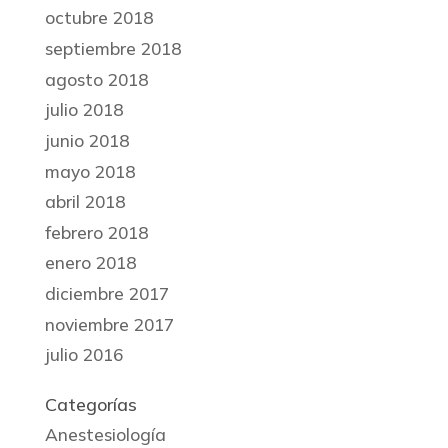
octubre 2018
septiembre 2018
agosto 2018
julio 2018
junio 2018
mayo 2018
abril 2018
febrero 2018
enero 2018
diciembre 2017
noviembre 2017
julio 2016
Categorías
Anestesiología