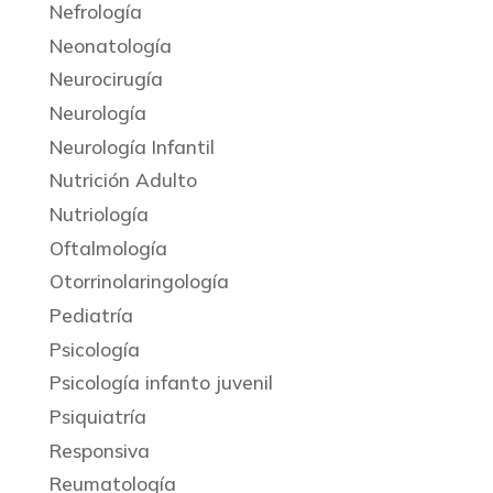
Nefrología
Neonatología
Neurocirugía
Neurología
Neurología Infantil
Nutrición Adulto
Nutriología
Oftalmología
Otorrinolaringología
Pediatría
Psicología
Psicología infanto juvenil
Psiquiatría
Responsiva
Reumatología