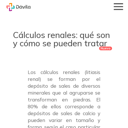
Cálculos renales: qué son
y cómo se pueden tratar
Los cálculos renales (litiasis
renal) se forman por el
depósito de sales de diversos
minerales que al agruparse se
transforman en piedras. El
80% de ellos corresponde a
depósitos de sales de calcio y
pueden variar en tamaño y
forma, según el caso particular