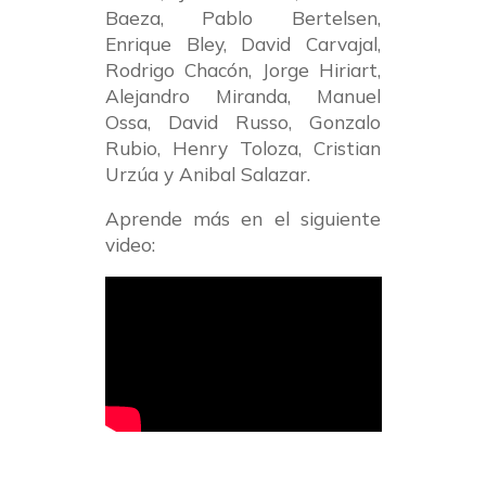
Baeza, Pablo Bertelsen,
Enrique Bley, David Carvajal,
Rodrigo Chacón, Jorge Hiriart,
Alejandro Miranda, Manuel
Ossa, David Russo, Gonzalo
Rubio, Henry Toloza, Cristian
Urzúa y Anibal Salazar.
Aprende más en el siguiente
video: