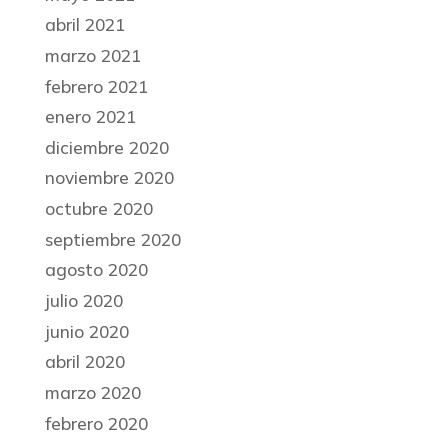
abril 2021
marzo 2021
febrero 2021
enero 2021
diciembre 2020
noviembre 2020
octubre 2020
septiembre 2020
agosto 2020
julio 2020
junio 2020
abril 2020
marzo 2020
febrero 2020