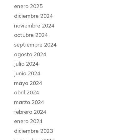
enero 2025
diciembre 2024
noviembre 2024
octubre 2024
septiembre 2024
agosto 2024
julio 2024
junio 2024
mayo 2024
abril 2024
marzo 2024
febrero 2024
enero 2024
diciembre 2023