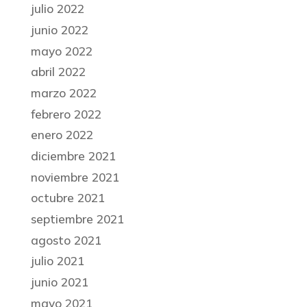
julio 2022
junio 2022
mayo 2022
abril 2022
marzo 2022
febrero 2022
enero 2022
diciembre 2021
noviembre 2021
octubre 2021
septiembre 2021
agosto 2021
julio 2021
junio 2021
mayo 2021