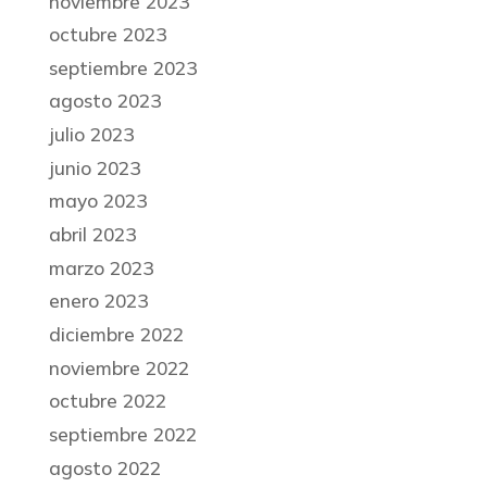
noviembre 2023
octubre 2023
septiembre 2023
agosto 2023
julio 2023
junio 2023
mayo 2023
abril 2023
marzo 2023
enero 2023
diciembre 2022
noviembre 2022
octubre 2022
septiembre 2022
agosto 2022