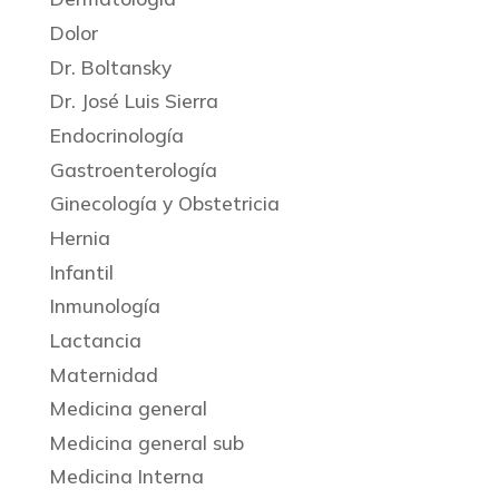
Dolor
Dr. Boltansky
Dr. José Luis Sierra
Endocrinología
Gastroenterología
Ginecología y Obstetricia
Hernia
Infantil
Inmunología
Lactancia
Maternidad
Medicina general
Medicina general sub
Medicina Interna