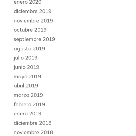
enero 2020
diciembre 2019
noviembre 2019
octubre 2019
septiembre 2019
agosto 2019
julio 2019
junio 2019
mayo 2019
abril 2019
marzo 2019
febrero 2019
enero 2019
diciembre 2018
noviembre 2018