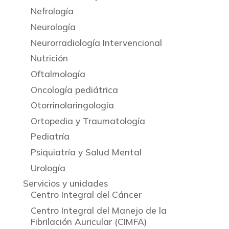
Nefrología
Neurología
Neurorradiología Intervencional
Nutrición
Oftalmología
Oncología pediátrica
Otorrinolaringología
Ortopedia y Traumatología
Pediatría
Psiquiatría y Salud Mental
Urología
Servicios y unidades
Centro Integral del Cáncer
Centro Integral del Manejo de la
Fibrilación Auricular (CIMFA)