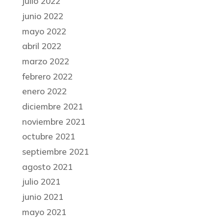
julio 2022
junio 2022
mayo 2022
abril 2022
marzo 2022
febrero 2022
enero 2022
diciembre 2021
noviembre 2021
octubre 2021
septiembre 2021
agosto 2021
julio 2021
junio 2021
mayo 2021