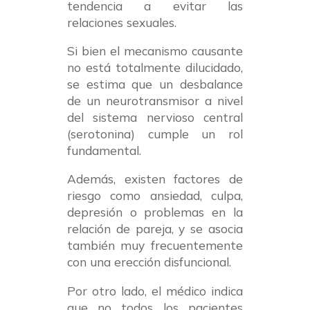
tendencia a evitar las
relaciones sexuales.
Si bien el mecanismo causante
no está totalmente dilucidado,
se estima que un desbalance
de un neurotransmisor a nivel
del sistema nervioso central
(serotonina) cumple un rol
fundamental.
Además, existen factores de
riesgo como ansiedad, culpa,
depresión o problemas en la
relación de pareja, y se asocia
también muy frecuentemente
con una erección disfuncional.
Por otro lado, el médico indica
que no todos los pacientes