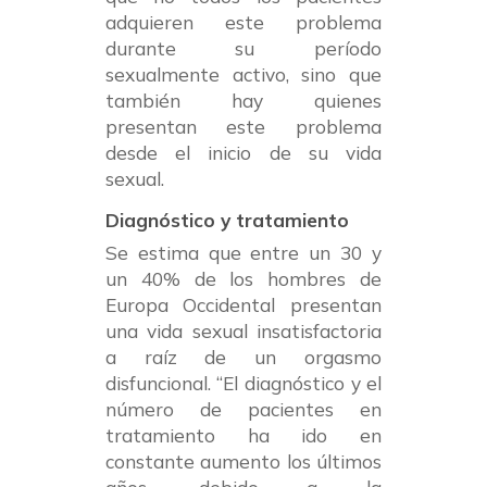
adquieren este problema
durante su período
sexualmente activo, sino que
también hay quienes
presentan este problema
desde el inicio de su vida
sexual.
Diagnóstico y tratamiento
Se estima que entre un 30 y
un 40% de los hombres de
Europa Occidental presentan
una vida sexual insatisfactoria
a raíz de un orgasmo
disfuncional. “El diagnóstico y el
número de pacientes en
tratamiento ha ido en
constante aumento los últimos