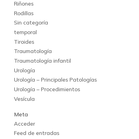
Riñones
Rodillas
Sin categoría
temporal
Tiroides
Traumatología
Traumatología infantil
Urología
Urología – Principales Patologías
Urología – Procedimientos
Vesícula
Meta
Acceder
Feed de entradas