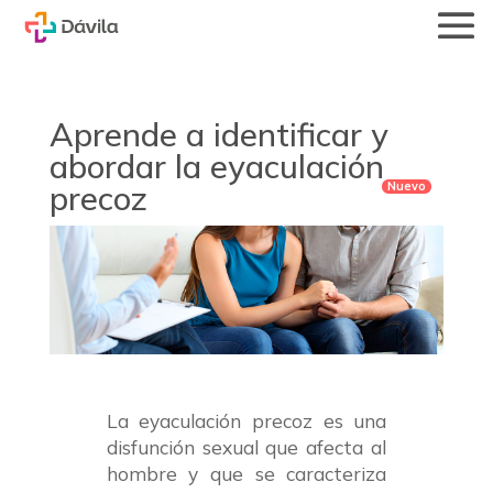
Aprende a identificar y
abordar la eyaculación
precoz
La eyaculación precoz es una
disfunción sexual que afecta al
hombre y que se caracteriza