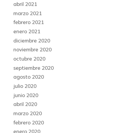
abril 2021
marzo 2021
febrero 2021
enero 2021
diciembre 2020
noviembre 2020
octubre 2020
septiembre 2020
agosto 2020
julio 2020
junio 2020
abril 2020
marzo 2020
febrero 2020
enero 2020