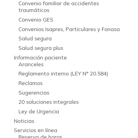
Convenio familiar de accidentes
traumáticos
Convenio GES
Convenios Isapres, Particulares y Fonasa
Salud segura
Salud segura plus
Información paciente
Aranceles
Reglamento interno (LEY N° 20.584)
Reclamos
Sugerencias
20 soluciones integrales
Ley de Urgencia
Noticias
Servicios en línea
Reserva de horas