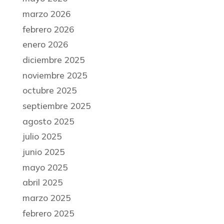
marzo 2026
febrero 2026
enero 2026
diciembre 2025
noviembre 2025
octubre 2025
septiembre 2025
agosto 2025
julio 2025
junio 2025
mayo 2025
abril 2025
marzo 2025
febrero 2025