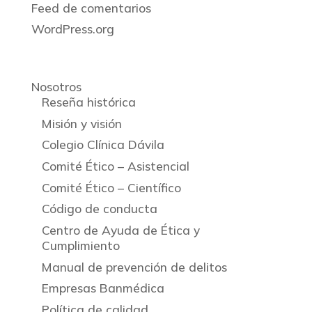
Feed de comentarios
WordPress.org
Nosotros
Reseña histórica
Misión y visión
Colegio Clínica Dávila
Comité Ético – Asistencial
Comité Ético – Científico
Código de conducta
Centro de Ayuda de Ética y
Cumplimiento
Manual de prevención de delitos
Empresas Banmédica
Política de calidad