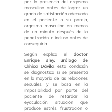
por la presencia del orgasmo
masculino antes de lograr un
grado de satisfacción adecuado
en el paciente o su pareja,
orgasmo masculino en menos
de un minuto después de la
penetración, o incluso antes de
conseguirla.
Según explica el
doctor
Enrique Bley, urólogo de
Clínica Dávila
, esta condición
se diagnostica si se presenta
en la mayoría de las relaciones
sexuales, y se basa en la
imposibilidad por parte del
paciente de retardar la
eyaculación, situación que
produce estrés, frustración o