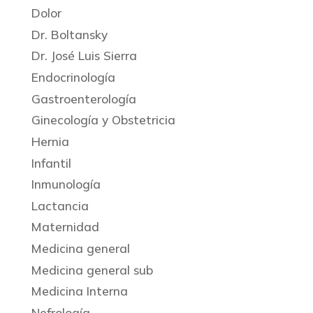
Dolor
Dr. Boltansky
Dr. José Luis Sierra
Endocrinología
Gastroenterología
Ginecología y Obstetricia
Hernia
Infantil
Inmunología
Lactancia
Maternidad
Medicina general
Medicina general sub
Medicina Interna
Nefrología