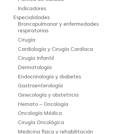
Indicadores
Especialidades
Broncopulmonar y enfermedades
respiratorias
Cirugía
Cardiología y Cirugía Cardíaca
Cirugía Infantil
Dermatología
Endocrinología y diabetes
Gastroenterología
Ginecología y obstetricia
Hemato – Oncología
Oncología Médica
Cirugía Oncológica
Medicina física y rehabilitación