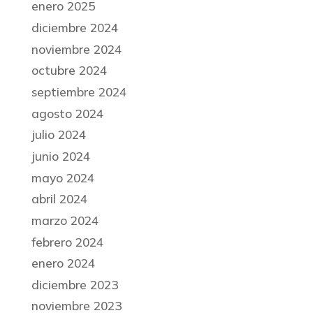
enero 2025
diciembre 2024
noviembre 2024
octubre 2024
septiembre 2024
agosto 2024
julio 2024
junio 2024
mayo 2024
abril 2024
marzo 2024
febrero 2024
enero 2024
diciembre 2023
noviembre 2023