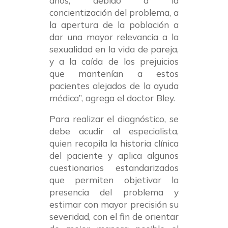
años, debido a la
concientización del problema, a
la apertura de la población a
dar una mayor relevancia a la
sexualidad en la vida de pareja,
y a la caída de los prejuicios
que mantenían a estos
pacientes alejados de la ayuda
médica”, agrega el doctor Bley.
Para realizar el diagnóstico, se
debe acudir al especialista,
quien recopila la historia clínica
del paciente y aplica algunos
cuestionarios estandarizados
que permiten objetivar la
presencia del problema y
estimar con mayor precisión su
severidad, con el fin de orientar