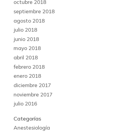
octubre 2018
septiembre 2018
agosto 2018
julio 2018
junio 2018
mayo 2018
abril 2018
febrero 2018
enero 2018
diciembre 2017
noviembre 2017
julio 2016
Categorías
Anestesiología