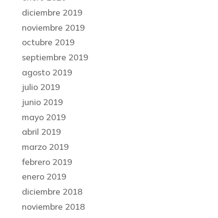
diciembre 2019
noviembre 2019
octubre 2019
septiembre 2019
agosto 2019
julio 2019
junio 2019
mayo 2019
abril 2019
marzo 2019
febrero 2019
enero 2019
diciembre 2018
noviembre 2018