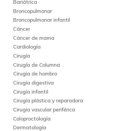
Bariátrica
Broncopulmonar
Broncopulmonar infantil
Cáncer
Cáncer de mama
Cardiología
Cirugía
Cirugía de Columna
Cirugía de hombro
Cirugía digestiva
Cirugía infantil
Cirugía plástica y reparadora
Cirugía vascular periférica
Coloproctología
Dermatología