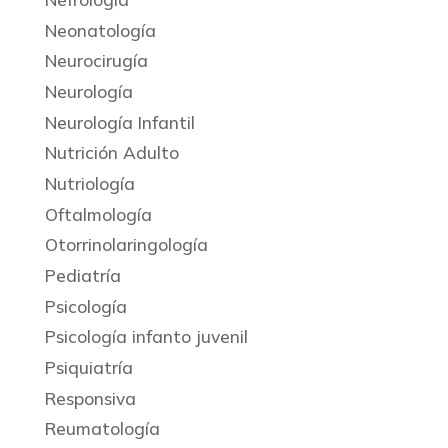
Neonatología
Neurocirugía
Neurología
Neurología Infantil
Nutrición Adulto
Nutriología
Oftalmología
Otorrinolaringología
Pediatría
Psicología
Psicología infanto juvenil
Psiquiatría
Responsiva
Reumatología