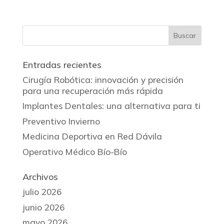
Entradas recientes
Cirugía Robótica: innovación y precisión
para una recuperación más rápida
Implantes Dentales: una alternativa para ti
Preventivo Invierno
Medicina Deportiva en Red Dávila
Operativo Médico Bío-Bío
Archivos
julio 2026
junio 2026
mayo 2026