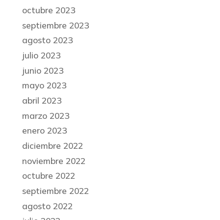
octubre 2023
septiembre 2023
agosto 2023
julio 2023
junio 2023
mayo 2023
abril 2023
marzo 2023
enero 2023
diciembre 2022
noviembre 2022
octubre 2022
septiembre 2022
agosto 2022