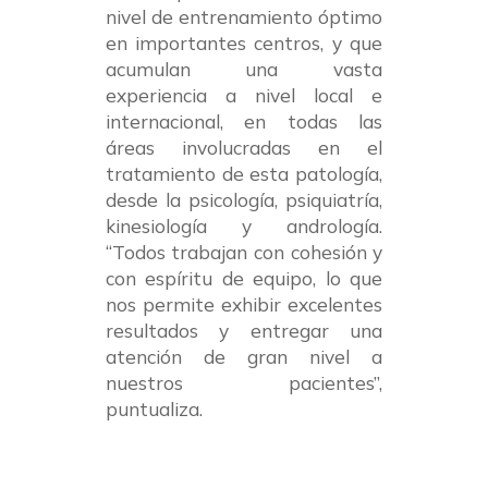
nivel de entrenamiento óptimo
en importantes centros, y que
acumulan una vasta
experiencia a nivel local e
internacional, en todas las
áreas involucradas en el
tratamiento de esta patología,
desde la psicología, psiquiatría,
kinesiología y andrología.
“Todos trabajan con cohesión y
con espíritu de equipo, lo que
nos permite exhibir excelentes
resultados y entregar una
atención de gran nivel a
nuestros pacientes”,
puntualiza.