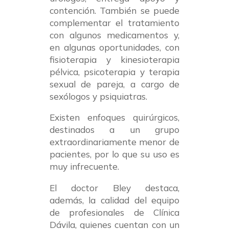
contención. También se puede
complementar el tratamiento
con algunos medicamentos y,
en algunas oportunidades, con
fisioterapia y kinesioterapia
pélvica, psicoterapia y terapia
sexual de pareja, a cargo de
sexólogos y psiquiatras.
Existen enfoques quirúrgicos,
destinados a un grupo
extraordinariamente menor de
pacientes, por lo que su uso es
muy infrecuente.
El doctor Bley destaca,
además, la calidad del equipo
de profesionales de Clínica
Dávila, quienes cuentan con un