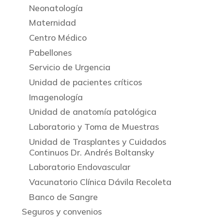
Neonatología
Maternidad
Centro Médico
Pabellones
Servicio de Urgencia
Unidad de pacientes críticos
Imagenología
Unidad de anatomía patológica
Laboratorio y Toma de Muestras
Unidad de Trasplantes y Cuidados
Continuos Dr. Andrés Boltansky
Laboratorio Endovascular
Vacunatorio Clínica Dávila Recoleta
Banco de Sangre
Seguros y convenios