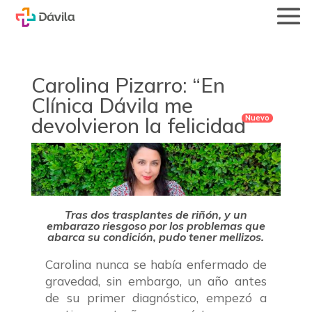
Carolina Pizarro: “En
Clínica Dávila me
devolvieron la felicidad”
Tras dos trasplantes de riñón, y un
embarazo riesgoso por los problemas que
abarca su condición, pudo tener mellizos.
Carolina nunca se había enfermado de
gravedad, sin embargo, un año antes
de su primer diagnóstico, empezó a