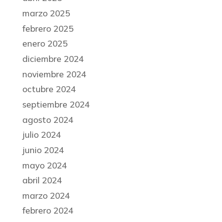
marzo 2025
febrero 2025
enero 2025
diciembre 2024
noviembre 2024
octubre 2024
septiembre 2024
agosto 2024
julio 2024
junio 2024
mayo 2024
abril 2024
marzo 2024
febrero 2024