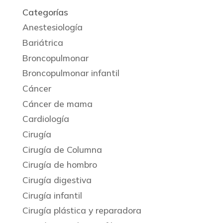
Categorías
Anestesiología
Bariátrica
Broncopulmonar
Broncopulmonar infantil
Cáncer
Cáncer de mama
Cardiología
Cirugía
Cirugía de Columna
Cirugía de hombro
Cirugía digestiva
Cirugía infantil
Cirugía plástica y reparadora