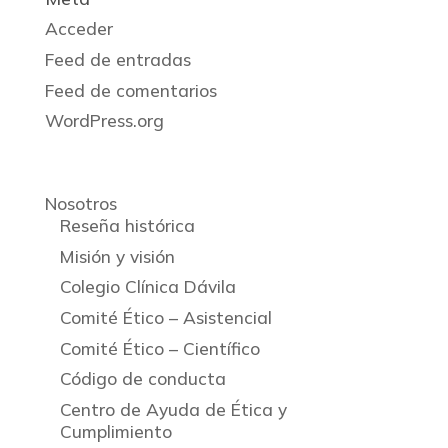
Acceder
Feed de entradas
Feed de comentarios
WordPress.org
Nosotros
Reseña histórica
Misión y visión
Colegio Clínica Dávila
Comité Ético – Asistencial
Comité Ético – Científico
Código de conducta
Centro de Ayuda de Ética y
Cumplimiento