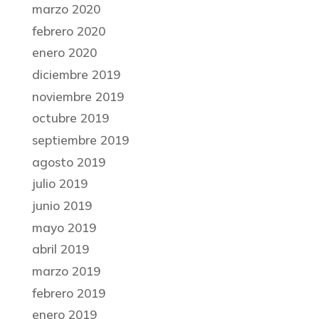
marzo 2020
febrero 2020
enero 2020
diciembre 2019
noviembre 2019
octubre 2019
septiembre 2019
agosto 2019
julio 2019
junio 2019
mayo 2019
abril 2019
marzo 2019
febrero 2019
enero 2019