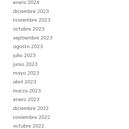
enero 2024
diciembre 2023
noviembre 2023
octubre 2023
septiembre 2023
agosto 2023
julio 2023
junio 2023
mayo 2023
abril 2023
marzo 2023
enero 2023
diciembre 2022
noviembre 2022
octubre 2022