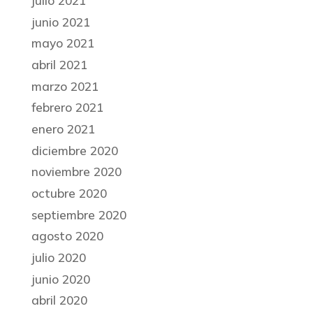
julio 2021
junio 2021
mayo 2021
abril 2021
marzo 2021
febrero 2021
enero 2021
diciembre 2020
noviembre 2020
octubre 2020
septiembre 2020
agosto 2020
julio 2020
junio 2020
abril 2020