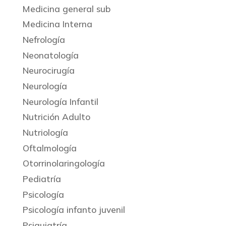
Medicina general sub
Medicina Interna
Nefrología
Neonatología
Neurocirugía
Neurología
Neurología Infantil
Nutrición Adulto
Nutriología
Oftalmología
Otorrinolaringología
Pediatría
Psicología
Psicología infanto juvenil
Psiquiatría