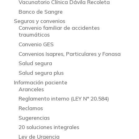
Vacunatorio Clínica Dávila Recoleta
Banco de Sangre
Seguros y convenios
Convenio familiar de accidentes
traumáticos
Convenio GES
Convenios Isapres, Particulares y Fonasa
Salud segura
Salud segura plus
Información paciente
Aranceles
Reglamento interno (LEY N° 20.584)
Reclamos
Sugerencias
20 soluciones integrales
Ley de Urgencia