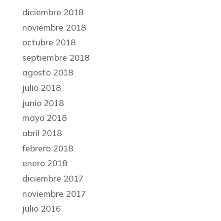
diciembre 2018
noviembre 2018
octubre 2018
septiembre 2018
agosto 2018
julio 2018
junio 2018
mayo 2018
abril 2018
febrero 2018
enero 2018
diciembre 2017
noviembre 2017
julio 2016