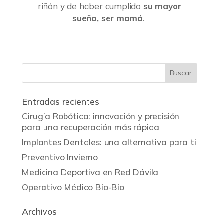
riñón y de haber cumplido
su mayor
sueño, ser mamá
.
Entradas recientes
Cirugía Robótica: innovación y precisión
para una recuperación más rápida
Implantes Dentales: una alternativa para ti
Preventivo Invierno
Medicina Deportiva en Red Dávila
Operativo Médico Bío-Bío
Archivos