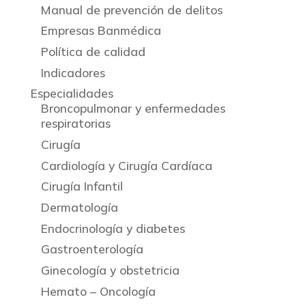
Manual de prevención de delitos
Empresas Banmédica
Política de calidad
Indicadores
Especialidades
Broncopulmonar y enfermedades
respiratorias
Cirugía
Cardiología y Cirugía Cardíaca
Cirugía Infantil
Dermatología
Endocrinología y diabetes
Gastroenterología
Ginecología y obstetricia
Hemato – Oncología