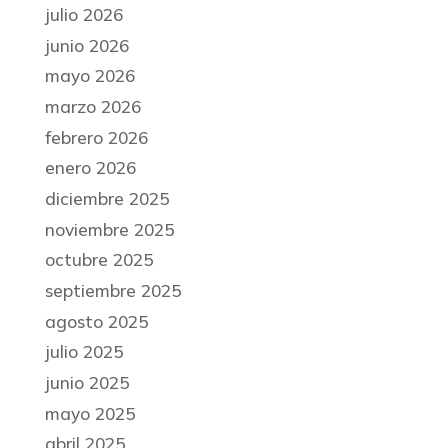
julio 2026
junio 2026
mayo 2026
marzo 2026
febrero 2026
enero 2026
diciembre 2025
noviembre 2025
octubre 2025
septiembre 2025
agosto 2025
julio 2025
junio 2025
mayo 2025
abril 2025