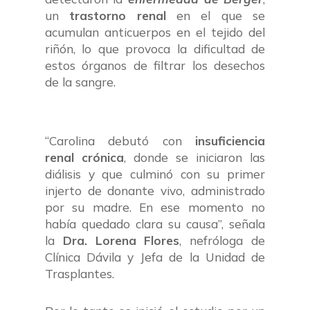
un
trastorno renal
en el que se
acumulan anticuerpos en el tejido del
riñón, lo que provoca la dificultad de
estos órganos de filtrar los desechos
de la sangre.
“Carolina debutó con
insuficiencia
renal crónica
, donde se iniciaron las
diálisis y que culminó con su primer
injerto de donante vivo, administrado
por su madre. En ese momento no
había quedado clara su causa”, señala
la
Dra. Lorena Flores
, nefróloga de
Clínica Dávila y Jefa de la Unidad de
Trasplantes.