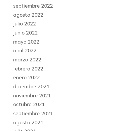
septiembre 2022
agosto 2022
julio 2022
junio 2022
mayo 2022
abril 2022
marzo 2022
febrero 2022
enero 2022
diciembre 2021
noviembre 2021
octubre 2021
septiembre 2021
agosto 2021