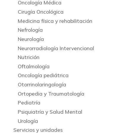
Oncología Médica
Cirugía Oncológica
Medicina física y rehabilitación
Nefrología
Neurología
Neurorradiología Intervencional
Nutrición
Oftalmología
Oncología pediátrica
Otorrinolaringología
Ortopedia y Traumatología
Pediatría
Psiquiatría y Salud Mental
Urología
Servicios y unidades