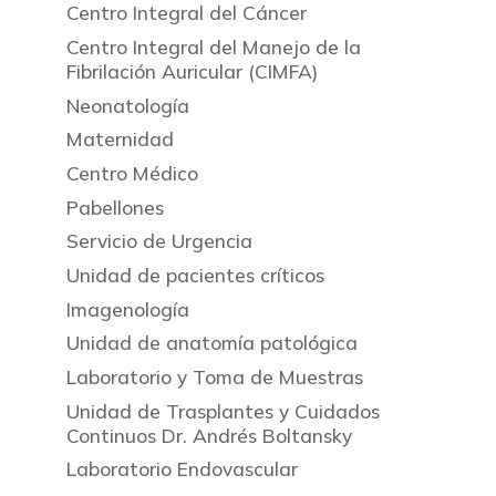
Centro Integral del Cáncer
Centro Integral del Manejo de la
Fibrilación Auricular (CIMFA)
Neonatología
Maternidad
Centro Médico
Pabellones
Servicio de Urgencia
Unidad de pacientes críticos
Imagenología
Unidad de anatomía patológica
Laboratorio y Toma de Muestras
Unidad de Trasplantes y Cuidados
Continuos Dr. Andrés Boltansky
Laboratorio Endovascular