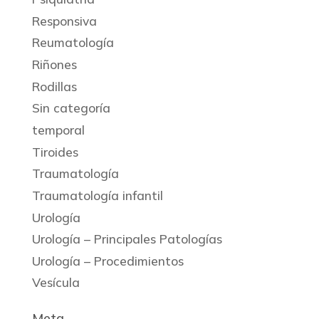
Responsiva
Reumatología
Riñones
Rodillas
Sin categoría
temporal
Tiroides
Traumatología
Traumatología infantil
Urología
Urología – Principales Patologías
Urología – Procedimientos
Vesícula
Meta