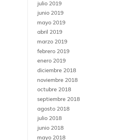
julio 2019
junio 2019
mayo 2019
abril 2019
marzo 2019
febrero 2019
enero 2019
diciembre 2018
noviembre 2018
octubre 2018
septiembre 2018
agosto 2018
julio 2018
junio 2018
mayo 2018