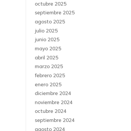
octubre 2025
septiembre 2025
agosto 2025
julio 2025
junio 2025
mayo 2025
abril 2025
marzo 2025
febrero 2025
enero 2025
diciembre 2024
noviembre 2024
octubre 2024
septiembre 2024
agosto 2024