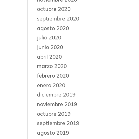
octubre 2020
septiembre 2020
agosto 2020
julio 2020
junio 2020
abril 2020
marzo 2020
febrero 2020
enero 2020
diciembre 2019
noviembre 2019
octubre 2019
septiembre 2019
agosto 2019