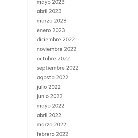
mayo 2023
abril 2023
marzo 2023
enero 2023
diciembre 2022
noviembre 2022
octubre 2022
septiembre 2022
agosto 2022
julio 2022
junio 2022
mayo 2022
abril 2022
marzo 2022
febrero 2022