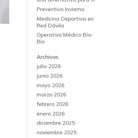
Preventivo Invierno
Medicina Deportiva en
Red Dávila
Operativo Médico Bío-
Bío
Archivos
julio 2026
junio 2026
mayo 2026
marzo 2026
febrero 2026
enero 2026
diciembre 2025
noviembre 2025