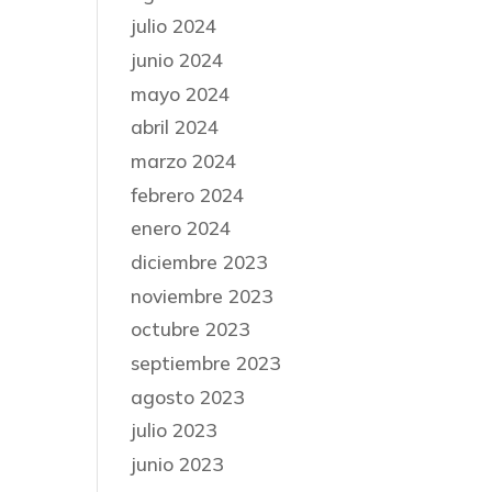
julio 2024
junio 2024
mayo 2024
abril 2024
marzo 2024
febrero 2024
enero 2024
diciembre 2023
noviembre 2023
octubre 2023
septiembre 2023
agosto 2023
julio 2023
junio 2023