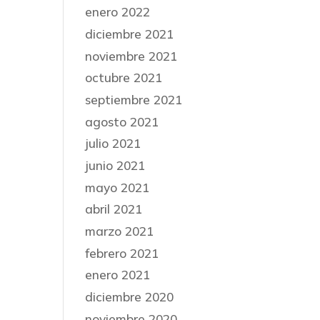
enero 2022
diciembre 2021
noviembre 2021
octubre 2021
septiembre 2021
agosto 2021
julio 2021
junio 2021
mayo 2021
abril 2021
marzo 2021
febrero 2021
enero 2021
diciembre 2020
noviembre 2020