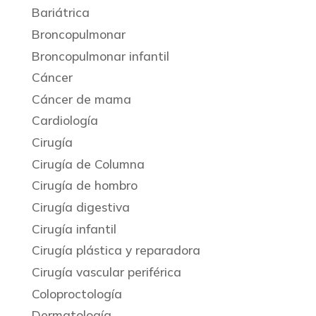
Bariátrica
Broncopulmonar
Broncopulmonar infantil
Cáncer
Cáncer de mama
Cardiología
Cirugía
Cirugía de Columna
Cirugía de hombro
Cirugía digestiva
Cirugía infantil
Cirugía plástica y reparadora
Cirugía vascular periférica
Coloproctología
Dermatología