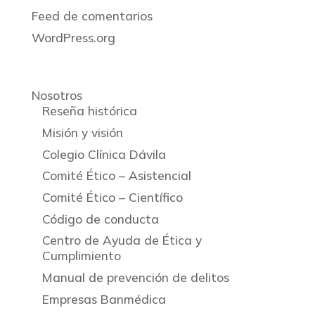
Feed de comentarios
WordPress.org
Nosotros
Reseña histórica
Misión y visión
Colegio Clínica Dávila
Comité Ético – Asistencial
Comité Ético – Científico
Código de conducta
Centro de Ayuda de Ética y
Cumplimiento
Manual de prevención de delitos
Empresas Banmédica