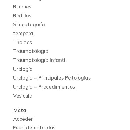
Riñones
Rodillas
Sin categoría
temporal
Tiroides
Traumatología
Traumatología infantil
Urología
Urología – Principales Patologías
Urología – Procedimientos
Vesícula
Meta
Acceder
Feed de entradas