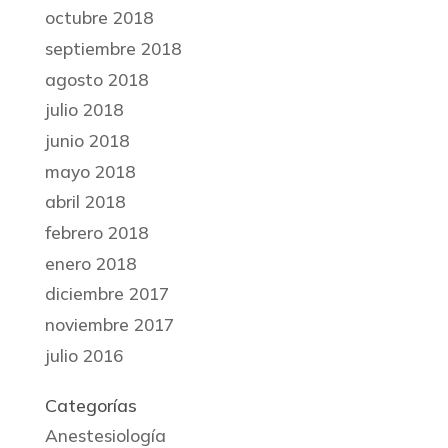
octubre 2018
septiembre 2018
agosto 2018
julio 2018
junio 2018
mayo 2018
abril 2018
febrero 2018
enero 2018
diciembre 2017
noviembre 2017
julio 2016
Categorías
Anestesiología