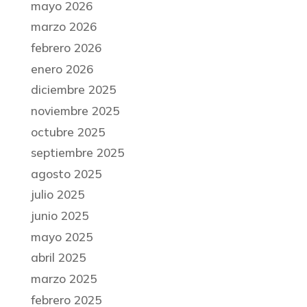
mayo 2026
marzo 2026
febrero 2026
enero 2026
diciembre 2025
noviembre 2025
octubre 2025
septiembre 2025
agosto 2025
julio 2025
junio 2025
mayo 2025
abril 2025
marzo 2025
febrero 2025