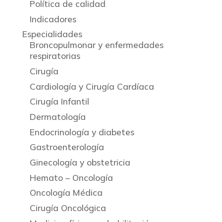
Política de calidad
Indicadores
Especialidades
Broncopulmonar y enfermedades
respiratorias
Cirugía
Cardiología y Cirugía Cardíaca
Cirugía Infantil
Dermatología
Endocrinología y diabetes
Gastroenterología
Ginecología y obstetricia
Hemato – Oncología
Oncología Médica
Cirugía Oncológica