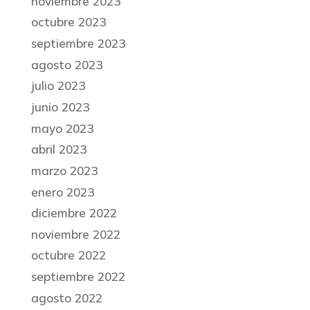
noviembre 2023
octubre 2023
septiembre 2023
agosto 2023
julio 2023
junio 2023
mayo 2023
abril 2023
marzo 2023
enero 2023
diciembre 2022
noviembre 2022
octubre 2022
septiembre 2022
agosto 2022