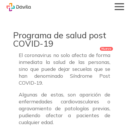
Programa de salud post
COVID-19
El coronavirus no solo afecta de forma
inmediata la salud de las personas,
sino que puede dejar secuelas que se
han denominado Síndrome Post
COVID-19.
Algunas de estas, son aparición de
enfermedades cardiovasculares o
agravamiento de patologías previas,
pudiendo afectar a pacientes de
cualquier edad.