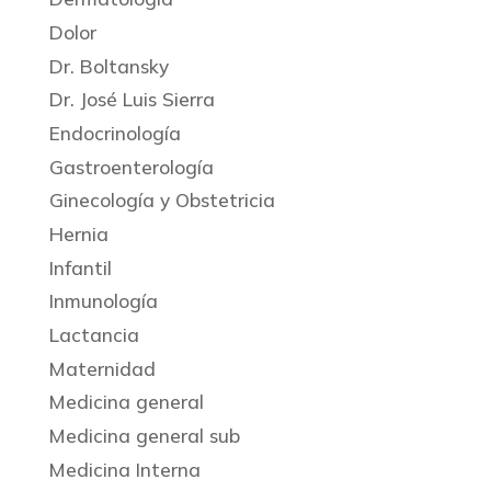
Dolor
Dr. Boltansky
Dr. José Luis Sierra
Endocrinología
Gastroenterología
Ginecología y Obstetricia
Hernia
Infantil
Inmunología
Lactancia
Maternidad
Medicina general
Medicina general sub
Medicina Interna