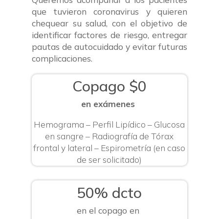
que tuvieron coronavirus y quieren
chequear su salud
,
con el objetivo de
identificar factores de riesgo, entregar
pautas de autocuidado y evitar futuras
complicaciones.
Copago $0
en exámenes
Hemograma – Perfil Lipídico – Glucosa
en sangre – Radiografía de Tórax
frontal y lateral – Espirometría (en caso
de ser solicitado)
50% dcto
en el copago en