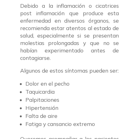
Debido a la inflamación
o cicatrices
post inflamación
que produce esta
enfermedad en diversos órganos, se
recomienda estar atentos al estado de
salud
,
especialmente si se presentan
molestias prolongadas y que no se
habían experimentado antes de
contagiarse.
Algunos de estos síntomas pueden ser:
Dolor en el pecho
Taquicardia
Palpitaciones
Hipertensión
Falta de aire
Fatiga y cansancio extremo
Queremos acompañar a los pacientes