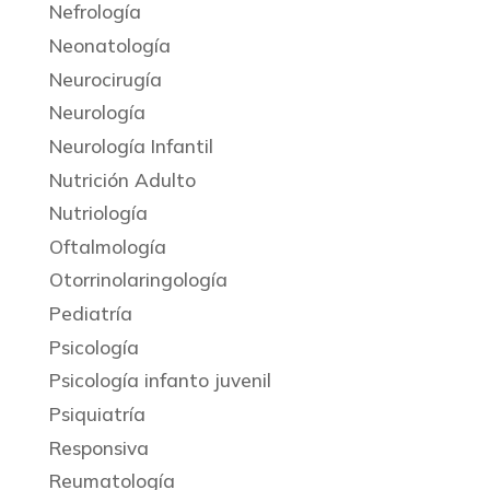
Nefrología
Neonatología
Neurocirugía
Neurología
Neurología Infantil
Nutrición Adulto
Nutriología
Oftalmología
Otorrinolaringología
Pediatría
Psicología
Psicología infanto juvenil
Psiquiatría
Responsiva
Reumatología