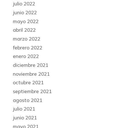
julio 2022
junio 2022
mayo 2022
abril 2022
marzo 2022
febrero 2022
enero 2022
diciembre 2021
noviembre 2021
octubre 2021
septiembre 2021
agosto 2021
julio 2021
junio 2021
mayo 2021