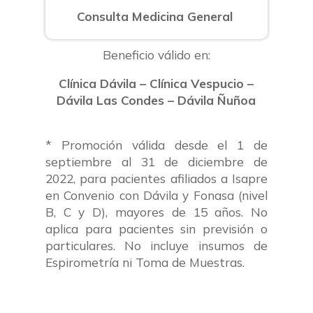
Consulta Medicina General
Beneficio válido en:
Clínica Dávila – Clínica Vespucio –
Dávila Las Condes – Dávila Ñuñoa
*
Promoción válida desde el 1 de
septiembre al 31 de diciembre de
2022, para pacientes afiliados a Isapre
en Convenio con Dávila y Fonasa (nivel
B, C y D), mayores de 15 años. No
aplica para pacientes sin previsión o
particulares. No incluye insumos de
Espirometría ni Toma de Muestras.