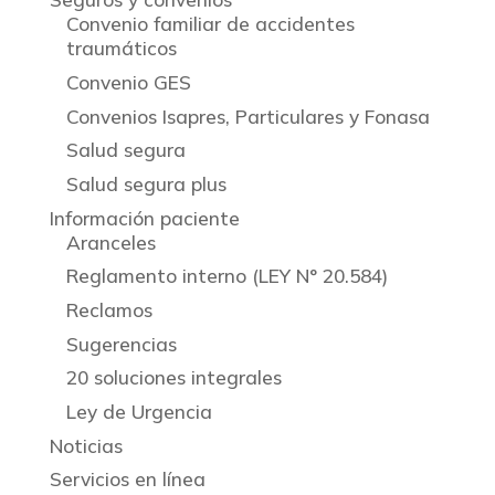
Convenio familiar de accidentes
traumáticos
Convenio GES
Convenios Isapres, Particulares y Fonasa
Salud segura
Salud segura plus
Información paciente
Aranceles
Reglamento interno (LEY N° 20.584)
Reclamos
Sugerencias
20 soluciones integrales
Ley de Urgencia
Noticias
Servicios en línea