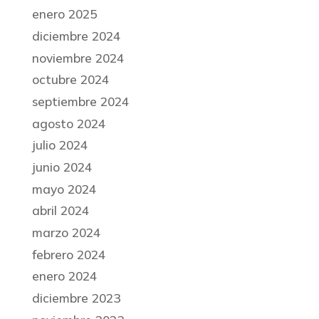
enero 2025
diciembre 2024
noviembre 2024
octubre 2024
septiembre 2024
agosto 2024
julio 2024
junio 2024
mayo 2024
abril 2024
marzo 2024
febrero 2024
enero 2024
diciembre 2023