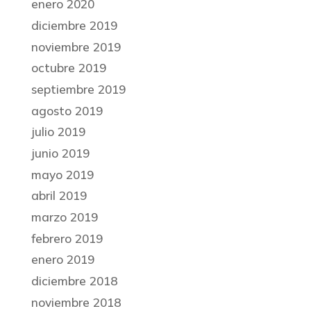
enero 2020
diciembre 2019
noviembre 2019
octubre 2019
septiembre 2019
agosto 2019
julio 2019
junio 2019
mayo 2019
abril 2019
marzo 2019
febrero 2019
enero 2019
diciembre 2018
noviembre 2018