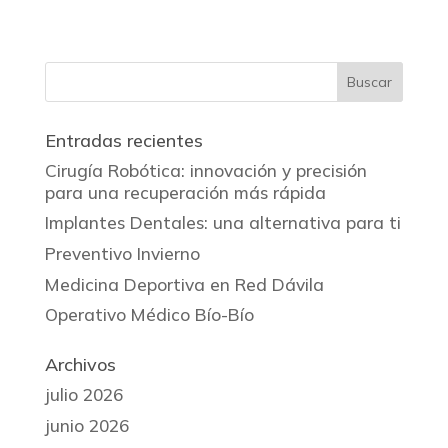
Entradas recientes
Cirugía Robótica: innovación y precisión
para una recuperación más rápida
Implantes Dentales: una alternativa para ti
Preventivo Invierno
Medicina Deportiva en Red Dávila
Operativo Médico Bío-Bío
Archivos
julio 2026
junio 2026