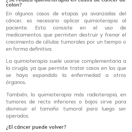
colon?
En algunos casos de etapas ya avanzadas del
cáncer, es necesario aplicar quimioterapia al
paciente. Esta consiste en el uso de
medicamentos que permiten destruir y frenar el
crecimiento de células tumorales por un tiempo o
en forma definitiva.
La quimioterapia suele usarse complementaria a
la cirugía, ya que permite tratar casos en los que
se haya expandido la enfermedad a otros
órganos.
También, la quimioterapia más radioterapia, en
tumores de recto inferiores o bajos sirve para
disminuir el tamaño tumoral para luego ser
operados.
¿El cáncer puede volver?