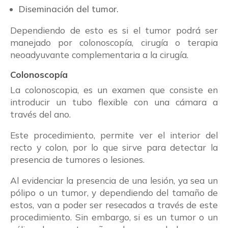
Diseminación del tumor.
Dependiendo de esto es si el tumor podrá ser
manejado por colonoscopía, cirugía o terapia
neoadyuvante complementaria a la cirugía.
Colonoscopía
La colonoscopia, es un examen que consiste en
introducir un tubo flexible con una cámara a
través del ano.
Este procedimiento, permite ver el interior del
recto y colon, por lo que sirve para detectar la
presencia de tumores o lesiones.
Al evidenciar la presencia de una lesión, ya sea un
pólipo o un tumor, y dependiendo del tamaño de
estos, van a poder ser resecados a través de este
procedimiento. Sin embargo, si es un tumor o un