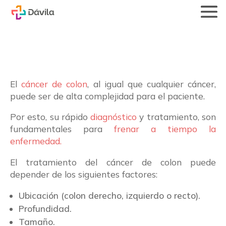
El
cáncer de colon
, al igual que cualquier cáncer,
puede ser de alta complejidad para el paciente.
Por esto, su rápido
diagnóstico
y tratamiento, son
fundamentales para
frenar a tiempo la
enfermedad.
El tratamiento del cáncer de colon puede
depender de los siguientes factores:
Ubicación (colon derecho, izquierdo o recto).
Profundidad.
Tamaño.