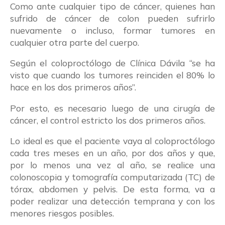
Como ante cualquier tipo de cáncer, quienes han
sufrido de cáncer de colon pueden sufrirlo
nuevamente o incluso, formar tumores en
cualquier otra parte del cuerpo.
Según el coloproctólogo de Clínica Dávila “se ha
visto que cuando los tumores reinciden el 80% lo
hace en los dos primeros años”.
Por esto, es necesario luego de una cirugía de
cáncer, el control estricto los dos primeros años.
Lo ideal es que el paciente vaya al coloproctólogo
cada tres meses en un año, por dos años y que,
por lo menos una vez al año, se realice una
colonoscopia y tomografía computarizada (TC) de
tórax, abdomen y pelvis. De esta forma, va a
poder realizar una detección temprana y con los
menores riesgos posibles.