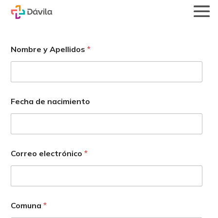
Nombre y Apellidos
*
Fecha de nacimiento
Correo electrónico
*
Comuna
*