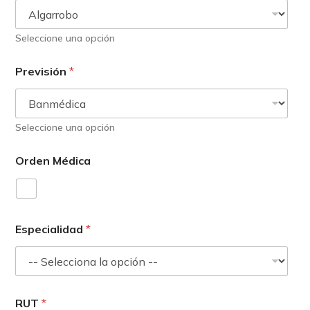
Seleccione una opción
Previsión
*
Seleccione una opción
Orden Médica
Especialidad
*
RUT
*