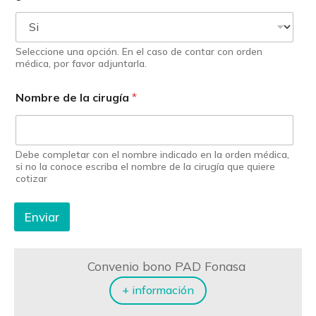
Seleccione una opción. En el caso de contar con orden
médica, por favor adjuntarla.
Nombre de la cirugía
*
Debe completar con el nombre indicado en la orden médica,
si no la conoce escriba el nombre de la cirugía que quiere
cotizar
Enviar
Convenio bono PAD Fonasa
+ información