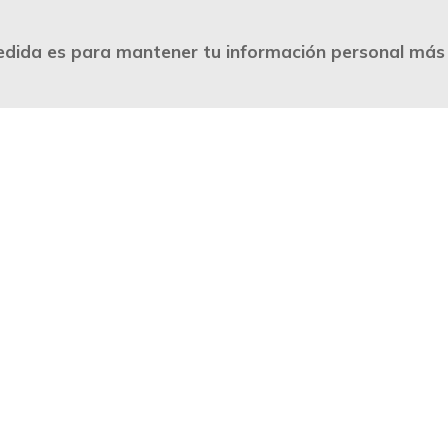
dida es para mantener tu información personal más