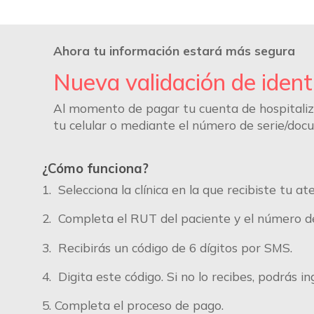
Ahora tu información estará más segura
Nueva validación de ident
Al momento de pagar tu cuenta de hospitaliza
tu celular o mediante el número de serie/doc
¿Cómo funciona?
1. Selecciona la clínica en la que recibiste tu at
2. Completa el RUT del paciente y el número de
3. Recibirás un código de 6 dígitos por SMS.
4.
Digita este código. Si no lo recibes, podrás 
5. Completa el proceso de pago.