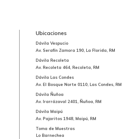
Ubicaciones
Dávila Vespucio
Av. Serafín Zamora 190, La Florida, RM
Dávila Recoleta
Av. Recoleta 464, Recoleta, RM
Dávila Las Condes
Av. El Bosque Norte 0110, Las Condes, RM
Dávila Ñuñoa
Av. Irarrázaval 2401, Ñuñoa, RM
Dávila Maipú
Av. Pajaritos 1948, Maipú, RM
Toma de Muestras
Lo Barnechea