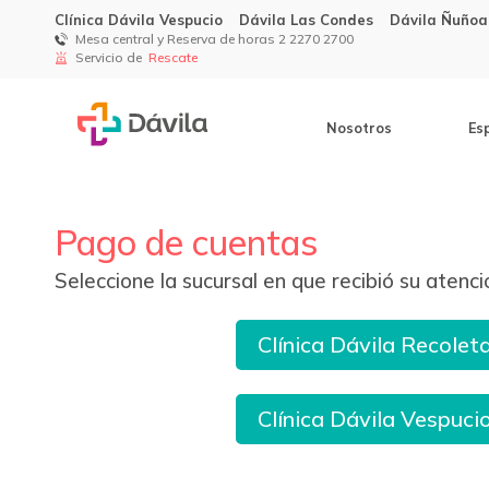
Clínica Dávila Vespucio
Dávila Las Condes
Dávila Ñuñoa
Mesa central y Reserva de horas 2 2270 2700
Servicio de
Rescate
Nosotros
Es
Pago de cuentas
Seleccione la sucursal en que recibió su atenci
Clínica Dávila Recolet
Clínica Dávila Vespuci