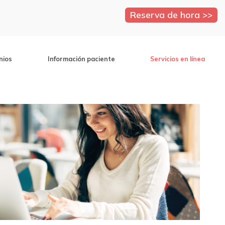
Reserva de hora >>
nios
Información paciente
Servicios en línea