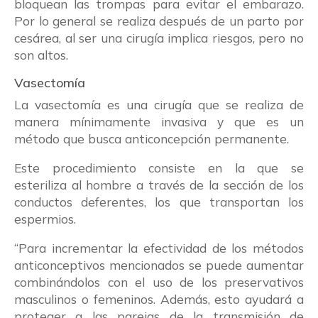
bloquean las trompas para evitar el embarazo.
Por lo general se realiza después de un parto por
cesárea, al ser una cirugía implica riesgos, pero no
son altos.
Vasectomía
La vasectomía es una cirugía que se realiza de
manera mínimamente invasiva y que es un
método que busca anticoncepción permanente.
Este procedimiento consiste en la que se
esteriliza al hombre a través de la sección de los
conductos deferentes, los que transportan los
espermios.
“Para incrementar la efectividad de los métodos
anticonceptivos mencionados se puede aumentar
combinándolos con el uso de los preservativos
masculinos o femeninos. Además, esto ayudará a
proteger a las parejas de la transmisión de