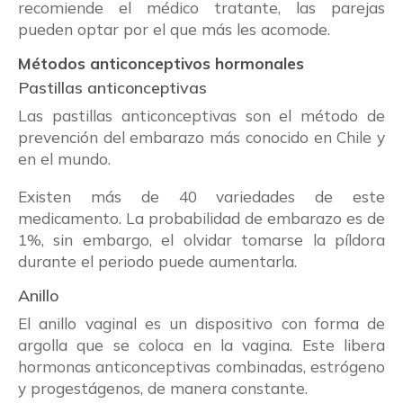
recomiende el médico tratante, las parejas
pueden optar por el que más les acomode.
Métodos anticonceptivos hormonales
Pastillas anticonceptivas
Las pastillas anticonceptivas son el método de
prevención del embarazo más conocido en Chile y
en el mundo.
Existen más de 40 variedades de este
medicamento. La probabilidad de embarazo es de
1%, sin embargo, el olvidar tomarse la píldora
durante el periodo puede aumentarla.
Anillo
El anillo vaginal es un dispositivo con forma de
argolla que se coloca en la vagina. Este libera
hormonas anticonceptivas combinadas, estrógeno
y progestágenos, de manera constante.