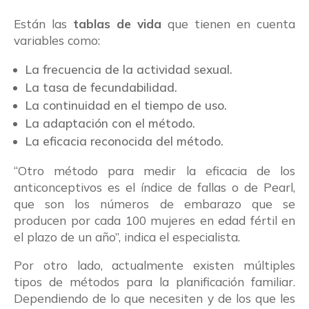
Están las
tablas de vida
que tienen en cuenta
variables como:
La frecuencia de la actividad sexual.
La tasa de fecundabilidad.
La continuidad en el tiempo de uso.
La adaptación con el método.
La eficacia reconocida del método.
“Otro método para medir la eficacia de los
anticonceptivos es el índice de fallas o de Pearl,
que son los números de embarazo que se
producen por cada 100 mujeres en edad fértil en
el plazo de un año”, indica el especialista.
Por otro lado, actualmente existen múltiples
tipos de métodos para la planificación familiar.
Dependiendo de lo que necesiten y de los que les