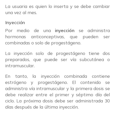
La usuaria es quien lo inserta y se debe cambiar
una vez al mes.
Inyección
Por medio de una
inyección
se administra
hormonas anticonceptivas, que pueden ser
combinadas o solo de progestágeno.
La inyección solo de progestágeno tiene dos
preparados, que puede ser vía subcutánea o
intramuscular.
En tanto, la inyección combinada contiene
estrógeno y progestágeno. El contenido se
administra vía intramuscular y la primera dosis se
debe realizar entre el primer y séptimo día del
ciclo. La próxima dosis debe ser administrada 30
días después de la última inyección.