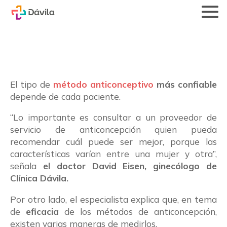
El tipo de
método anticonceptivo
más confiable
depende de cada paciente.
“Lo importante es consultar a un proveedor de
servicio de anticoncepción quien pueda
recomendar cuál puede ser mejor, porque las
características varían entre una mujer y otra”,
señala
el doctor David Eisen, ginecólogo de
Clínica Dávila.
Por otro lado, el especialista explica que, en tema
de
eficacia
de los métodos de anticoncepción,
existen varias maneras de medirlos.