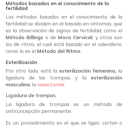
Métodos basados en el conocimiento de la
fertilidad
Los métodos basados en el conocimiento de la
fertilidad se dividen en el basado en síntomas, que
es la observación de signos de fertilidad, como el
Método Billings
o de
Moco Cervical;
y otros son
los de ritmo, el cual está basado en el calendario,
como lo es el
Método del Ritmo
.
Esterilización
Por otro lado, está la
esterilización femenina,
la
ligadura de las trompas, y la
esterilización
masculina
, la
vasectomía
.
Ligadura de trompas
La ligadura de trompas es un método de
anticoncepción permanente.
Es un procedimiento en el que se ligan, cortan o