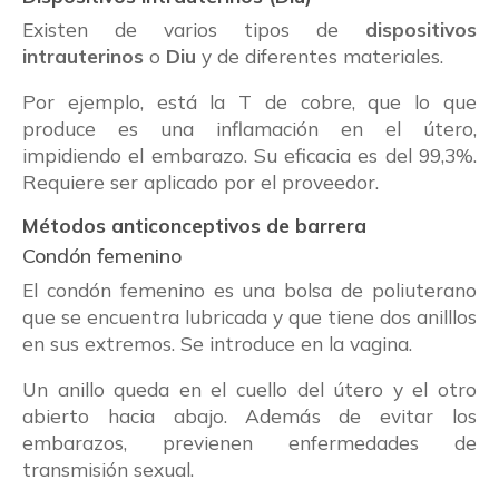
Existen de varios tipos de
dispositivos
intrauterinos
o
Diu
y de diferentes materiales.
Por ejemplo, está la T de cobre, que lo que
produce es una inflamación en el útero,
impidiendo el embarazo. Su eficacia es del 99,3%.
Requiere ser aplicado por el proveedor.
Métodos anticonceptivos de barrera
Condón femenino
El condón femenino es una bolsa de poliuterano
que se encuentra lubricada y que tiene dos anilllos
en sus extremos. Se introduce en la vagina.
Un anillo queda en el cuello del útero y el otro
abierto hacia abajo. Además de evitar los
embarazos, previenen enfermedades de
transmisión sexual.