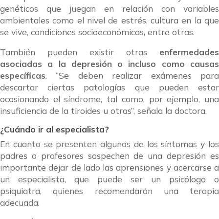
genéticos que juegan en relación con variables
ambientales como el nivel de estrés, cultura en la que
se vive, condiciones socioeconómicas, entre otras.
También pueden existir otras
enfermedades
asociadas a la depresión o incluso como causas
específicas
. “Se deben realizar exámenes para
descartar ciertas patologías que pueden estar
ocasionando el síndrome, tal como, por ejemplo, una
insuficiencia de la tiroides u otras”, señala la doctora.
¿Cuándo ir al especialista?
En cuanto se presenten algunos de los síntomas y los
padres o profesores sospechen de una depresión es
importante dejar de lado las aprensiones y acercarse a
un especialista, que puede ser un psicólogo o
psiquiatra, quienes recomendarán una terapia
adecuada.