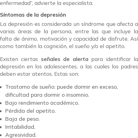
enfermedad”, advierte la especialista.
Síntomas de la depresión
La depresión es considerada un síndrome que afecta a
varias áreas de la persona, entre las que incluye la
falta de ánimo, motivación y capacidad de disfrute. Así
como también la cognición, el sueño y/o el apetito.
Existen ciertas
señales de alerta
para identificar l
depresión en los adolescentes, a las cuales los padres
deben estar atentos. Estas son:
Trastorno de sueño: puede dormir en exceso,
dificultad para dormir o insomnio.
Bajo rendimiento académico.
Pérdida del apetito.
Baja de peso.
Irritabilidad.
Agresividad.