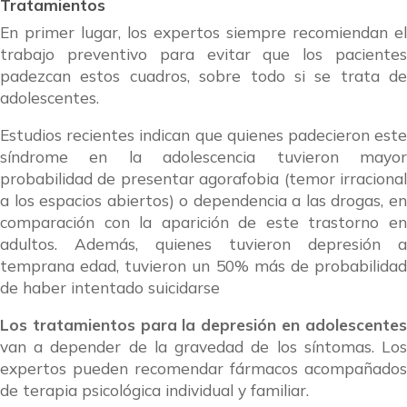
Tratamientos
En primer lugar, los expertos siempre recomiendan el
trabajo preventivo para evitar que los pacientes
padezcan estos cuadros, sobre todo si se trata de
adolescentes.
Estudios recientes indican que quienes padecieron este
síndrome en la adolescencia tuvieron mayor
probabilidad de presentar agorafobia (temor irracional
a los espacios abiertos) o dependencia a las drogas, en
comparación con la aparición de este trastorno en
adultos. Además, quienes tuvieron depresión a
temprana edad, tuvieron un 50% más de probabilidad
de haber intentado suicidarse
Los tratamientos para la depresión en adolescentes
van a depender de la gravedad de los síntomas. Los
expertos pueden recomendar fármacos acompañados
de terapia psicológica individual y familiar.