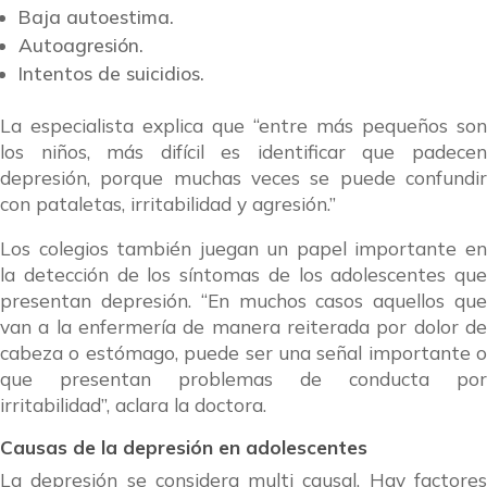
Baja autoestima.
Autoagresión.
Intentos de suicidios.
La especialista explica que “entre más pequeños son
los niños, más difícil es identificar que padecen
depresión, porque muchas veces se puede confundir
con pataletas, irritabilidad y agresión.”
Los colegios también juegan un papel importante en
la detección de los síntomas de los adolescentes que
presentan depresión. “En muchos casos aquellos que
van a la enfermería de manera reiterada por dolor de
cabeza o estómago, puede ser una señal importante o
que presentan problemas de conducta por
irritabilidad”, aclara la doctora.
Causas de la depresión en adolescentes
La depresión se considera multi causal. Hay factores