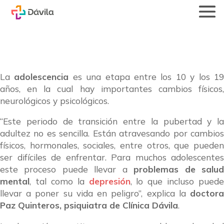
La
adolescencia
es una etapa entre los 10 y los 1
años, en la cual hay importantes cambios físicos,
neurológicos y psicológicos.
“Este periodo de transición entre la pubertad y la
adultez no es sencilla. Están atravesando por cambios
físicos, hormonales, sociales, entre otros, que pueden
ser difíciles de enfrentar. Para muchos adolescentes
este proceso puede llevar a
problemas de salu
mental
, tal como la
depresión
, lo que incluso puede
llevar a poner su vida en peligro”, explica la
doctora
Paz Quinteros, psiquiatra de Clínica Dávila
.