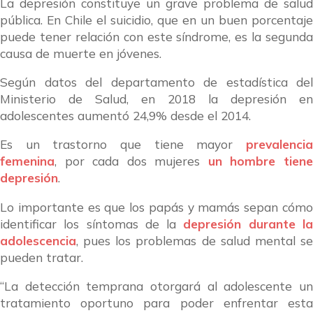
La depresión constituye un grave problema de salud
pública. En Chile el suicidio, que en un buen porcentaje
puede tener relación con este síndrome, es la segunda
causa de muerte en jóvenes.
Según datos del departamento de estadística del
Ministerio de Salud, en 2018 la depresión en
adolescentes aumentó 24,9% desde el 2014.
Es un trastorno que tiene mayor
prevalencia
femenina
, por cada dos mujeres
un hombre tien
depresión
.
Lo importante es que los papás y mamás sepan cómo
identificar los síntomas de la
depresión durante l
adolescencia
, pues los problemas de salud mental se
pueden tratar.
“La detección temprana otorgará al adolescente un
tratamiento oportuno para poder enfrentar esta