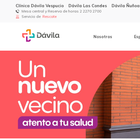
Clínica Dávila Vespucio
Dávila Las Condes
Dávila Ñuñoa
Mesa central y Reserva de horas 2 2270 2700
Servicio de
Rescate
Nosotros
Es