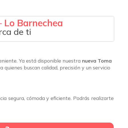
– Lo Barnechea
ca de ti
niente. Ya está disponible nuestra
nueva Toma
 quienes buscan calidad, precisión y un servicio
ia segura, cómoda y eficiente. Podrás realizarte