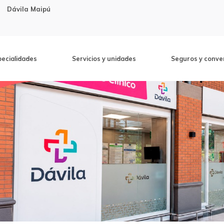
Dávila Maipú
pecialidades
Servicios y unidades
Seguros y conve