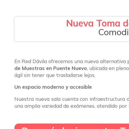
Nueva Toma de
Comodid
En
Red Dávila
ofrecemos una nueva alternativa p
de Muestras en Puente Nuevo
, ubicada en plen
ágil sin tener que trasladarse lejos.
Un espacio moderno y accesible
Nuestra nueva sala cuenta con infraestructura d
una amplia variedad de exámenes, atendido por 