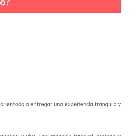
vo?
orientado a entregar una experiencia tranquila y