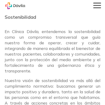
Sostenibilidad
En Clínica Dávila, entendemos la sostenibilidad
como un compromiso transversal que guía
nuestra forma de operar, crecer y cuidar,
integrando de manera equilibrada el bienestar de
nuestros pacientes, colaboradores y comunidades,
junto con la protección del
medio ambiente y el
fortalecimiento de una gobernanza ética y
transparente.
Nuestra visión de sostenibilidad va más allá del
cumplimiento normativo: buscamos generar un
impacto positivo y duradero, tanto
en la salud de
las personas como en el entorno que habitamos.
A través de acciones concretas en los ámbitos