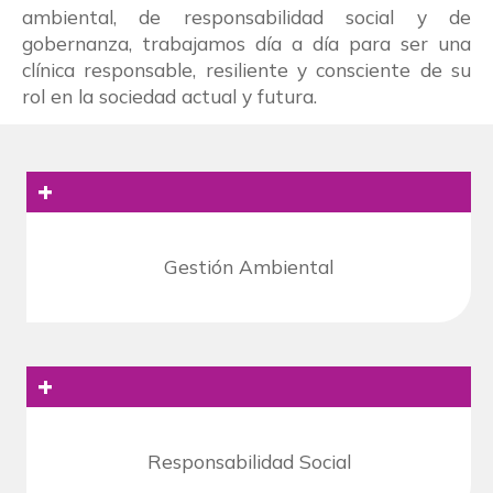
ambiental, de
responsabilidad social y de
gobernanza, trabajamos día a día para ser una
clínica responsable, resiliente y consciente de su
rol
en la sociedad actual y futura.
+
Gestión Ambiental
+
Responsabilidad Social