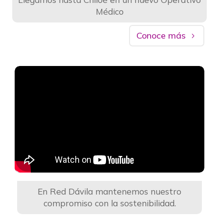
Médico
Conoce más
En Red Dávila mantenemos nuestro
compromiso con la sostenibilidad.