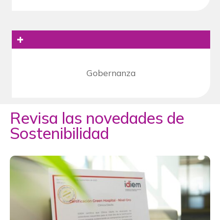
+
Gobernanza
Revisa las novedades de
Sostenibilidad