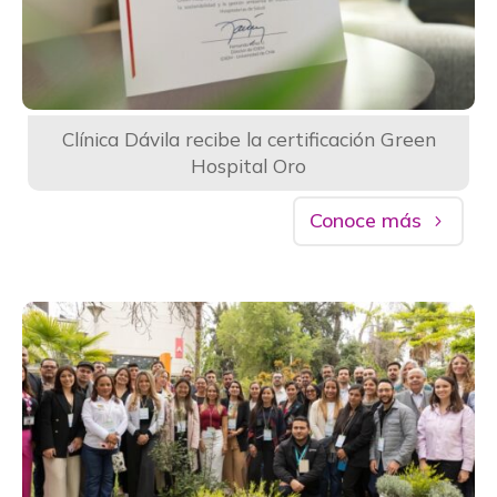
Clínica Dávila recibe la certificación Green
Hospital Oro
Conoce más