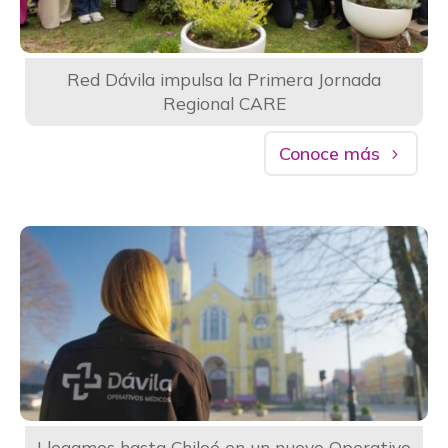
Red Dávila impulsa la Primera Jornada
Regional CARE
Conoce más
Llegamos hasta Chiloé en un nuevo Operativo