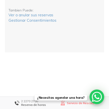
¿Necesitas agendar una hora?
2 2270 2700
Servicio de Rescate
Reserva de horas