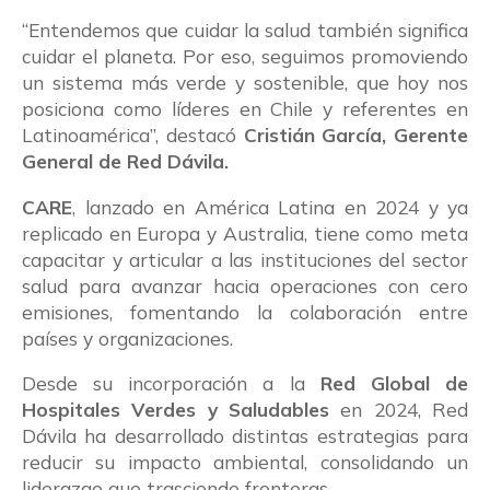
“Entendemos que cuidar la salud también significa
cuidar el planeta. Por eso, seguimos promoviendo
un sistema más verde y sostenible, que hoy nos
posiciona como líderes en Chile y referentes en
Latinoamérica”, destacó
Cristián García, Gerente
General de Red Dávila.
CARE
, lanzado en América Latina en 2024 y ya
replicado en Europa y Australia, tiene como meta
capacitar y articular a las instituciones del sector
salud para avanzar hacia operaciones con cero
emisiones, fomentando la colaboración entre
países y organizaciones.
Desde su incorporación a la
Red Global de
Hospitales Verdes y Saludables
en 2024, Red
Dávila ha desarrollado distintas estrategias para
reducir su impacto ambiental, consolidando un
liderazgo que trasciende fronteras.