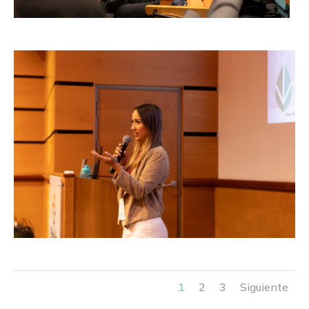
1
2
3
Siguiente