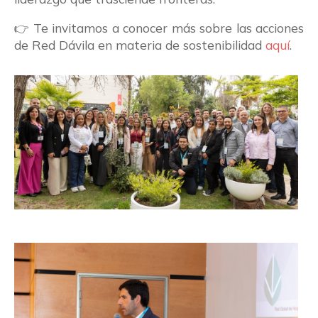
👉 Te invitamos a conocer más sobre las acciones
de Red Dávila en materia de sostenibilidad
aquí
.