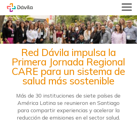
Red Dávila impulsa la
Primera Jornada Regional
CARE para un sistema de
salud más sostenible
Más de 30 instituciones de siete países de
América Latina se reunieron en Santiago
para compartir experiencias y acelerar la
reducción de emisiones en el sector salud.