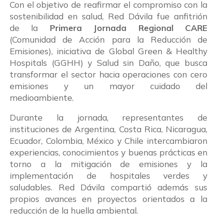
Con el objetivo de reafirmar el compromiso con la
sostenibilidad en salud, Red Dávila fue anfitrión
de la
Primera Jornada Regional CARE
(Comunidad de Acción para la Reducción de
Emisiones), iniciativa de Global Green & Healthy
Hospitals (GGHH) y Salud sin Daño, que busca
transformar el sector hacia operaciones con cero
emisiones y un mayor cuidado del
medioambiente.
Durante la jornada, representantes de
instituciones de Argentina, Costa Rica, Nicaragua,
Ecuador, Colombia, México y Chile intercambiaron
experiencias, conocimientos y buenas prácticas en
torno a la mitigación de emisiones y la
implementación de hospitales verdes y
saludables. Red Dávila compartió además sus
propios avances en proyectos orientados a la
reducción de la huella ambiental.