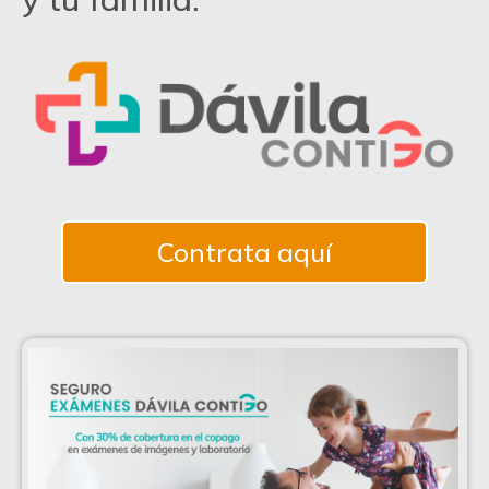
Contrata aquí