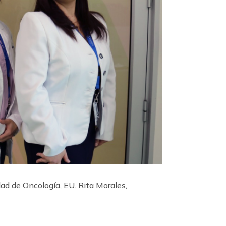
dad de Oncología, EU. Rita Morales,