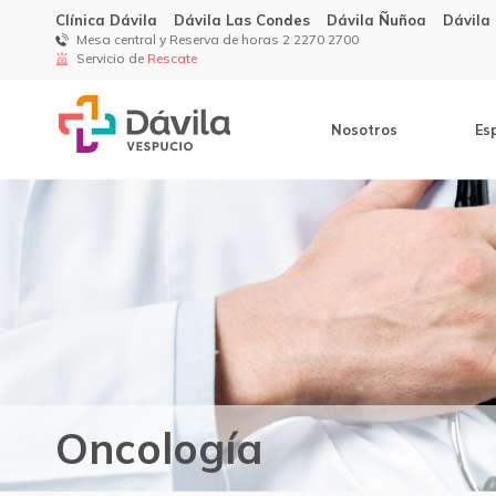
Clínica Dávila
Dávila Las Condes
Dávila Ñuñoa
Dávila
Mesa central y Reserva de horas 2 2270 2700
Servicio de
Rescate
Nosotros
Es
Oncología