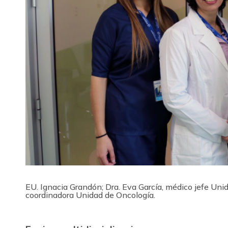
EU. Ignacia Grandón; Dra. Eva García, médico jefe Uni
coordinadora Unidad de Oncología.