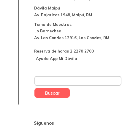
Dávila Maipú
Av. Pajaritos 1948, Maipú, RM
Toma de Muestras
Lo Barnechea
Av. Las Condes 12916, Las Condes, RM
Reserva de horas 2 2270 2700
Ayuda App Mi Dávila
Buscar:
Síguenos