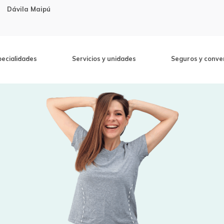
Dávila Maipú
pecialidades
Servicios y unidades
Seguros y conve