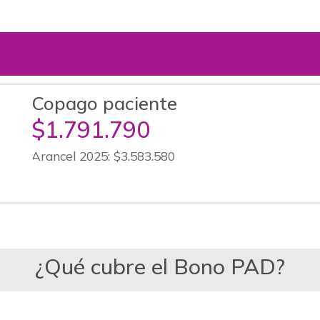
Copago paciente
$1.791.790
Arancel 2025: $3.583.580
¿Qué cubre el Bono PAD?