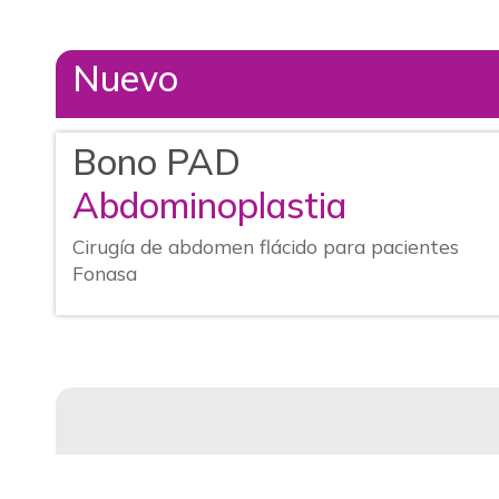
Nuevo
Bono PAD
Abdominoplastia
Cirugía de abdomen flácido para pacientes
Fonasa