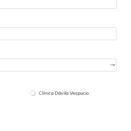
Clínica Dávila Vespucio