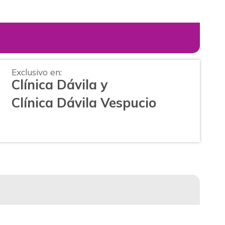
Exclusivo en:
Clínica Dávila y
Clínica Dávila
Vespucio