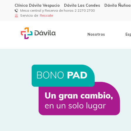
Clínica Dávila Vespucio
Dávila Las Condes
Dávila Ñuñoa
Mesa central y Reserva de horas 2 2270 2700
Servicio de
Rescate
Nosotros
Es