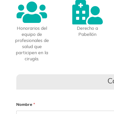


Honorarios del
Derecho a
equipo de
Pabellón
profesionales de
salud que
participen en la
cirugía.
C
Nombre
*