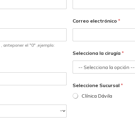
Correo electrónico
*
 , anteponer el "0" ,ejemplo:
Selecciona la cirugía
*
Seleccione Sucursal
*
Clínica Dávila