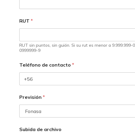
RUT
*
RUT sin puntos, sin guión. Si su rut es menor a 9.999.999-0
0999999-9
Teléfono de contacto
*
Previsión
*
Subida de archivo