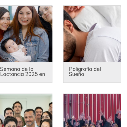
Semana de la
Poligrafía del
Lactancia 2025 en
Sueño
Red Dávila
Ambulatoria