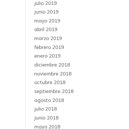
julio 2019
junio 2019
mayo 2019
abril 2019
marzo 2019
febrero 2019
enero 2019
diciembre 2018
noviembre 2018
octubre 2018
septiembre 2018
agosto 2018
julio 2018
junio 2018
mayo 2018