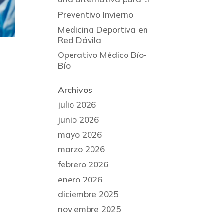
Preventivo Invierno
Medicina Deportiva en
Red Dávila
Operativo Médico Bío-
Bío
Archivos
julio 2026
junio 2026
mayo 2026
marzo 2026
febrero 2026
enero 2026
diciembre 2025
noviembre 2025