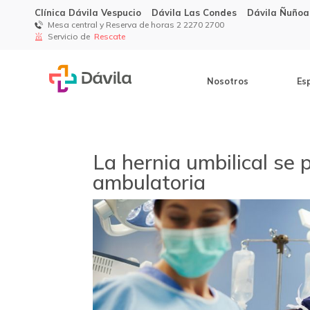
Clínica Dávila Vespucio
Dávila Las Condes
Dávila Ñuñoa
Mesa central y Reserva de horas 2 2270 2700
Servicio de
Rescate
Nosotros
Es
La hernia umbilical se 
ambulatoria