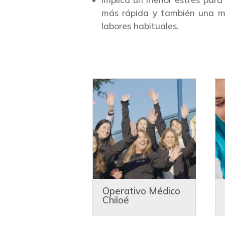
más rápida y también una má
labores habituales.
Operativo Médico
Chiloé