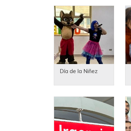
Día de la Niñez