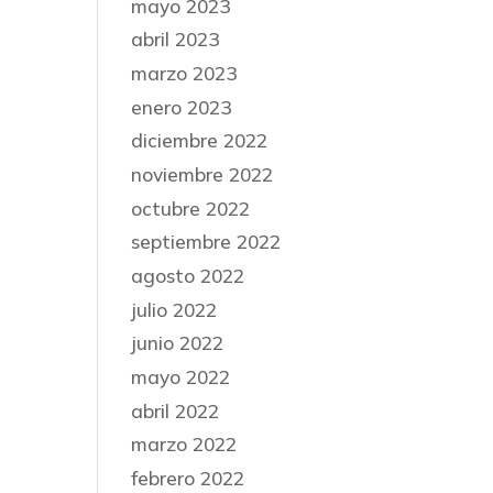
mayo 2023
abril 2023
marzo 2023
enero 2023
diciembre 2022
noviembre 2022
octubre 2022
septiembre 2022
agosto 2022
julio 2022
junio 2022
mayo 2022
abril 2022
marzo 2022
febrero 2022