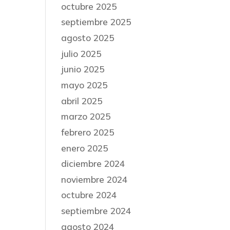
octubre 2025
septiembre 2025
agosto 2025
julio 2025
junio 2025
mayo 2025
abril 2025
marzo 2025
febrero 2025
enero 2025
diciembre 2024
noviembre 2024
octubre 2024
septiembre 2024
agosto 2024