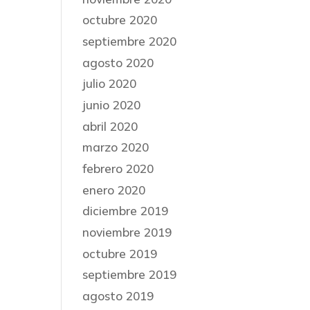
octubre 2020
septiembre 2020
agosto 2020
julio 2020
junio 2020
abril 2020
marzo 2020
febrero 2020
enero 2020
diciembre 2019
noviembre 2019
octubre 2019
septiembre 2019
agosto 2019