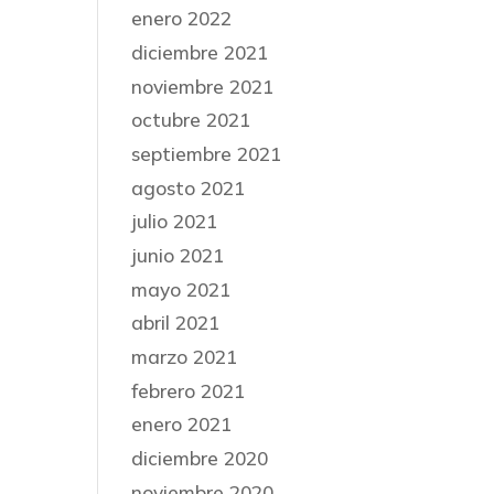
enero 2022
diciembre 2021
noviembre 2021
octubre 2021
septiembre 2021
agosto 2021
julio 2021
junio 2021
mayo 2021
abril 2021
marzo 2021
febrero 2021
enero 2021
diciembre 2020
noviembre 2020