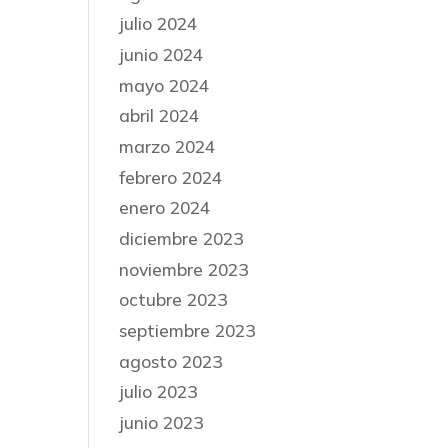
julio 2024
junio 2024
mayo 2024
abril 2024
marzo 2024
febrero 2024
enero 2024
diciembre 2023
noviembre 2023
octubre 2023
septiembre 2023
agosto 2023
julio 2023
junio 2023