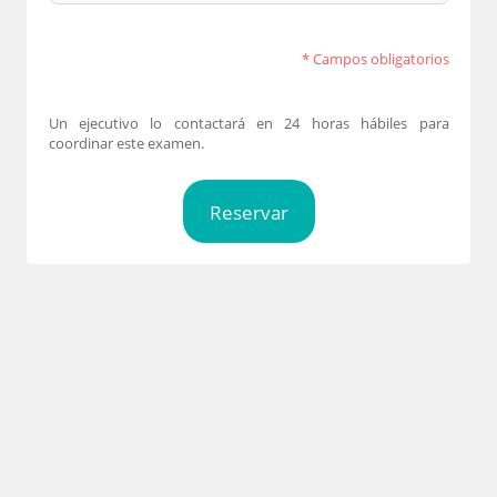
* Campos obligatorios
Un ejecutivo lo contactará en 24 horas hábiles para 
coordinar este examen.
Reservar